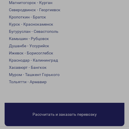
Магнитогорск - Курган
Северодвинск - Георгиевск
Кропоткин - Братск
Курск - Краснокаменск
Бугуруслан - Севастополь
Камышин - Рубцовск
Душанбе - Уссурийск
Ижевск - Борисоглебск
Краснодар - Калининград
Хасавюрт - Бангкок
Муром - Ташкент Горького
Тольятти - Армавир
Рассчитать и заказать перевозку