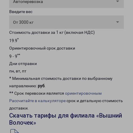
Автоперевозка
Введите вес
От 3000 кг
Стоимость доставки за 1 кг (включая НДС)
*
19.9
Ориентировочный срок доставки
**
9 - 9
Дни отправки
пн, вт, пт
* Минимальная стоимость доставки по выбранному
направлению:
руб
.
** Срок перевозки является
ориентировочным
Рассчитайте в калькуляторе
срок и детальную стоимость
доставки.
Скачать тарифы для филиала «Вышний
Волочек»