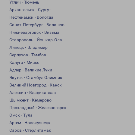
Углич - Тюмень
Архангельск - Сургут
Нефтекамск - Вологда
Санкт-Петербург - Балашов
Нижневартовск - Вязьма
Ставрополь - Йошкар-Ола
Липецк - Владимир
Серпухов - Тамбов
Калуга - Миасс
Адлер - Великие Луки
Якутск - Стамбул Олимпик
Великий Новгород - Канск
Алексин - Владикавказ
Шымкент - Кемерово
Прохладный - Железногорск
Омск - Тула
Артем - Новокузнецк
Саров - Стерлитамак