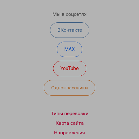
Мы в соцсетях
ВКонтакте
MAX
YouTube
Одноклассники
Типы перевозки
Карта сайта
Направления