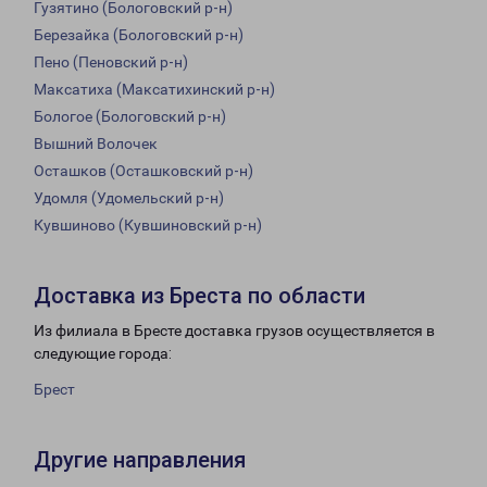
Гузятино (Бологовский р-н)
Березайка (Бологовский р-н)
Пено (Пеновский р-н)
Максатиха (Максатихинский р-н)
Бологое (Бологовский р-н)
Вышний Волочек
Осташков (Осташковский р-н)
Удомля (Удомельский р-н)
Кувшиново (Кувшиновский р-н)
Доставка из Бреста по области
Из филиала в Бресте доставка грузов осуществляется в
следующие города:
Брест
Другие направления