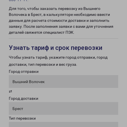
Для того, чтобы заказать перевозку из Вышнего
Волочека в Брест, в калькуляторе необходимо ввести
данные для расчета стоимости доставки и заполнить
заявку. После заполнения заявки с вами для уточнения
деталей свяжется специалист ПЭК.
Узнать тариф и срок перевозки
Чтобы узнать тариф, укажите город отправки, город
доставки, тип перевозки и вес груза.
Город отправки
Вышний Волочек
⇄
Город доставки
Брест
Тип перевозки