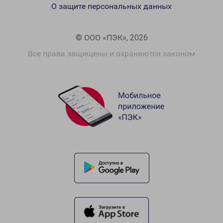
О защите персональных данных
© ООО «ПЭК», 2026
Все права защищены и охраняются законом