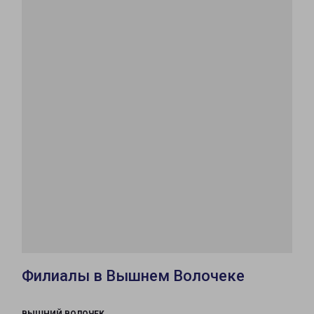
Филиалы в Вышнем Волочеке