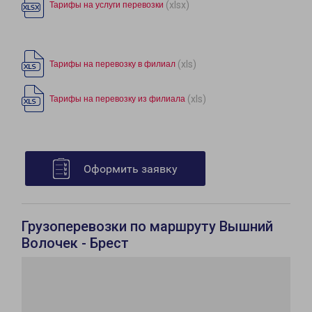
(xlsx)
Тарифы на услуги перевозки
(xls)
Тарифы на перевозку в филиал
(xls)
Тарифы на перевозку из филиала
Оформить заявку
Грузоперевозки по маршруту Вышний
Волочек - Брест