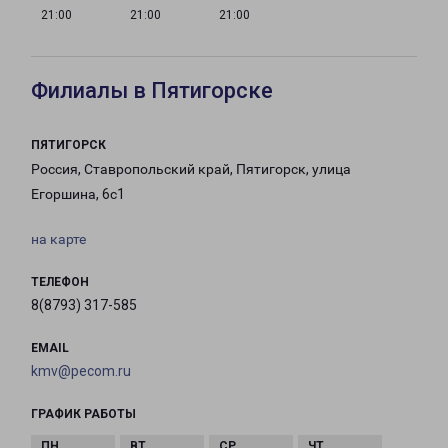
21:00
21:00
21:00
Филиалы в Пятигорске
ПЯТИГОРСК
Россия, Ставропольский край, Пятигорск, улица
Егоршина, 6с1
на карте
ТЕЛЕФОН
8(8793) 317-585
EMAIL
kmv@pecom.ru
ГРАФИК РАБОТЫ