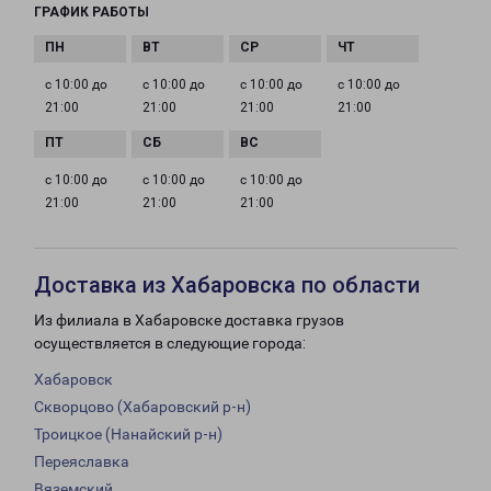
ГРАФИК РАБОТЫ
с 10:00 до
с 10:00 до
с 10:00 до
с 10:00 до
21:00
21:00
21:00
21:00
с 10:00 до
с 10:00 до
с 10:00 до
21:00
21:00
21:00
Доставка из Хабаровска по области
Из филиала в Хабаровске доставка грузов
осуществляется в следующие города:
Хабаровск
Скворцово (Хабаровский р-н)
Троицкое (Нанайский р-н)
Переяславка
Вяземский