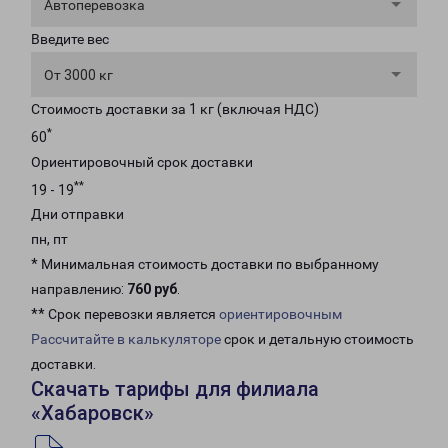
Автоперевозка
Введите вес
От 3000 кг
Стоимость доставки за 1 кг (включая НДС)
*
60
Ориентировочный срок доставки
**
19 - 19
Дни отправки
пн, пт
* Минимальная стоимость доставки по выбранному
направлению:
760 руб
.
** Срок перевозки является
ориентировочным
Рассчитайте в калькуляторе
срок и детальную стоимость
доставки.
Скачать тарифы для филиала
«Хабаровск»