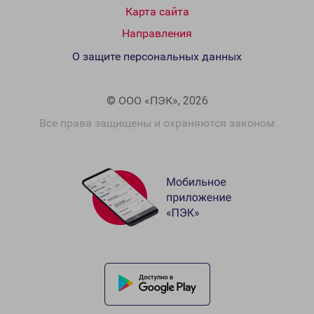
Карта сайта
Направления
О защите персональных данных
© ООО «ПЭК», 2026
Все права защищены и охраняются законом