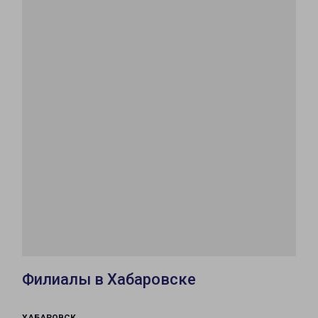
Филиалы в Хабаровске