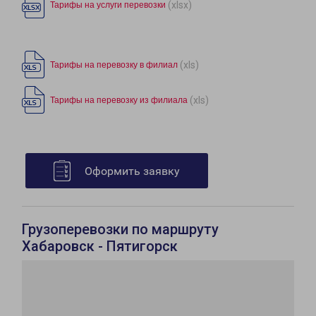
(xlsx)
Тарифы на услуги перевозки
(xls)
Тарифы на перевозку в филиал
(xls)
Тарифы на перевозку из филиала
Оформить заявку
Грузоперевозки по маршруту
Хабаровск - Пятигорск