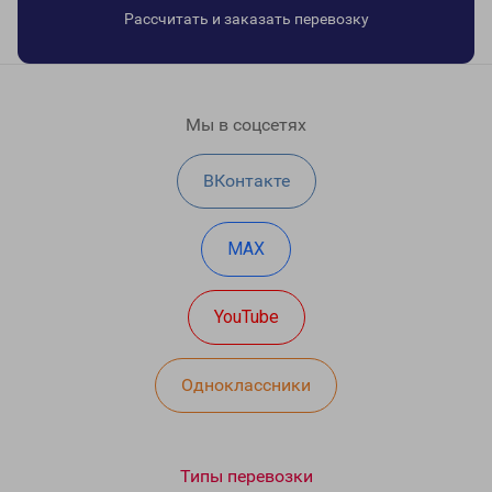
Рассчитать и заказать перевозку
Мы в соцсетях
ВКонтакте
MAX
YouTube
Одноклассники
Типы перевозки