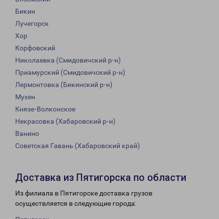
Бикин
Лучегорск
Хор
Корфовский
Николаевка (Смидовичский р-н)
Приамурский (Смидовичский р-н)
Лермонтовка (Бикинский р-н)
Мухен
Князе-Волконское
Некрасовка (Хабаровский р-н)
Ванино
Советская Гавань (Хабаровский край)
Доставка из Пятигорска по области
Из филиала в Пятигорске доставка грузов
осуществляется в следующие города: