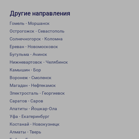
Другие направления
Гомель - Моршанск
Острогожск - Севастополь
Солнечногорск - Коломна
Ереван - Новомосковск
Бугульма - Ачинск
Нижневартовск - Челябинск
Камышин - Бор
Воронеж - Смоленск
Магадан - Нефтекамск
Электросталь - Георгиевск
Саратов - Саров
Апатиты - Йошкар-Ола
Уфа - Екатеринбург
Костанай - Новокузнецк
Алматы - Тверь