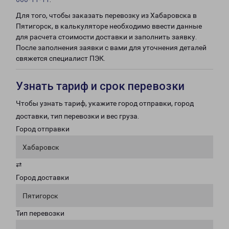
Для того, чтобы заказать перевозку из Хабаровска в
Пятигорск, в калькуляторе необходимо ввести данные
для расчета стоимости доставки и заполнить заявку.
После заполнения заявки с вами для уточнения деталей
свяжется специалист ПЭК.
Узнать тариф и срок перевозки
Чтобы узнать тариф, укажите город отправки, город
доставки, тип перевозки и вес груза.
Город отправки
Хабаровск
⇄
Город доставки
Пятигорск
Тип перевозки