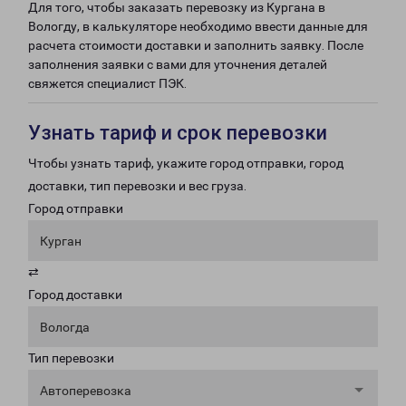
Для того, чтобы заказать перевозку из Кургана в
Вологду, в калькуляторе необходимо ввести данные для
расчета стоимости доставки и заполнить заявку. После
заполнения заявки с вами для уточнения деталей
свяжется специалист ПЭК.
Узнать тариф и срок перевозки
Чтобы узнать тариф, укажите город отправки, город
доставки, тип перевозки и вес груза.
Город отправки
Курган
⇄
Город доставки
Вологда
Тип перевозки
Автоперевозка