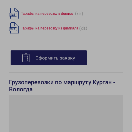
(xls)
Тарифы на перевозку в филиал
(xls)
Тарифы на перевозку из филиала
Оформить заявку
Грузоперевозки по маршруту Курган -
Вологда