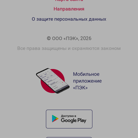
Направления
О защите персональных данных
© ООО «ПЭК», 2026
Все права защищены и охраняются законом