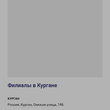
Филиалы в Кургане
КУРГАН
Россия, Курган, Омская улица, 146