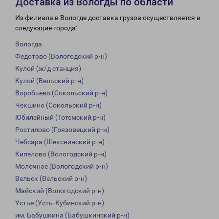
Доставка из Вологды по области
Из филиала в Вологде доставка грузов осуществляется в
следующие города:
Вологда
Федотово (Вологодский р-н)
Кулой (ж/д станция)
Кулой (Вельский р-н)
Воробьево (Сокольский р-н)
Чекшино (Сокольский р-н)
Юбилейный (Тотемский р-н)
Ростилово (Грязовецкий р-н)
Чебсара (Шекснинский р-н)
Кипелово (Вологодский р-н)
Молочное (Вологодский р-н)
Вельск (Вельский р-н)
Майский (Вологодский р-н)
Устье (Усть-Кубинский р-н)
им. Бабушкина (Бабушкинский р-н)