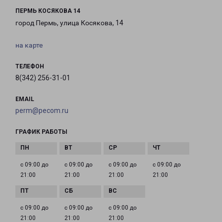
ПЕРМЬ КОСЯКОВА 14
город Пермь, улица Косякова, 14
на карте
ТЕЛЕФОН
8(342) 256-31-01
EMAIL
perm@pecom.ru
ГРАФИК РАБОТЫ
с 09:00 до
с 09:00 до
с 09:00 до
с 09:00 до
21:00
21:00
21:00
21:00
с 09:00 до
с 09:00 до
с 09:00 до
21:00
21:00
21:00