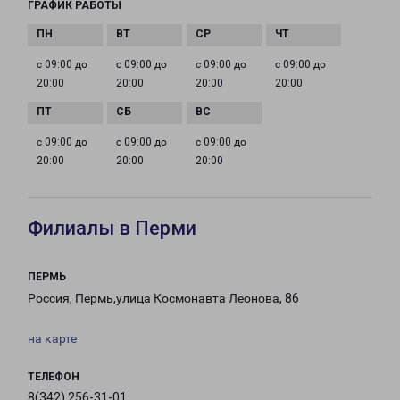
ГРАФИК РАБОТЫ
с 09:00 до
с 09:00 до
с 09:00 до
с 09:00 до
20:00
20:00
20:00
20:00
с 09:00 до
с 09:00 до
с 09:00 до
20:00
20:00
20:00
Филиалы в Перми
ПЕРМЬ
Россия, Пермь,улица Космонавта Леонова, 86
на карте
ТЕЛЕФОН
8(342) 256-31-01