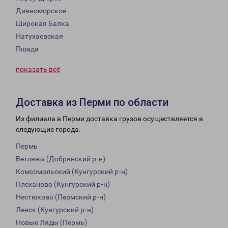
Дивноморское
Широкая Балка
Натухаевская
Пшада
показать всё
Доставка из Перми по области
Из филиала в Перми доставка грузов осуществляется в
следующие города:
Пермь
Ветляны (Добрянский р-н)
Комсомольский (Кунгурский р-н)
Плеханово (Кунгурский р-н)
Нестюково (Пермский р-н)
Ленск (Кунгурский р-н)
Новые Ляды (Пермь)