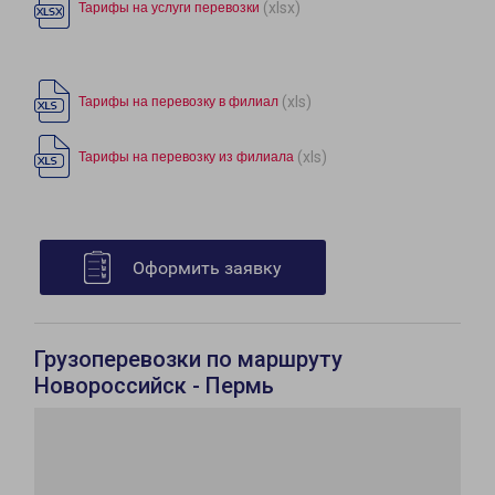
(xlsx)
Тарифы на услуги перевозки
(xls)
Тарифы на перевозку в филиал
(xls)
Тарифы на перевозку из филиала
Оформить заявку
Грузоперевозки по маршруту
Новороссийск - Пермь