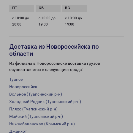
с 10:00 до
с 10:00 до
с 10:00 до
20:00
19:00
19:00
Доставка из Новороссийска по
области
Из филиала в Новороссийске доставка грузов
осуществляется в следующие города:
Туапсе
Новороссийск
Вольное (Туапсинский р-н)
Холодный Родник (Туапсинский р-н)
Пляхо (Туапсинский р-н)
Майский (Туапсинский р-н)
Нижнебаканская (Крымский р-н)
Джанхот