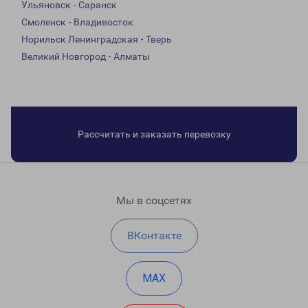
Ульяновск - Саранск
Смоленск - Владивосток
Норильск Ленинградская - Тверь
Великий Новгород - Алматы
Рассчитать и заказать перевозку
Мы в соцсетях
ВКонтакте
MAX