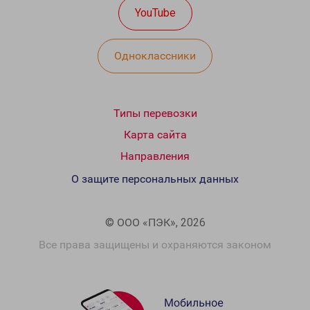
YouTube
Одноклассники
Типы перевозки
Карта сайта
Направления
О защите персональных данных
© ООО «ПЭК», 2026
Все права защищены и охраняются законом