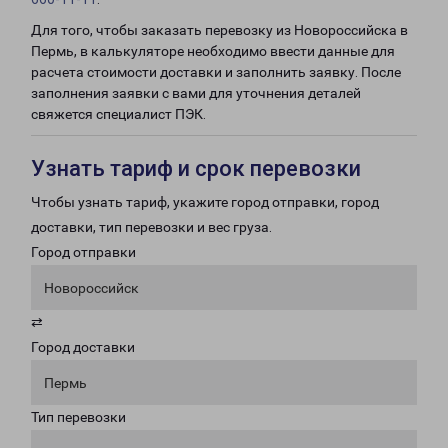
Для того, чтобы заказать перевозку из Новороссийска в
Пермь, в калькуляторе необходимо ввести данные для
расчета стоимости доставки и заполнить заявку. После
заполнения заявки с вами для уточнения деталей
свяжется специалист ПЭК.
Узнать тариф и срок перевозки
Чтобы узнать тариф, укажите город отправки, город
доставки, тип перевозки и вес груза.
Город отправки
Новороссийск
⇄
Город доставки
Пермь
Тип перевозки