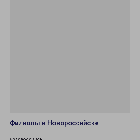
Филиалы в Новороссийске