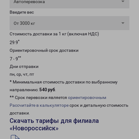
Автоперевозка
Введите вес
От 3000 кг
Стоимость доставки за 1 кг (включая НДС)
*
29.9
Ориентировочный срок доставки
**
7 - 9
Дни отправки
пн, ср, чт, пт
* Минимальная стоимость доставки по выбранному
направлению:
540 руб
.
** Срок перевозки является
ориентировочным
Рассчитайте в калькуляторе
срок и детальную стоимость
доставки.
Скачать тарифы для филиала
«Новороссийск»