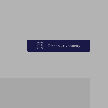
Оформить заявку