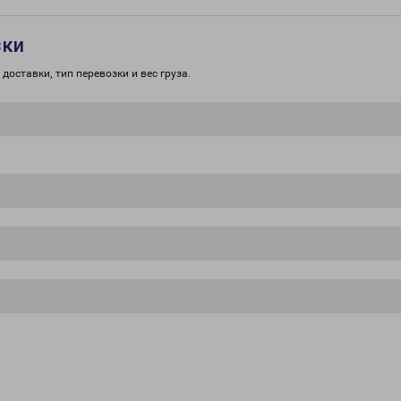
зки
доставки, тип перевозки и вес груза.