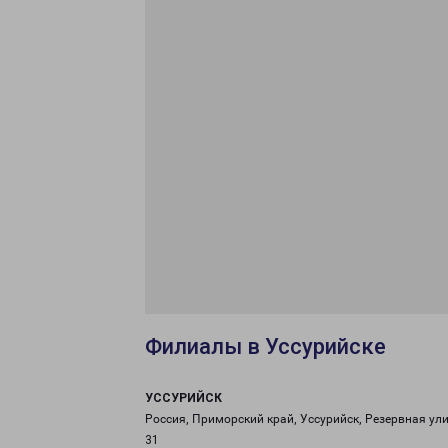
Филиалы в Уссурийске
УССУРИЙСК
Россия, Приморский край, Уссурийск, Резервная ули
31