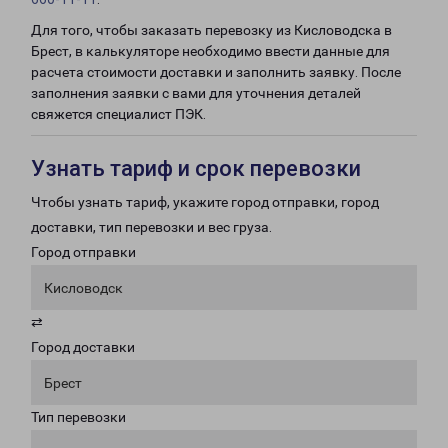
Для того, чтобы заказать перевозку из Кисловодска в
Брест, в калькуляторе необходимо ввести данные для
расчета стоимости доставки и заполнить заявку. После
заполнения заявки с вами для уточнения деталей
свяжется специалист ПЭК.
Узнать тариф и срок перевозки
Чтобы узнать тариф, укажите город отправки, город
доставки, тип перевозки и вес груза.
Город отправки
Кисловодск
⇄
Город доставки
Брест
Тип перевозки