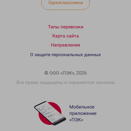
Одноклассники
Типы перевозки
Карта сайта
Направления
О защите персональных данных
© ООО «ПЭК», 2026
Все права защищены и охраняются законом