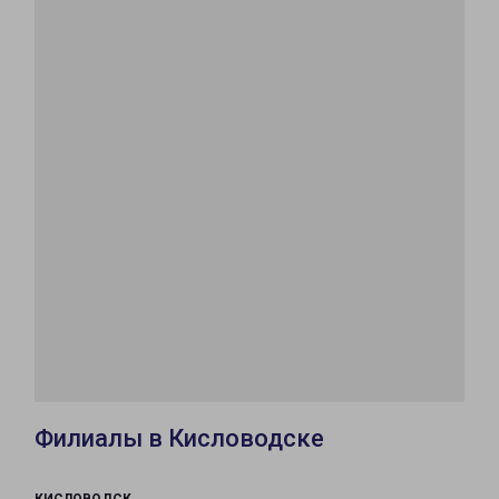
Филиалы в Кисловодске