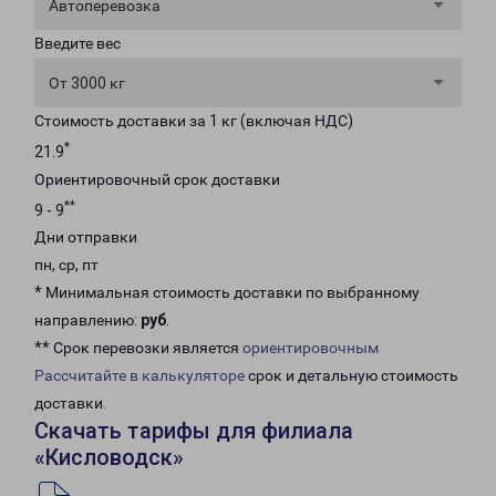
Автоперевозка
Введите вес
От 3000 кг
Стоимость доставки за 1 кг (включая НДС)
*
21.9
Ориентировочный срок доставки
**
9 - 9
Дни отправки
пн, ср, пт
* Минимальная стоимость доставки по выбранному
направлению:
руб
.
** Срок перевозки является
ориентировочным
Рассчитайте в калькуляторе
срок и детальную стоимость
доставки.
Скачать тарифы для филиала
«Кисловодск»