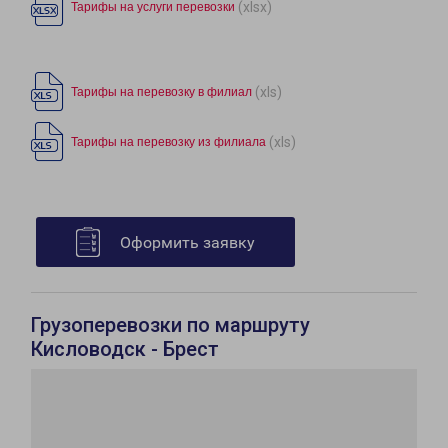
(xlsx)
Тарифы на услуги перевозки
(xls)
Тарифы на перевозку в филиал
(xls)
Тарифы на перевозку из филиала
Оформить заявку
Грузоперевозки по маршруту
Кисловодск - Брест