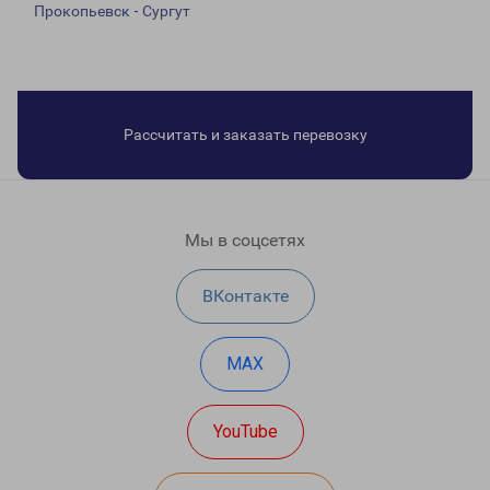
Прокопьевск - Сургут
Рассчитать и заказать перевозку
Мы в соцсетях
ВКонтакте
MAX
YouTube