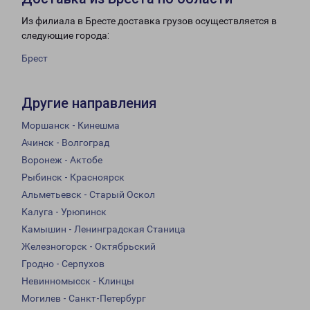
Из филиала в Бресте доставка грузов осуществляется в
следующие города:
Брест
Другие направления
Моршанск - Кинешма
Ачинск - Волгоград
Воронеж - Актобе
Рыбинск - Красноярск
Альметьевск - Старый Оскол
Калуга - Урюпинск
Камышин - Ленинградская Станица
Железногорск - Октябрьский
Гродно - Серпухов
Невинномысск - Клинцы
Могилев - Санкт-Петербург