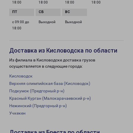
18:00
18:00
18:00
18:00
с 09:00 до
Выходной
Выходной
18:00
Доставка из Кисловодска по области
Из филиала в Кисловодске доставка грузов
осуществляется в следующие города:
Кисловодск
Верхняя олимпийская база (Кисловодск)
Подкумок (Предгорный р-н)
Красный Курган (Малокарачаевский р-н)
Нежинский (Предгорный р-н)
Учкекен
Доставка из Бреста по области