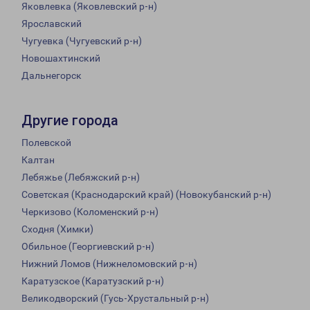
Яковлевка (Яковлевский р-н)
Ярославский
Чугуевка (Чугуевский р-н)
Новошахтинский
Дальнегорск
Другие города
Полевской
Калтан
Лебяжье (Лебяжский р-н)
Советская (Краснодарский край) (Новокубанский р-н)
Черкизово (Коломенский р-н)
Сходня (Химки)
Обильное (Георгиевский р-н)
Нижний Ломов (Нижнеломовский р-н)
Каратузское (Каратузский р-н)
Великодворский (Гусь-Хрустальный р-н)