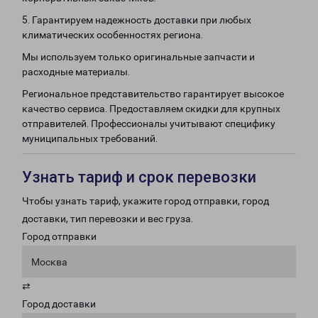
5. Гарантируем надежность доставки при любых
климатических особенностях региона.
Мы используем только оригинальные запчасти и
расходные материалы.
Региональное представительство гарантирует высокое
качество сервиса. Предоставляем скидки для крупных
отправителей. Профессионалы учитывают специфику
муниципальных требований.
Узнать тариф и срок перевозки
Чтобы узнать тариф, укажите город отправки, город
доставки, тип перевозки и вес груза.
Город отправки
Москва
⇄
Город доставки