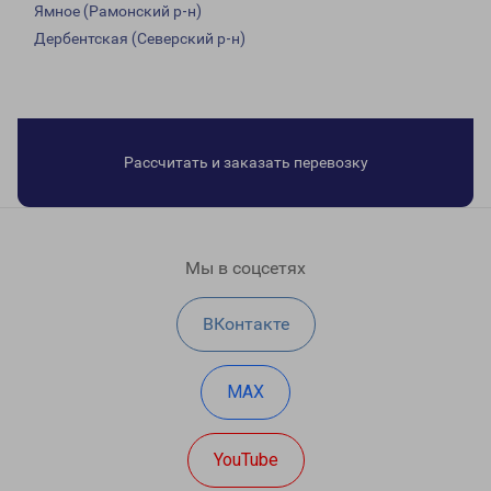
Ямное (Рамонский р-н)
Дербентская (Северский р-н)
Рассчитать и заказать перевозку
Мы в соцсетях
ВКонтакте
MAX
YouTube