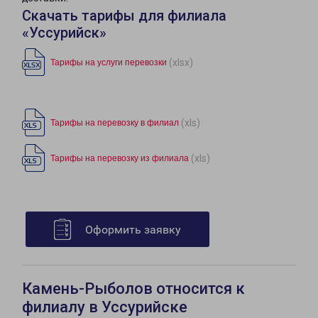
Скачать тарифы для филиала
«Уссурийск»
(xlsx)
Тарифы на услуги перевозки
(xls)
Тарифы на перевозку в филиал
(xls)
Тарифы на перевозку из филиала
Оформить заявку
Камень-Рыболов относится к
филиалу в Уссурийске