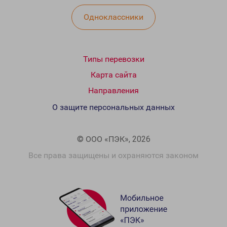
Одноклассники
Типы перевозки
Карта сайта
Направления
О защите персональных данных
© ООО «ПЭК», 2026
Все права защищены и охраняются законом