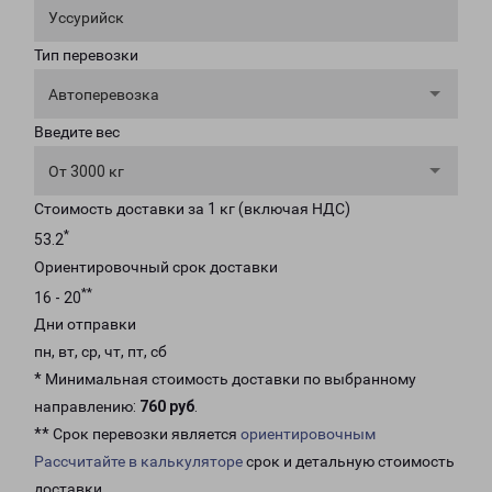
Уссурийск
Тип перевозки
Автоперевозка
Введите вес
От 3000 кг
Стоимость доставки за 1 кг (включая НДС)
*
53.2
Ориентировочный срок доставки
**
16 - 20
Дни отправки
пн, вт, ср, чт, пт, сб
* Минимальная стоимость доставки по выбранному
направлению:
760 руб
.
** Срок перевозки является
ориентировочным
Рассчитайте в калькуляторе
срок и детальную стоимость
доставки.