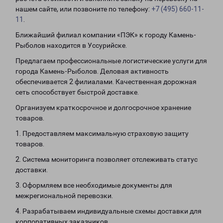
нашем сайте, или позвоните по телефону:
+7 (495) 660-11-
11
.
Ближайший филиал компании «ПЭК» к городу Камень-
Рыболов находится в Уссурийске.
Предлагаем профессиональные логистические услуги для
города Камень-Рыболов. Деловая активность
обеспечивается 2 филиалами. Качественная дорожная
сеть способствует быстрой доставке.
Организуем краткосрочное и долгосрочное хранение
товаров.
1. Предоставляем максимальную страховую защиту
товаров.
2. Система мониторинга позволяет отслеживать статус
доставки.
3. Оформляем все необходимые документы для
межрегиональной перевозки.
4. Разрабатываем индивидуальные схемы доставки для
корпоративных заказчиков.