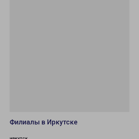
Филиалы в Иркутске