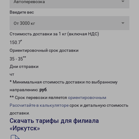
Автоперевозка
Введите вес
От 3000 кг
Стоимость доставки за 1 кг (включая НДС)
*
150.7
Ориентировочный срок доставки
**
35 - 35
Дни отправки
чт
* Минимальная стоимость доставки по выбранному
направлению:
руб
.
** Срок перевозки является
ориентировочным
Рассчитайте в калькуляторе
срок и детальную стоимость
доставки.
Скачать тарифы для филиала
«Иркутск»