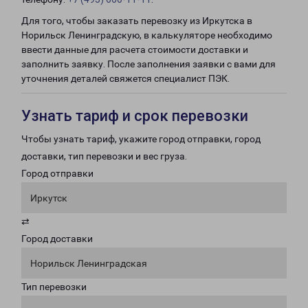
Для того, чтобы заказать перевозку из Иркутска в
Норильск Ленинградскую, в калькуляторе необходимо
ввести данные для расчета стоимости доставки и
заполнить заявку. После заполнения заявки с вами для
уточнения деталей свяжется специалист ПЭК.
Узнать тариф и срок перевозки
Чтобы узнать тариф, укажите город отправки, город
доставки, тип перевозки и вес груза.
Город отправки
Иркутск
⇄
Город доставки
Норильск Ленинградская
Тип перевозки