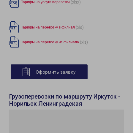
(xlsx)
Тарифы на услуги перевозки
(xls)
Тарифы на перевозку в филиал
(xls)
Тарифы на перевозку из филиала
Оформить заявку
Грузоперевозки по маршруту Иркутск -
Норильск Ленинградская