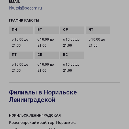
EMAIL
irkutsk@pecom.ru
ГРАФИК РАБОТЫ
с 10:00 до
с 10:00 до
с 10:00 до
с 10:00 до
21:00
21:00
21:00
21:00
с 10:00 до
с 10:00 до
с 10:00 до
21:00
21:00
21:00
Филиалы в Норильске
Ленинградской
НОРИЛЬСК ЛЕНИНГРАДСКАЯ
Красноярский край, гор. Норильск,