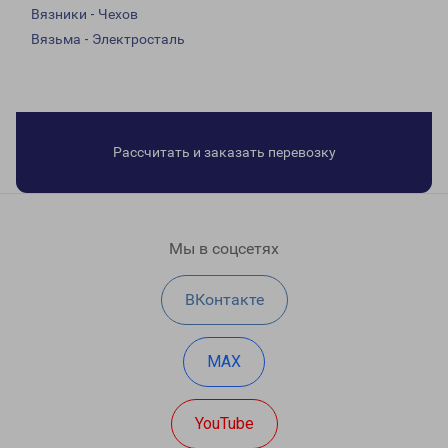
Вязники - Чехов
Вязьма - Электросталь
Рассчитать и заказать перевозку
Мы в соцсетях
ВКонтакте
MAX
YouTube