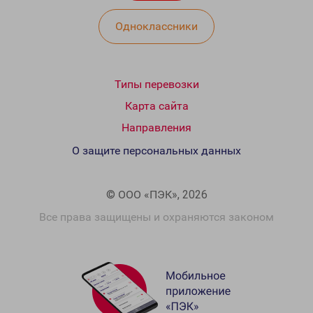
Одноклассники
Типы перевозки
Карта сайта
Направления
О защите персональных данных
© ООО «ПЭК», 2026
Все права защищены и охраняются законом