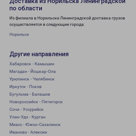
Доставка из Норильска Ленинградской
по области
Из филиала в Норильске Ленинградской доставка грузов
осуществляется в следующие города:
Норильск
Другие направления
Хабаровск - Камышин
Магадан - Йошкар-Ола
Урюпинск - Челябинск
Иркутск - Псков
Бугульма - Балашов
Новороссийск - Пятигорск
Сочи - Уссурийск
Улан-Удэ - Курган
Миасс - Южно-Сахалинск
Иваново - Алексин