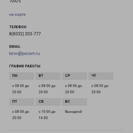
70А/5
на карте
ТЕЛЕФОН
8(8332) 203-777
EMAIL
kirov@pecom.ru
ГРАФИК РАБОТЫ
с 08:00 до
с 08:00 до
с 08:00 до
с 08:00 до
20:00
20:00
20:00
20:00
с 08:00 до
с 10:00 до
Выходной
20:00
16:00