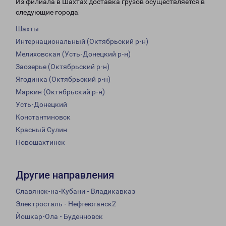
Из филиала в Шахтах доставка грузов осуществляется в
следующие города:
Шахты
Интернациональный (Октябрьский р-н)
Мелиховская (Усть-Донецкий р-н)
Заозерье (Октябрьский р-н)
Ягодинка (Октябрьский р-н)
Маркин (Октябрьский р-н)
Усть-Донецкий
Константиновск
Красный Сулин
Новошахтинск
Другие направления
Славянск-на-Кубани - Владикавказ
Электросталь - Нефтеюганск2
Йошкар-Ола - Буденновск