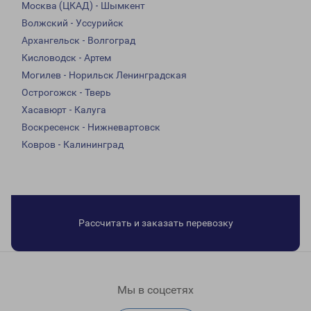
Москва (ЦКАД) - Шымкент
Волжский - Уссурийск
Архангельск - Волгоград
Кисловодск - Артем
Могилев - Норильск Ленинградская
Острогожск - Тверь
Хасавюрт - Калуга
Воскресенск - Нижневартовск
Ковров - Калининград
Рассчитать и заказать перевозку
Мы в соцсетях