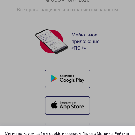
Все права защищены и охраняются законом
Мы используем файлы cookie и сервисы Яндекс.Метрика, Рейтинг