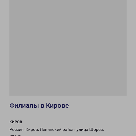
Филиалы в Кирове
КИРОВ
Россия, Киров, Ленинский район, улица Щорса,