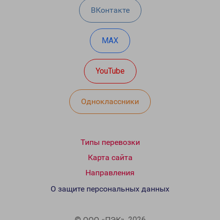
ВКонтакте
MAX
YouTube
Одноклассники
Типы перевозки
Карта сайта
Направления
О защите персональных данных
© ООО «ПЭК», 2026