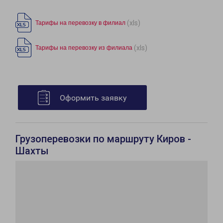
(xls)
Тарифы на перевозку в филиал
(xls)
Тарифы на перевозку из филиала
Оформить заявку
Грузоперевозки по маршруту Киров -
Шахты