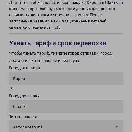
Для того, чтобы заказать перевозку из Кирова в Шахты, в
калькуляторе необходимо ввести данные для расчета
стоимости доставки и заполнить заявку. После
заполнения заявки с вами для уточнения деталей
свяжется специалист ПЭК.
Узнать тариф и срок перевозки
Чтобы узнать тариф, укажите город отправки, город
доставки, тип перевозки и вес груза.
Город отправки
Киров
⇄
Город доставки
Шахты
Тип перевозки
Автоперевозка