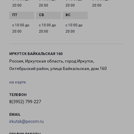
20:00
20:00
20:00
20:00
с 10:00 до
с 10:00 до
с 10:00 до
20:00
20:00
20:00
ИРКУТСК БАЙКАЛЬСКАЯ 160
Россия, Иркутская область, город Иркутск,
Октябрьский район, улица Байкальская, дом 160
на карте
ТЕЛЕФОН
8(3952) 799-227
EMAIL
irkutsk@pecom.ru