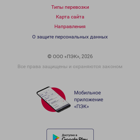
Типы перевозки
Карта сайта
Направления
О защите персональных данных
© ООО «ПЭК», 2026
Все права защищены и охраняются законом