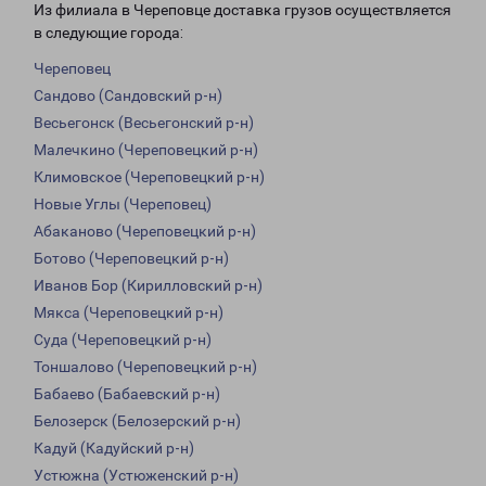
Из филиала в Череповце доставка грузов осуществляется
в следующие города:
Череповец
Сандово (Сандовский р-н)
Весьегонск (Весьегонский р-н)
Малечкино (Череповецкий р-н)
Климовское (Череповецкий р-н)
Новые Углы (Череповец)
Абаканово (Череповецкий р-н)
Ботово (Череповецкий р-н)
Иванов Бор (Кирилловский р-н)
Мякса (Череповецкий р-н)
Суда (Череповецкий р-н)
Тоншалово (Череповецкий р-н)
Бабаево (Бабаевский р-н)
Белозерск (Белозерский р-н)
Кадуй (Кадуйский р-н)
Устюжна (Устюженский р-н)