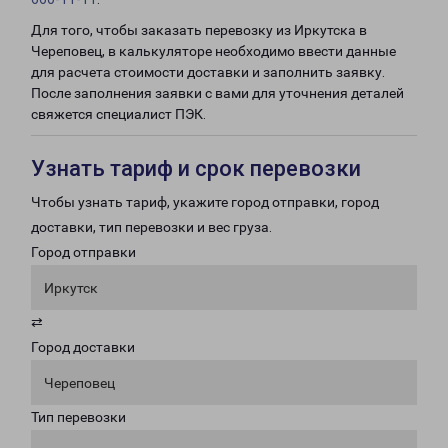
Для того, чтобы заказать перевозку из Иркутска в
Череповец, в калькуляторе необходимо ввести данные
для расчета стоимости доставки и заполнить заявку.
После заполнения заявки с вами для уточнения деталей
свяжется специалист ПЭК.
Узнать тариф и срок перевозки
Чтобы узнать тариф, укажите город отправки, город
доставки, тип перевозки и вес груза.
Город отправки
Иркутск
⇄
Город доставки
Череповец
Тип перевозки