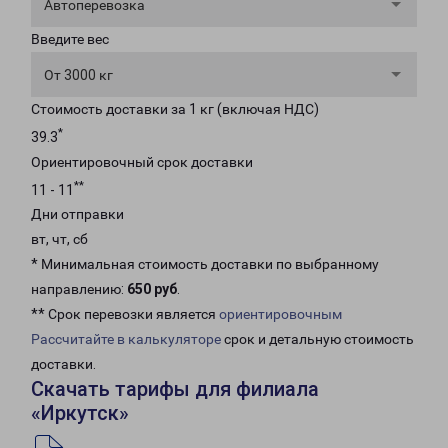
Автоперевозка
Введите вес
От 3000 кг
Стоимость доставки за 1 кг (включая НДС)
*
39.3
Ориентировочный срок доставки
**
11 - 11
Дни отправки
вт, чт, сб
* Минимальная стоимость доставки по выбранному
направлению:
650 руб
.
** Срок перевозки является
ориентировочным
Рассчитайте в калькуляторе
срок и детальную стоимость
доставки.
Скачать тарифы для филиала
«Иркутск»