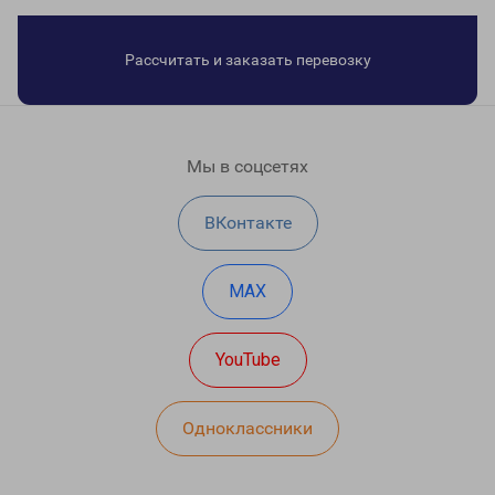
Рассчитать и заказать перевозку
Мы в соцсетях
ВКонтакте
MAX
YouTube
Одноклассники