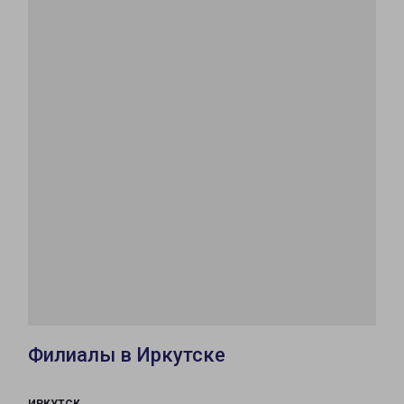
Филиалы в Иркутске