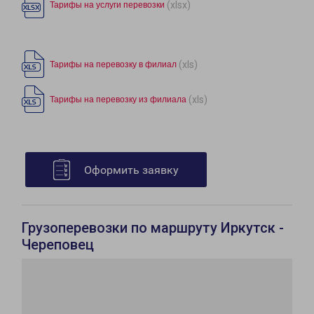
(xlsx)
Тарифы на услуги перевозки
(xls)
Тарифы на перевозку в филиал
(xls)
Тарифы на перевозку из филиала
Оформить заявку
Грузоперевозки по маршруту Иркутск -
Череповец