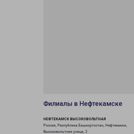
Филиалы в Нефтекамске
НЕФТЕКАМСК ВЫСОКОВОЛЬТНАЯ
Россия, Республика Башкортостан, Нефтекамск,
Высоковольтная улица, 2