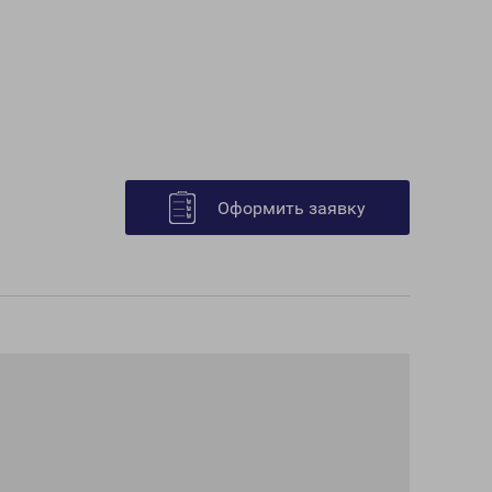
Оформить заявку