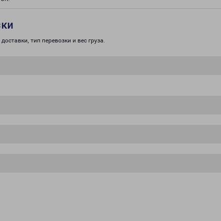
зки
доставки, тип перевозки и вес груза.