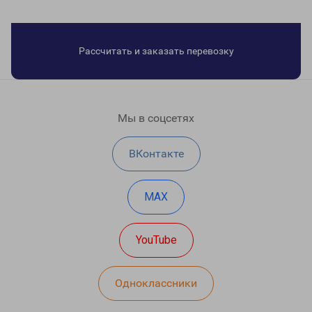
Рассчитать и заказать перевозку
Мы в соцсетях
ВКонтакте
MAX
YouTube
Одноклассники