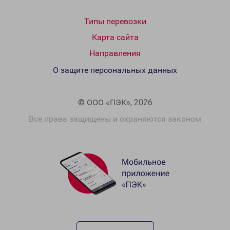
Типы перевозки
Карта сайта
Направления
О защите персональных данных
© ООО «ПЭК», 2026
Все права защищены и охраняются законом