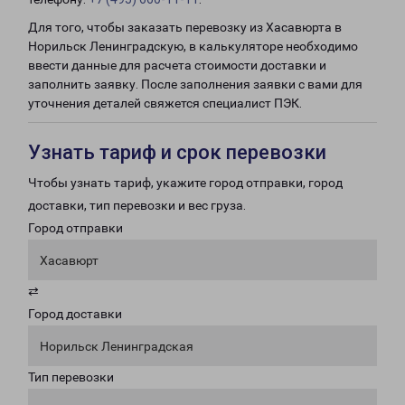
Для того, чтобы заказать перевозку из Хасавюрта в
Норильск Ленинградскую, в калькуляторе необходимо
ввести данные для расчета стоимости доставки и
заполнить заявку. После заполнения заявки с вами для
уточнения деталей свяжется специалист ПЭК.
Узнать тариф и срок перевозки
Чтобы узнать тариф, укажите город отправки, город
доставки, тип перевозки и вес груза.
Город отправки
Хасавюрт
⇄
Город доставки
Норильск Ленинградская
Тип перевозки