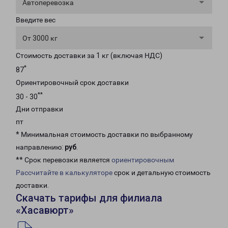
Автоперевозка
Введите вес
От 3000 кг
Стоимость доставки за 1 кг (включая НДС)
*
87
Ориентировочный срок доставки
**
30 - 30
Дни отправки
пт
* Минимальная стоимость доставки по выбранному
направлению:
руб
.
** Срок перевозки является
ориентировочным
Рассчитайте в калькуляторе
срок и детальную стоимость
доставки.
Скачать тарифы для филиала
«Хасавюрт»