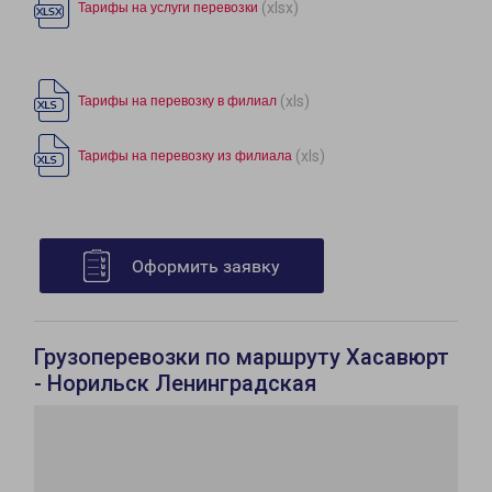
(xlsx)
Тарифы на услуги перевозки
(xls)
Тарифы на перевозку в филиал
(xls)
Тарифы на перевозку из филиала
Оформить заявку
Грузоперевозки по маршруту Хасавюрт
- Норильск Ленинградская