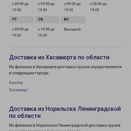
с 09:00 до
с 09:00 до
с 09:00 до
с 09:00 до
19:00
19:00
19:00
19:00
с 09:00 до
с 10:00 до
Выходной
19:00
16:00
Доставка из Хасавюрта по области
Из филиала в Хасавюрте доставка грузов осуществляется
в следующие города:
Кизляр
Хасавюрт
Доставка из Норильска Ленинградской
по области
Из филиала в Норильске Ленинградской доставка грузов