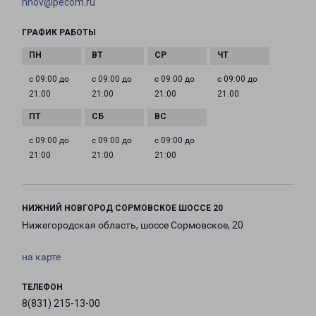
nnov@pecom.ru
ГРАФИК РАБОТЫ
с 09:00 до
с 09:00 до
с 09:00 до
с 09:00 до
21:00
21:00
21:00
21:00
с 09:00 до
с 09:00 до
с 09:00 до
21:00
21:00
21:00
НИЖНИЙ НОВГОРОД СОРМОВСКОЕ ШОССЕ 20
Нижегородская область, шоссе Сормовское, 20
на карте
ТЕЛЕФОН
8(831) 215-13-00