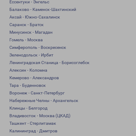
Ессентуки - Энгельс
Балаково - Каменск-Шахтинский
Аксай - Южно-Сахалинск
Саранск - Братск
Минусинск - Магадан
Гомель - Москва
Симферополь - Воскресенск
Зеленодольск - Ирбит
Ленинградская Станица - Борисоглебск
Алексин - Коломна
Кемерово - Александров
Тара - Буденновск
Воронеж - Санкт-Петербург
Набережные Челны - Архангельск
Клинцы - Белгород
Владивосток - Москва (ЦКАД)
Ташкент - Стерлитамак
Калининград - Дмитров