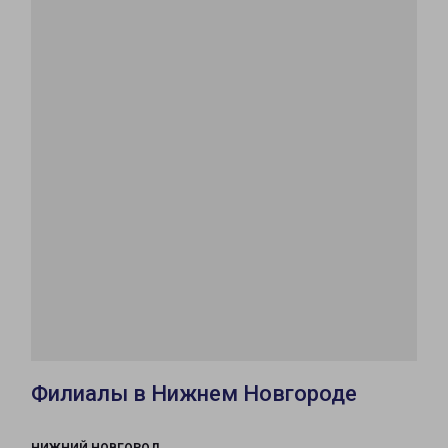
Филиалы в Нижнем Новгороде