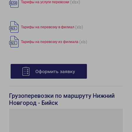
(xlsx)
Тарифы на услуги перевозки
(xls)
Тарифы на перевозку в филиал
(xls)
Тарифы на перевозку из филиала
Оформить заявку
Грузоперевозки по маршруту Нижний
Новгород - Бийск