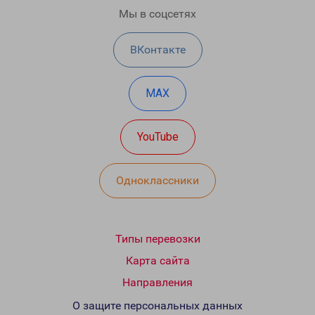
Мы в соцсетях
ВКонтакте
MAX
YouTube
Одноклассники
Типы перевозки
Карта сайта
Направления
О защите персональных данных