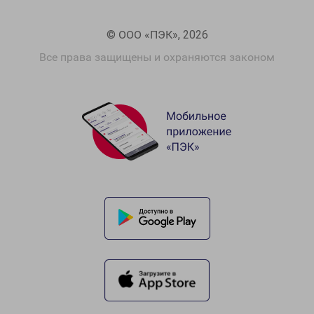
© ООО «ПЭК», 2026
Все права защищены и охраняются законом