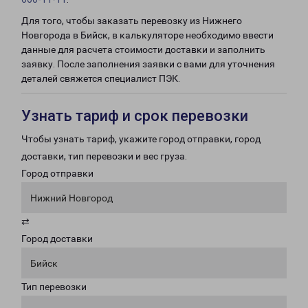
Для того, чтобы заказать перевозку из Нижнего
Новгорода в Бийск, в калькуляторе необходимо ввести
данные для расчета стоимости доставки и заполнить
заявку. После заполнения заявки с вами для уточнения
деталей свяжется специалист ПЭК.
Узнать тариф и срок перевозки
Чтобы узнать тариф, укажите город отправки, город
доставки, тип перевозки и вес груза.
Город отправки
Нижний Новгород
⇄
Город доставки
Бийск
Тип перевозки