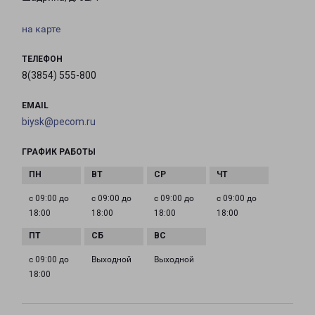
на карте
ТЕЛЕФОН
8(3854) 555-800
EMAIL
biysk@pecom.ru
ГРАФИК РАБОТЫ
с 09:00 до
с 09:00 до
с 09:00 до
с 09:00 до
18:00
18:00
18:00
18:00
с 09:00 до
Выходной
Выходной
18:00