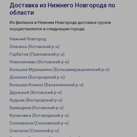
Доставка из Нижнего Новгорода по
области
Из филиала в Нижнем Новгороде доставка грузов
осуществляется в следующие города:
Нижний Новгород
Опалиха (Кстовский р-н)
Горбатов (Павловский р-н)
Новоликеево (Кстовский р-н)
Большое Мурашкино (Большемурашкинский р-н)
Доскино (Богородский р-н)
Большое Козино (Балахнинский р-н)
Дружный (Кстовский р-н)
Кудьма (Богородский р-н)
Безводное (Кстовский р-н)
Кусаковка (Богородский р-н)
Сосновское (Сосновский р-н)
Спасское (Спасский р-н)