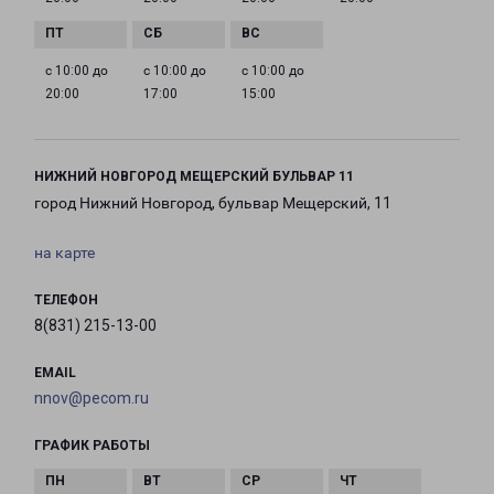
с 10:00 до
с 10:00 до
с 10:00 до
20:00
17:00
15:00
НИЖНИЙ НОВГОРОД МЕЩЕРСКИЙ БУЛЬВАР 11
город Нижний Новгород, бульвар Мещерский, 11
на карте
ТЕЛЕФОН
8(831) 215-13-00
EMAIL
nnov@pecom.ru
ГРАФИК РАБОТЫ