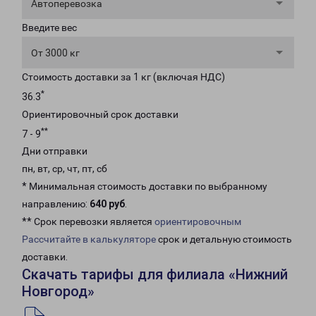
Автоперевозка
Введите вес
От 3000 кг
Стоимость доставки за 1 кг (включая НДС)
*
36.3
Ориентировочный срок доставки
**
7 - 9
Дни отправки
пн, вт, ср, чт, пт, сб
* Минимальная стоимость доставки по выбранному
направлению:
640 руб
.
** Срок перевозки является
ориентировочным
Рассчитайте в калькуляторе
срок и детальную стоимость
доставки.
Скачать тарифы для филиала «Нижний
Новгород»