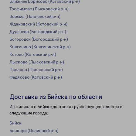
Ближнее Борисово (Кстовский р-н)
Трофимово (Лысковский р-н)
Ворсма (Павловский р-н)
Ждановский (Кстовский р-н)
Дуденево (Богородский р-н)
Богородск (Богородский р-н)
Княгинино (Княгининский р-н)
Кстово (Кстовский р-н)
Лысково (Лысковский р-н)
Павлово (Павловский р-н)
Федяково (Кстовский р-н)
Доставка из Бийска по области
Из филиала в Бийске доставка грузов осуществляется в
следующие города:
Бийск
Бочкари (Целинный р-н)