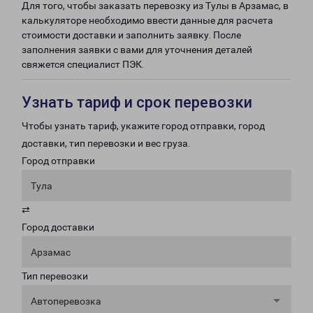
Для того, чтобы заказать перевозку из Тулы в Арзамас, в
калькуляторе необходимо ввести данные для расчета
стоимости доставки и заполнить заявку. После
заполнения заявки с вами для уточнения деталей
свяжется специалист ПЭК.
Узнать тариф и срок перевозки
Чтобы узнать тариф, укажите город отправки, город
доставки, тип перевозки и вес груза.
Город отправки
Тула
⇄
Город доставки
Арзамас
Тип перевозки
Автоперевозка