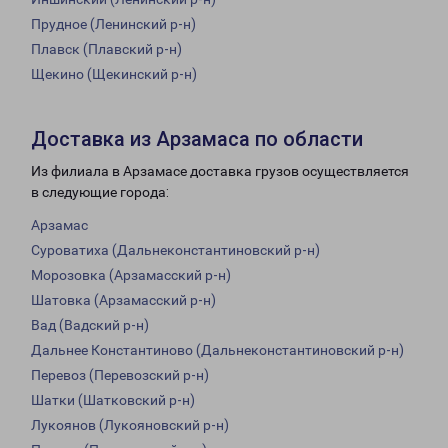
Прудное (Ленинский р-н)
Плавск (Плавский р-н)
Щекино (Щекинский р-н)
Доставка из Арзамаса по области
Из филиала в Арзамасе доставка грузов осуществляется
в следующие города:
Арзамас
Суроватиха (Дальнеконстантиновский р-н)
Морозовка (Арзамасский р-н)
Шатовка (Арзамасский р-н)
Вад (Вадский р-н)
Дальнее Константиново (Дальнеконстантиновский р-н)
Перевоз (Перевозский р-н)
Шатки (Шатковский р-н)
Лукоянов (Лукояновский р-н)