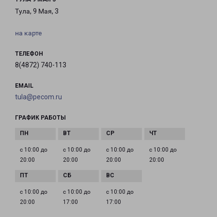
Тула, 9 Мая, 3
на карте
ТЕЛЕФОН
8(4872) 740-113
EMAIL
tula@pecom.ru
ГРАФИК РАБОТЫ
с 10:00 до
с 10:00 до
с 10:00 до
с 10:00 до
20:00
20:00
20:00
20:00
с 10:00 до
с 10:00 до
с 10:00 до
20:00
17:00
17:00