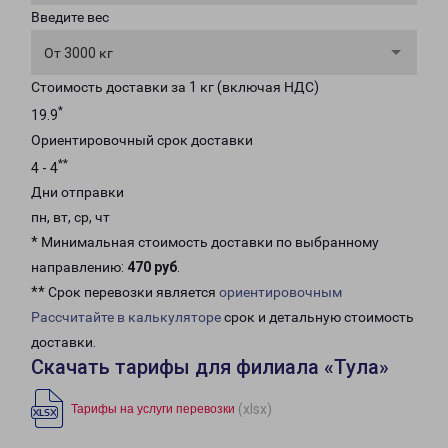
Введите вес
От 3000 кг
Стоимость доставки за 1 кг (включая НДС)
*
19.9
Ориентировочный срок доставки
**
4 - 4
Дни отправки
пн, вт, ср, чт
* Минимальная стоимость доставки по выбранному
направлению:
470 руб
.
** Срок перевозки является
ориентировочным
Рассчитайте в калькуляторе
срок и детальную стоимость
доставки.
Скачать тарифы для филиала «Тула»
(xlsx)
Тарифы на услуги перевозки