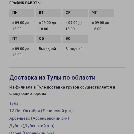
ГРАФИК РАБОТЫ
с 09:00 до
с 09:00 до
с 09:00 до
с 09:00 до
18:00
18:00
18:00
18:00
с 09:00 до
Выходной
Выходной
18:00
Доставка из Тулы по области
Из филиала в Туле доставка грузов осуществляется в
следующие города:
Тула
12 Лет Октября (Ленинский р-н)
Арсеньево (Арсеньевский р-н)
Дубна (Дубенский р-н)
Одоев (Одоевский р-н)