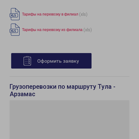
(xls)
Тарифы на перевозку в филиал
(xls)
Тарифы на перевозку из филиала
Оформить заявку
Грузоперевозки по маршруту Тула -
Арзамас