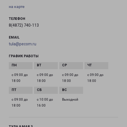
на карте
ТЕЛЕФОН
8(4872) 740-113
EMAIL
tula@pecom.ru
ГРАФИК РАБОТЫ
с 09:00 до
с 09:00 до
с 09:00 до
с 09:00 до
18:00
18:00
18:00
18:00
с 09:00 до
с 10:00 до
Выходной
18:00
16:00
ТУЛА 9 МАЯ 3