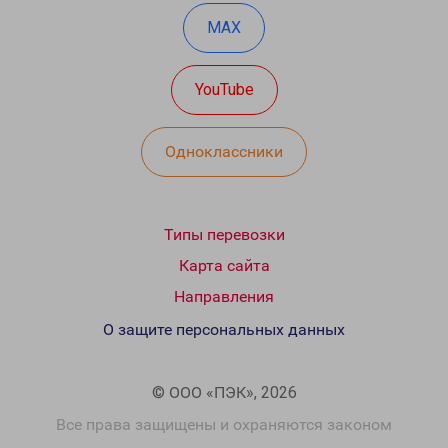
MAX
YouTube
Одноклассники
Типы перевозки
Карта сайта
Направления
О защите персональных данных
© ООО «ПЭК», 2026
Все права защищены и охраняются законом