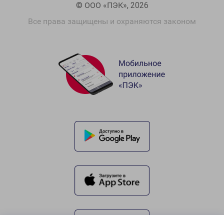
© ООО «ПЭК», 2026
Все права защищены и охраняются законом