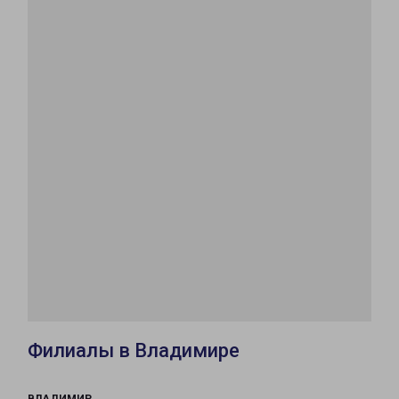
Филиалы в Владимире