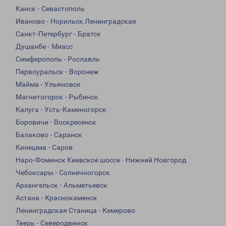
Канск - Севастополь
Иваново - Норильск Ленинградская
Санкт-Петербург - Братск
Душанбе - Миасс
Симферополь - Рославль
Первоуральск - Воронеж
Майма - Ульяновск
Магнитогорск - Рыбинск
Калуга - Усть-Каменогорск
Боровичи - Воскресенск
Балаково - Саранск
Кинешма - Саров
Наро-Фоминск Киевское шоссе - Нижний Новгород
Чебоксары - Солнечногорск
Архангельск - Альметьевск
Астана - Краснокаменск
Ленинградская Станица - Кемерово
Тверь - Северодвинск