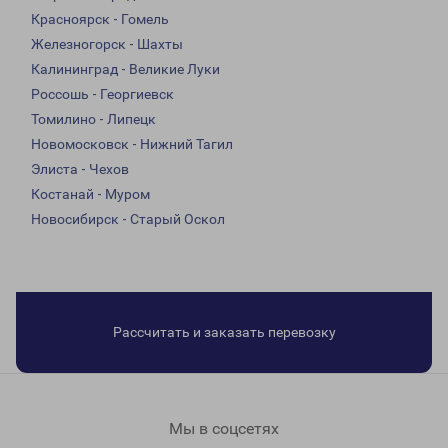
Красноярск - Гомель
Железногорск - Шахты
Калининград - Великие Луки
Россошь - Георгиевск
Томилино - Липецк
Новомосковск - Нижний Тагил
Элиста - Чехов
Костанай - Муром
Новосибирск - Старый Оскол
Рассчитать и заказать перевозку
Мы в соцсетях