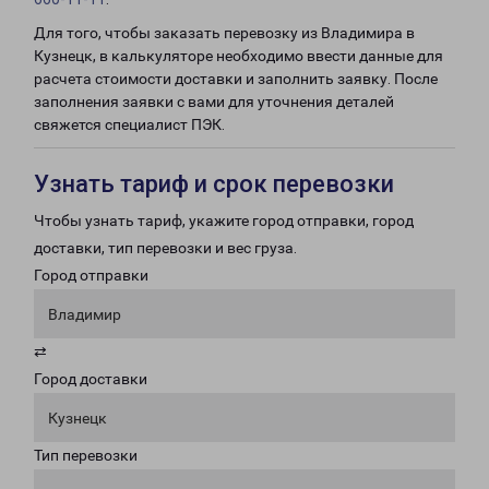
Для того, чтобы заказать перевозку из Владимира в
Кузнецк, в калькуляторе необходимо ввести данные для
расчета стоимости доставки и заполнить заявку. После
заполнения заявки с вами для уточнения деталей
свяжется специалист ПЭК.
Узнать тариф и срок перевозки
Чтобы узнать тариф, укажите город отправки, город
доставки, тип перевозки и вес груза.
Город отправки
Владимир
⇄
Город доставки
Кузнецк
Тип перевозки