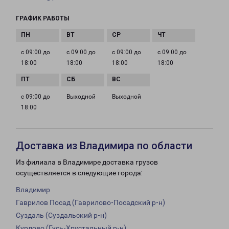
ГРАФИК РАБОТЫ
с 09:00 до
с 09:00 до
с 09:00 до
с 09:00 до
18:00
18:00
18:00
18:00
с 09:00 до
Выходной
Выходной
18:00
Доставка из Владимира по области
Из филиала в Владимире доставка грузов
осуществляется в следующие города:
Владимир
Гаврилов Посад (Гаврилово-Посадский р-н)
Суздаль (Суздальский р-н)
Курлово (Гусь-Хрустальный р-н)