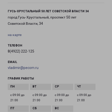
ГУСЬ-ХРУСТАЛЬНЫЙ 50 ЛЕТ СОВЕТСКОЙ ВЛАСТИ 34
город Гусь-Хрустальный, проспект 50 лет
Советской Власти, 34
на карте
ТЕЛЕФОН
8(4922) 222-125
EMAIL
vladimir@pecom.ru
ГРАФИК РАБОТЫ
с 09:00 до
с 09:00 до
с 09:00 до
с 09:00 до
21:00
21:00
21:00
21:00