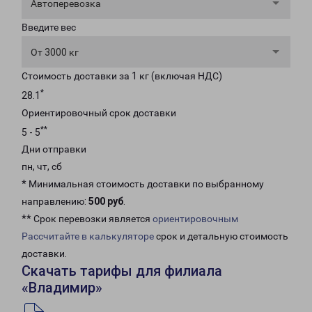
Автоперевозка
Введите вес
От 3000 кг
Стоимость доставки за 1 кг (включая НДС)
*
28.1
Ориентировочный срок доставки
**
5 - 5
Дни отправки
пн, чт, сб
* Минимальная стоимость доставки по выбранному
направлению:
500 руб
.
** Срок перевозки является
ориентировочным
Рассчитайте в калькуляторе
срок и детальную стоимость
доставки.
Скачать тарифы для филиала
«Владимир»