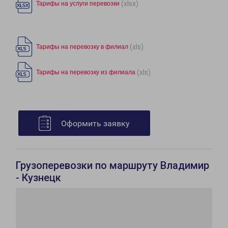
(xlsx)
Тарифы на услуги перевозки
(xls)
Тарифы на перевозку в филиал
(xls)
Тарифы на перевозку из филиала
Оформить заявку
Грузоперевозки по маршруту Владимир
- Кузнецк