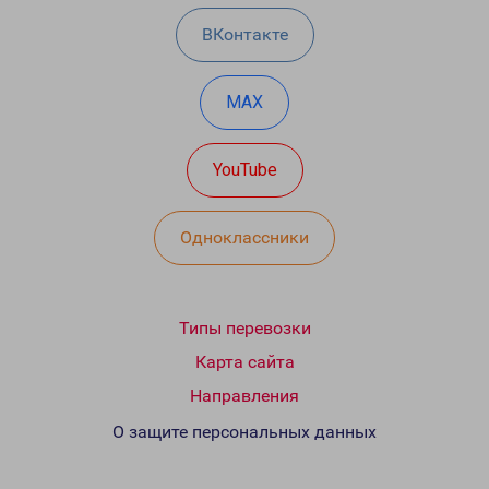
ВКонтакте
MAX
YouTube
Одноклассники
Типы перевозки
Карта сайта
Направления
О защите персональных данных