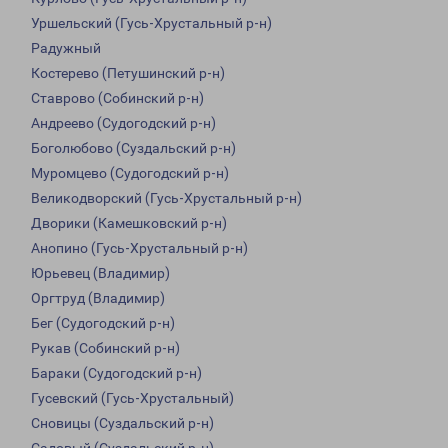
Уршельский (Гусь-Хрустальный р-н)
Радужный
Костерево (Петушинский р-н)
Ставрово (Собинский р-н)
Андреево (Судогодский р-н)
Боголюбово (Суздальский р-н)
Муромцево (Судогодский р-н)
Великодворский (Гусь-Хрустальный р-н)
Дворики (Камешковский р-н)
Анопино (Гусь-Хрустальный р-н)
Юрьевец (Владимир)
Оргтруд (Владимир)
Бег (Судогодский р-н)
Рукав (Собинский р-н)
Бараки (Судогодский р-н)
Гусевский (Гусь-Хрустальный)
Сновицы (Суздальский р-н)