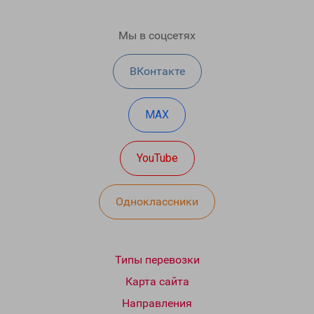
Мы в соцсетях
ВКонтакте
MAX
YouTube
Одноклассники
Типы перевозки
Карта сайта
Направления