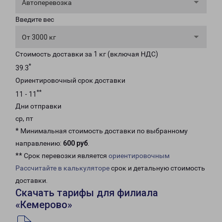
Автоперевозка
Введите вес
От 3000 кг
Стоимость доставки за 1 кг (включая НДС)
*
39.3
Ориентировочный срок доставки
**
11 - 11
Дни отправки
ср, пт
* Минимальная стоимость доставки по выбранному
направлению:
600 руб
.
** Срок перевозки является
ориентировочным
Рассчитайте в калькуляторе
срок и детальную стоимость
доставки.
Скачать тарифы для филиала
«Кемерово»