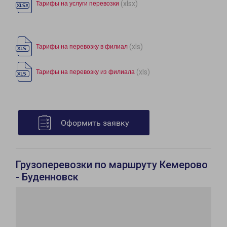
(xlsx)
Тарифы на услуги перевозки
(xls)
Тарифы на перевозку в филиал
(xls)
Тарифы на перевозку из филиала
Оформить заявку
Грузоперевозки по маршруту Кемерово
- Буденновск