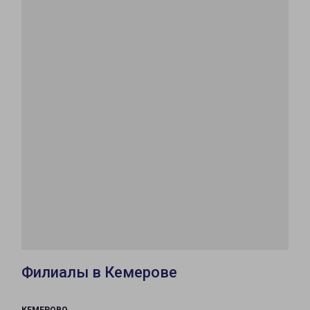
Филиалы в Кемерове