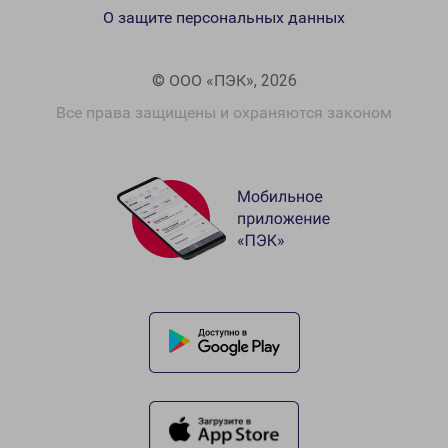
О защите персональных данных
© ООО «ПЭК», 2026
Все права защищены и охраняются законом