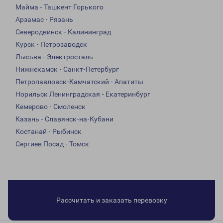
Майма - Ташкент Горького
Арзамас - Рязань
Северодвинск - Калининград
Курск - Петрозаводск
Лысьва - Электросталь
Нижнекамск - Санкт-Петербург
Петропавловск-Камчатский - Апатиты
Норильск Ленинградская - Екатеринбург
Кемерово - Смоленск
Казань - Славянск-на-Кубани
Костанай - Рыбинск
Сергиев Посад - Томск
Рассчитать и заказать перевозку