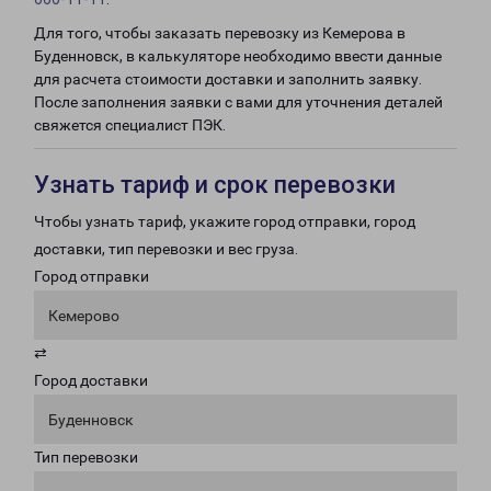
Для того, чтобы заказать перевозку из Кемерова в
Буденновск, в калькуляторе необходимо ввести данные
для расчета стоимости доставки и заполнить заявку.
После заполнения заявки с вами для уточнения деталей
свяжется специалист ПЭК.
Узнать тариф и срок перевозки
Чтобы узнать тариф, укажите город отправки, город
доставки, тип перевозки и вес груза.
Город отправки
Кемерово
⇄
Город доставки
Буденновск
Тип перевозки