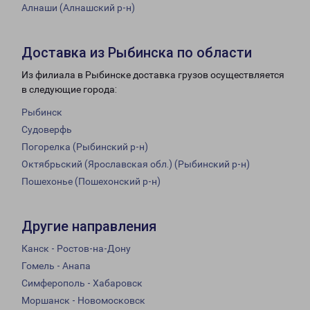
Алнаши (Алнашский р-н)
Доставка из Рыбинска по области
Из филиала в Рыбинске доставка грузов осуществляется
в следующие города:
Рыбинск
Судоверфь
Погорелка (Рыбинский р-н)
Октябрьский (Ярославская обл.) (Рыбинский р-н)
Пошехонье (Пошехонский р-н)
Другие направления
Канск - Ростов-на-Дону
Гомель - Анапа
Симферополь - Хабаровск
Моршанск - Новомосковск