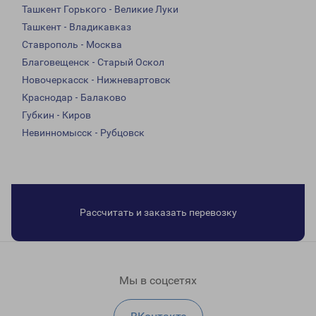
Ташкент Горького - Великие Луки
Ташкент - Владикавказ
Ставрополь - Москва
Благовещенск - Старый Оскол
Новочеркасск - Нижневартовск
Краснодар - Балаково
Губкин - Киров
Невинномысск - Рубцовск
Рассчитать и заказать перевозку
Мы в соцсетях