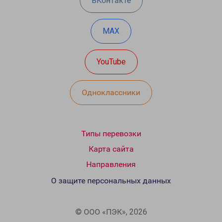
ВКонтакте
MAX
YouTube
Одноклассники
Типы перевозки
Карта сайта
Направления
О защите персональных данных
© ООО «ПЭК», 2026