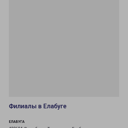
Филиалы в Елабуге
ЕЛАБУГА