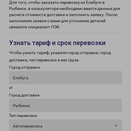
Для того, чтобы заказать перевозку из Елабуги в
Рыбинск, в калькуляторе необходимо ввести данные для
расчета стоимости доставки и заполнить заявку. После
заполнения заявки с вами для уточнения деталей
свяжется специалист ПЭК.
Узнать тариф и срок перевозки
Чтобы узнать тариф, укажите город отправки, город
доставки, тип перевозки и вес груза.
Город отправки
Елабуга
⇄
Город доставки
Рыбинск
Тип перевозки
Автоперевозка