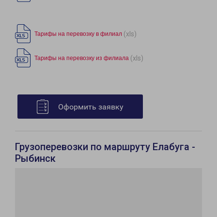
(xls)
Тарифы на перевозку в филиал
(xls)
Тарифы на перевозку из филиала
Оформить заявку
Грузоперевозки по маршруту Елабуга -
Рыбинск