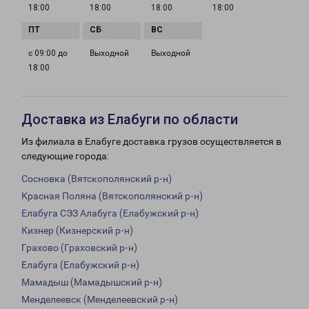
18:00
18:00
18:00
18:00
с 09:00 до
Выходной
Выходной
18:00
Доставка из Елабуги по области
Из филиала в Елабуге доставка грузов осуществляется в
следующие города:
Сосновка (Вятскополянский р-н)
Красная Поляна (Вятскополянский р-н)
Елабуга СЭЗ Алабуга (Елабужский р-н)
Кизнер (Кизнерский р-н)
Грахово (Граховский р-н)
Елабуга (Елабужский р-н)
Мамадыш (Мамадышский р-н)
Менделеевск (Менделеевский р-н)