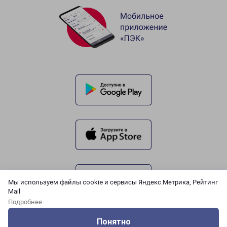
Мы используем файлы cookie и сервисы Яндекс.Метрика, Рейтинг
Mail
Подробнее
Понятно