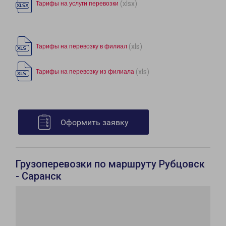
(xlsx)
Тарифы на услуги перевозки
(xls)
Тарифы на перевозку в филиал
(xls)
Тарифы на перевозку из филиала
Оформить заявку
Грузоперевозки по маршруту Рубцовск
- Саранск