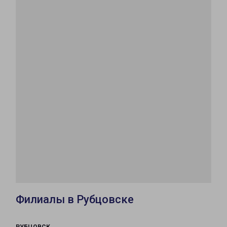
Филиалы в Рубцовске