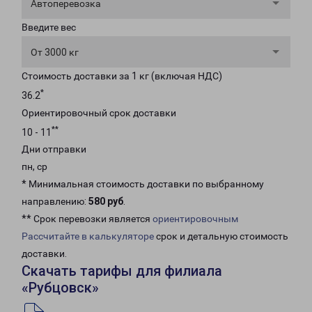
Автоперевозка
Введите вес
От 3000 кг
Стоимость доставки за 1 кг (включая НДС)
*
36.2
Ориентировочный срок доставки
**
10 - 11
Дни отправки
пн, ср
* Минимальная стоимость доставки по выбранному
направлению:
580 руб
.
** Срок перевозки является
ориентировочным
Рассчитайте в калькуляторе
срок и детальную стоимость
доставки.
Скачать тарифы для филиала
«Рубцовск»