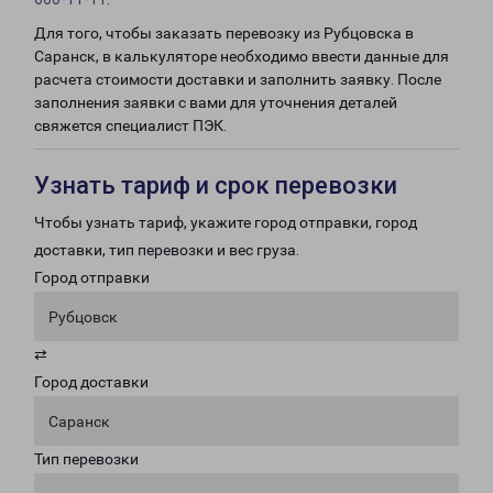
Для того, чтобы заказать перевозку из Рубцовска в
Саранск, в калькуляторе необходимо ввести данные для
расчета стоимости доставки и заполнить заявку. После
заполнения заявки с вами для уточнения деталей
свяжется специалист ПЭК.
Узнать тариф и срок перевозки
Чтобы узнать тариф, укажите город отправки, город
доставки, тип перевозки и вес груза.
Город отправки
Рубцовск
⇄
Город доставки
Саранск
Тип перевозки