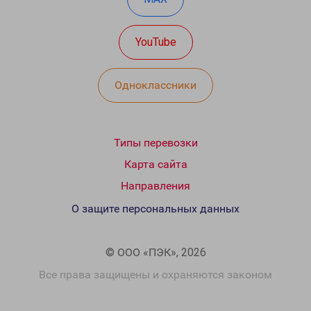
YouTube
Одноклассники
Типы перевозки
Карта сайта
Направления
О защите персональных данных
© ООО «ПЭК», 2026
Все права защищены и охраняются законом