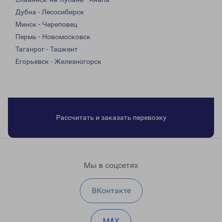
Дубна - Лесосибирск
Минск - Череповец
Пермь - Новомосковск
Таганрог - Ташкент
Егорьевск - Железногорск
Рассчитать и заказать перевозку
Мы в соцсетях
ВКонтакте
MAX