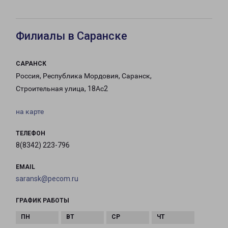
Филиалы в Саранске
САРАНСК
Россия, Республика Мордовия, Саранск,
Строительная улица, 18Ас2
на карте
ТЕЛЕФОН
8(8342) 223-796
EMAIL
saransk@pecom.ru
ГРАФИК РАБОТЫ