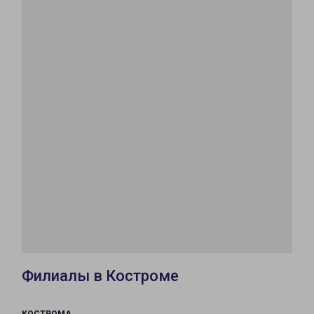
Филиалы в Костроме