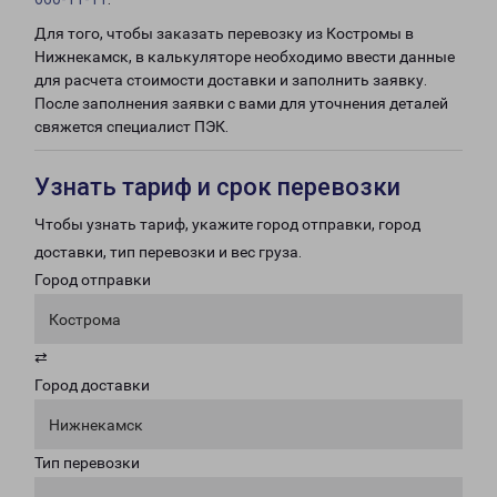
Для того, чтобы заказать перевозку из Костромы в
Нижнекамск, в калькуляторе необходимо ввести данные
для расчета стоимости доставки и заполнить заявку.
После заполнения заявки с вами для уточнения деталей
свяжется специалист ПЭК.
Узнать тариф и срок перевозки
Чтобы узнать тариф, укажите город отправки, город
доставки, тип перевозки и вес груза.
Город отправки
Кострома
⇄
Город доставки
Нижнекамск
Тип перевозки