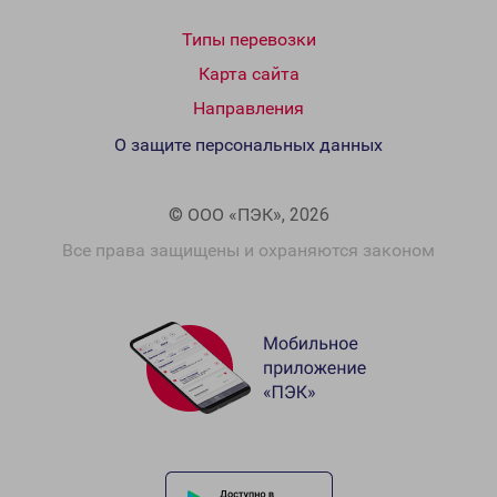
Типы перевозки
Карта сайта
Направления
О защите персональных данных
© ООО «ПЭК», 2026
Все права защищены и охраняются законом