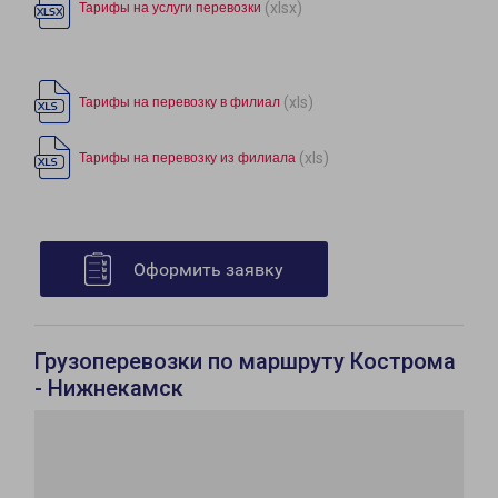
(xlsx)
Тарифы на услуги перевозки
(xls)
Тарифы на перевозку в филиал
(xls)
Тарифы на перевозку из филиала
Оформить заявку
Грузоперевозки по маршруту Кострома
- Нижнекамск