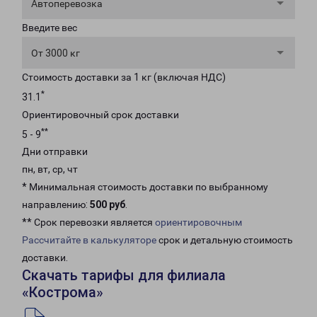
Автоперевозка
Введите вес
От 3000 кг
Стоимость доставки за 1 кг (включая НДС)
*
31.1
Ориентировочный срок доставки
**
5 - 9
Дни отправки
пн, вт, ср, чт
* Минимальная стоимость доставки по выбранному
направлению:
500 руб
.
** Срок перевозки является
ориентировочным
Рассчитайте в калькуляторе
срок и детальную стоимость
доставки.
Скачать тарифы для филиала
«Кострома»