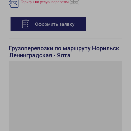
(xlsx)
Тарифы на услуги перевозки
Оформить заявку
Грузоперевозки по маршруту Норильск
Ленинградская - Ялта