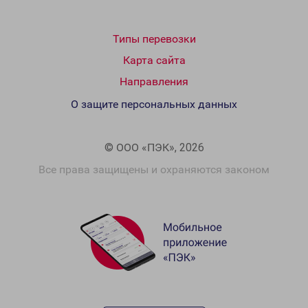
Типы перевозки
Карта сайта
Направления
О защите персональных данных
© ООО «ПЭК», 2026
Все права защищены и охраняются законом