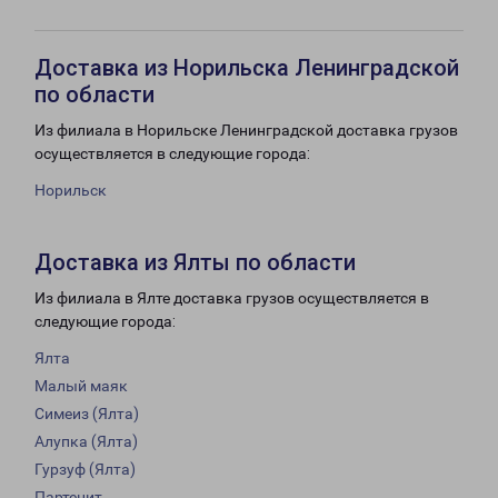
Доставка из Норильска Ленинградской
по области
Из филиала в Норильске Ленинградской доставка грузов
осуществляется в следующие города:
Норильск
Доставка из Ялты по области
Из филиала в Ялте доставка грузов осуществляется в
следующие города:
Ялта
Малый маяк
Симеиз (Ялта)
Алупка (Ялта)
Гурзуф (Ялта)
Партенит