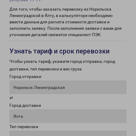
Для того, чтобы заказать перевозку из Норильска
Ленинградской в Ялту, в калькуляторе необходимо
ввести данные для расчета стоимости доставки и
заполнить заявку. После заполнения заявки с вами для
уточнения деталей свяжется специалист ПЭК.
Узнать тариф и срок перевозки
Чтобы узнать тариф, укажите город отправки, город
доставки, тип перевозки и вес груза.
Город отправки
Норильск Ленинградская
⇄
Город доставки
Ялта
Тип перевозки