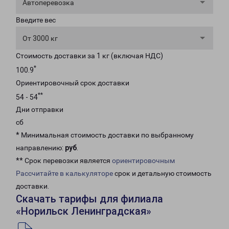
Автоперевозка
Введите вес
От 3000 кг
Стоимость доставки за 1 кг (включая НДС)
*
100.9
Ориентировочный срок доставки
**
54 - 54
Дни отправки
сб
* Минимальная стоимость доставки по выбранному
направлению:
руб
.
** Срок перевозки является
ориентировочным
Рассчитайте в калькуляторе
срок и детальную стоимость
доставки.
Скачать тарифы для филиала
«Норильск Ленинградская»