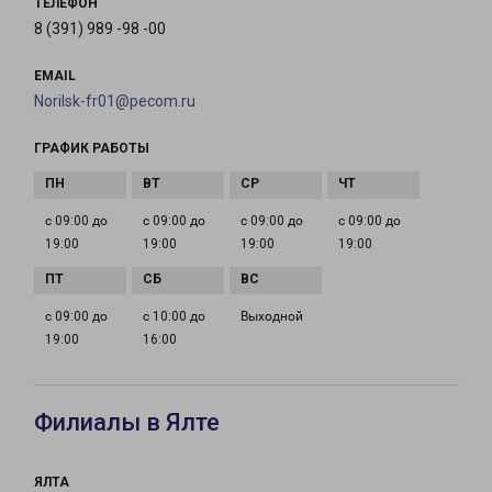
ТЕЛЕФОН
8 (391) 989 -98 -00
EMAIL
Norilsk-fr01@pecom.ru
ГРАФИК РАБОТЫ
с 09:00 до
с 09:00 до
с 09:00 до
с 09:00 до
19:00
19:00
19:00
19:00
с 09:00 до
с 10:00 до
Выходной
19:00
16:00
Филиалы в Ялте
ЯЛТА