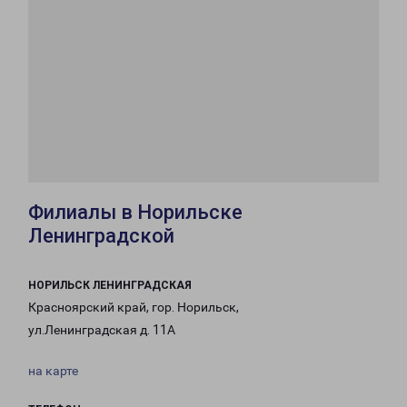
Филиалы в Норильске
Ленинградской
НОРИЛЬСК ЛЕНИНГРАДСКАЯ
Красноярский край, гор. Норильск,
ул.Ленинградская д. 11А
на карте