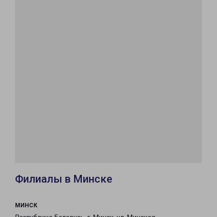
Филиалы в Минске
МИНСК