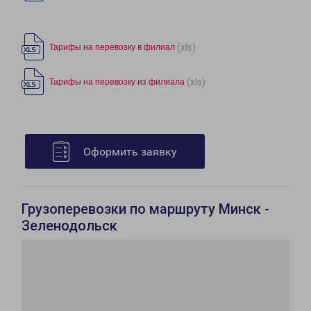
(xls)
Тарифы на перевозку в филиал
(xls)
Тарифы на перевозку из филиала
Оформить заявку
Грузоперевозки по маршруту Минск -
Зеленодольск