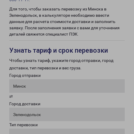
Для того, чтобы заказать перевозку из Минска в
Зеленодольск, в калькуляторе необходимо ввести
данные для расчета стоимости доставки и заполнить
заявку. После заполнения заявки с вами для уточнения
деталей свяжется специалист ПЭК.
Узнать тариф и срок перевозки
Чтобы узнать тариф, укажите город отправки, город
доставки, тип перевозки и вес груза.
Город отправки
Минск
⇄
Город доставки
Зеленодольск
Тип перевозки