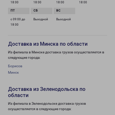
18:00
18:00
18:00
18:00
с 09:00 до
Выходной
Выходной
18:00
Доставка из Минска по области
Из филиала в Минске доставка грузов осуществляется в
следующие города:
Борисов
Минск
Доставка из Зеленодольска по
области
Из филиала в Зеленодольске доставка грузов
осуществляется в следующие города: