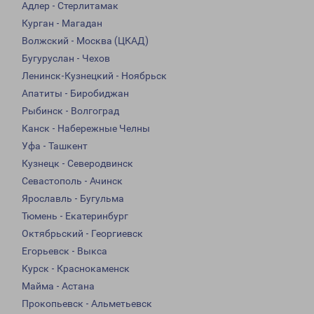
Адлер - Стерлитамак
Курган - Магадан
Волжский - Москва (ЦКАД)
Бугуруслан - Чехов
Ленинск-Кузнецкий - Ноябрьск
Апатиты - Биробиджан
Рыбинск - Волгоград
Канск - Набережные Челны
Уфа - Ташкент
Кузнецк - Северодвинск
Севастополь - Ачинск
Ярославль - Бугульма
Тюмень - Екатеринбург
Октябрьский - Георгиевск
Егорьевск - Выкса
Курск - Краснокаменск
Майма - Астана
Прокопьевск - Альметьевск