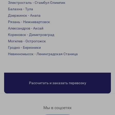
Электросталь - Стамбул Олимпик
Балахна - Тула
Дзержинск - Анапа
Рязань - Нижневартовск
Александров - Аксай
Кореновск - Димитровград
Могилев - Острогожск
Гродно - Березники
Невинномысск - Ленинградская Станица
Рассчитать и заказать перевозку
Мы в соцсетях