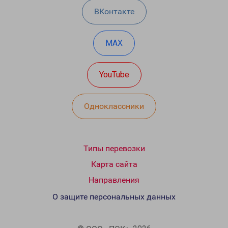
ВКонтакте
MAX
YouTube
Одноклассники
Типы перевозки
Карта сайта
Направления
О защите персональных данных