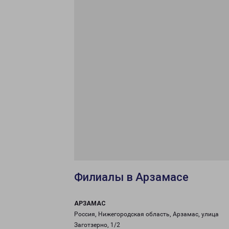
Филиалы в Арзамасе
АРЗАМАС
Россия, Нижегородская область, Арзамас, улица
Заготзерно, 1/2