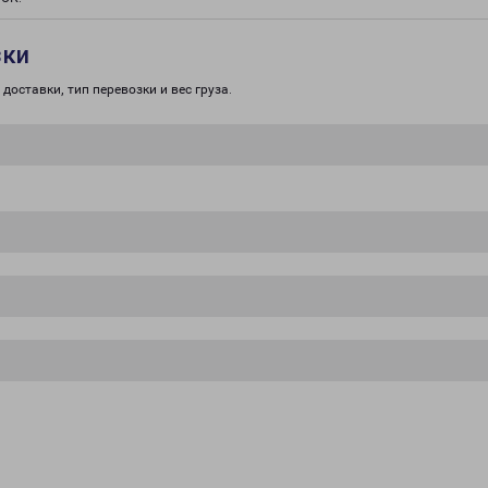
зки
доставки, тип перевозки и вес груза.