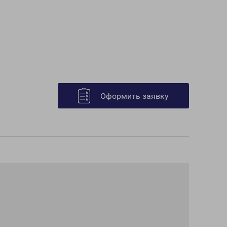
Оформить заявку