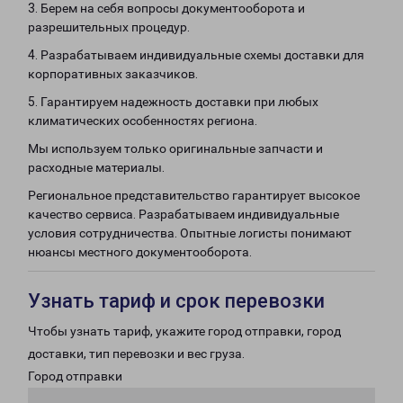
3. Берем на себя вопросы документооборота и
разрешительных процедур.
4. Разрабатываем индивидуальные схемы доставки для
корпоративных заказчиков.
5. Гарантируем надежность доставки при любых
климатических особенностях региона.
Мы используем только оригинальные запчасти и
расходные материалы.
Региональное представительство гарантирует высокое
качество сервиса. Разрабатываем индивидуальные
условия сотрудничества. Опытные логисты понимают
нюансы местного документооборота.
Узнать тариф и срок перевозки
Чтобы узнать тариф, укажите город отправки, город
доставки, тип перевозки и вес груза.
Город отправки