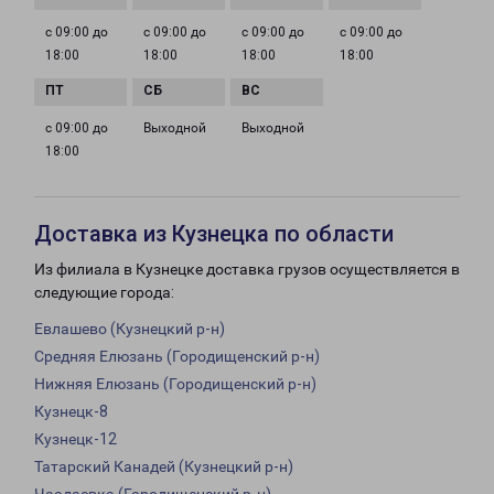
с 09:00 до
с 09:00 до
с 09:00 до
с 09:00 до
18:00
18:00
18:00
18:00
с 09:00 до
Выходной
Выходной
18:00
Доставка из Кузнецка по области
Из филиала в Кузнецке доставка грузов осуществляется в
следующие города:
Евлашево (Кузнецкий р-н)
Средняя Елюзань (Городищенский р-н)
Нижняя Елюзань (Городищенский р-н)
Кузнецк-8
Кузнецк-12
Татарский Канадей (Кузнецкий р-н)