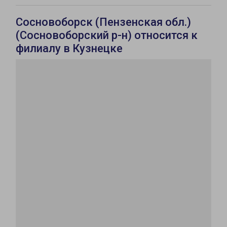
Сосновоборск (Пензенская обл.)
(Сосновоборский р-н) относится к
филиалу в Кузнецке