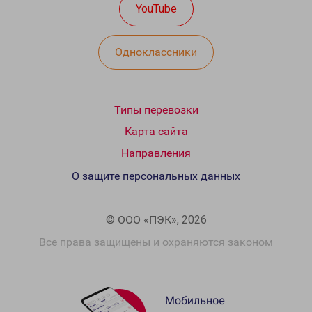
YouTube
Одноклассники
Типы перевозки
Карта сайта
Направления
О защите персональных данных
© ООО «ПЭК», 2026
Все права защищены и охраняются законом