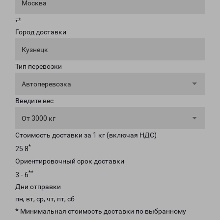
Москва
⇄
Город доставки
Кузнецк
Тип перевозки
Автоперевозка
Введите вес
От 3000 кг
Стоимость доставки за 1 кг (включая НДС)
*
25.8
Ориентировочный срок доставки
**
3 - 6
Дни отправки
пн, вт, ср, чт, пт, сб
* Минимальная стоимость доставки по выбранному