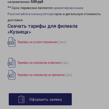
направлению:
500 руб
.
** Срок перевозки является
ориентировочным
Рассчитайте в калькуляторе
срок и детальную стоимость
доставки.
Скачать тарифы для филиала
«Кузнецк»
(xlsx)
Тарифы на услуги перевозки
(xls)
Тарифы на перевозку в филиал
(xls)
Тарифы на перевозку из филиала
Оформить заявку