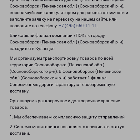
Сосновоборск (Пензенская обл.) (Сосновоборский р-н),
воспользуйтесь калькулятором для расчета стоимости и
заполните заявку на перевозку на нашем сайте, или
позвоните по телефону:
+7 (495) 660-11-11
.
Ближайший филиал компании «ПЭК» к городу
Сосновоборск (Пензенская обл.) (Сосновоборский р-н)
находится в Кузнецке.
Мы организуем транспортировку товаров по всей
территории Сосновоборска (Пензенской обл.)
(Сосновоборского р-н). В Сосновоборске (Пензенской
обл.) (Сосновоборском р-н) работает 1 филиал.
Современные дороги гарантируют своевременную
доставку.
Организуем краткосрочное и долгосрочное хранение
товаров.
1. Мы обеспечиваем комплексную защиту отправлений.
2. Система мониторинга позволяет отслеживать статус
доставки.