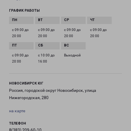
ГРАФИК РАБОТЫ
с 09:00 до
с 09:00 до
с 09:00 до
с 09:00 до
20:00
20:00
20:00
20:00
с 09:00 до
с 10:00 до
Выходной
20:00
16:00
НОВОСИБИРСК ЮГ
Россия, городской округ Новосибирск, улица
Нижегородская, 280
на карте
ТЕЛЕФОН
8(383) 209-60-10