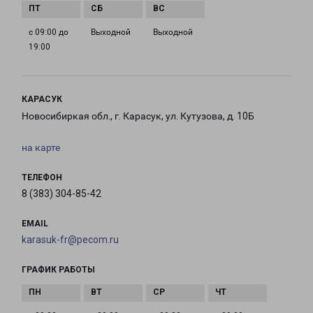
с 09:00 до
Выходной
Выходной
19:00
КАРАСУК
Новосибиркая обл., г. Карасук, ул. Кутузова, д. 10Б
на карте
ТЕЛЕФОН
8 (383) 304-85-42
EMAIL
karasuk-fr@pecom.ru
ГРАФИК РАБОТЫ