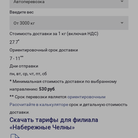
Автоперевозка
Введите вес
От 3000 кг
Стоимость доставки за 1 кг (включая НДС)
*
27.7
Ориентировочный срок доставки
**
7 - 11
Дни отправки
пн, вт, ср, чт, пт, сб
* Минимальная стоимость доставки по выбранному
направлению:
530 руб
.
** Срок перевозки является
ориентировочным
Рассчитайте в калькуляторе
срок и детальную стоимость
доставки.
Скачать тарифы для филиала
«Набережные Челны»