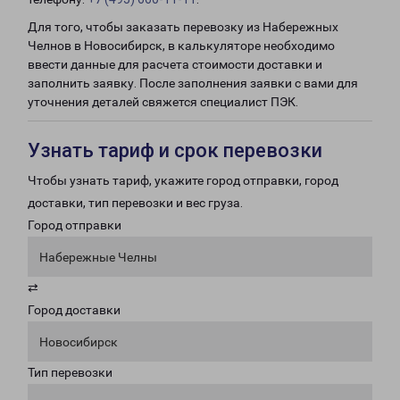
Для того, чтобы заказать перевозку из Набережных
Челнов в Новосибирск, в калькуляторе необходимо
ввести данные для расчета стоимости доставки и
заполнить заявку. После заполнения заявки с вами для
уточнения деталей свяжется специалист ПЭК.
Узнать тариф и срок перевозки
Чтобы узнать тариф, укажите город отправки, город
доставки, тип перевозки и вес груза.
Город отправки
Набережные Челны
⇄
Город доставки
Новосибирск
Тип перевозки