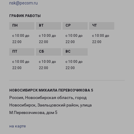
nsk@pecom.ru
ГРАФИК РАБОТЫ
с 10:00 до
с 10:00 до
с 10:00 до
с 10:00 до
22:00
22:00
22:00
22:00
с 10:00 до
с 10:00 до
с 10:00 до
22:00
22:00
22:00
НОВОСИБИРСК МИХАИЛА ПЕРЕВОЗЧИКОВА 5
Россия, Новосибирская область, город
Новосибирск, Заельцовский район, улица
М.Перевозчикова, дом 5
на карте