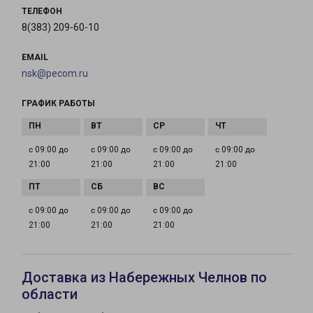
ТЕЛЕФОН
8(383) 209-60-10
EMAIL
nsk@pecom.ru
ГРАФИК РАБОТЫ
с 09:00 до
с 09:00 до
с 09:00 до
с 09:00 до
21:00
21:00
21:00
21:00
с 09:00 до
с 09:00 до
с 09:00 до
21:00
21:00
21:00
Доставка из Набережных Челнов по
области