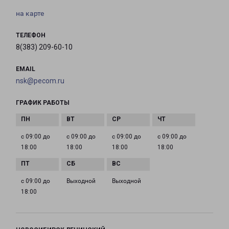
на карте
ТЕЛЕФОН
8(383) 209-60-10
EMAIL
nsk@pecom.ru
ГРАФИК РАБОТЫ
с 09:00 до
с 09:00 до
с 09:00 до
с 09:00 до
18:00
18:00
18:00
18:00
с 09:00 до
Выходной
Выходной
18:00