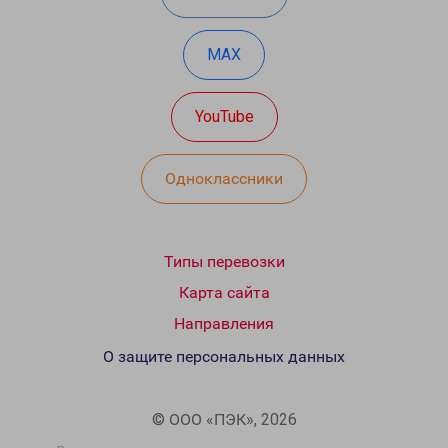
MAX
YouTube
Одноклассники
Типы перевозки
Карта сайта
Направления
О защите персональных данных
© ООО «ПЭК», 2026