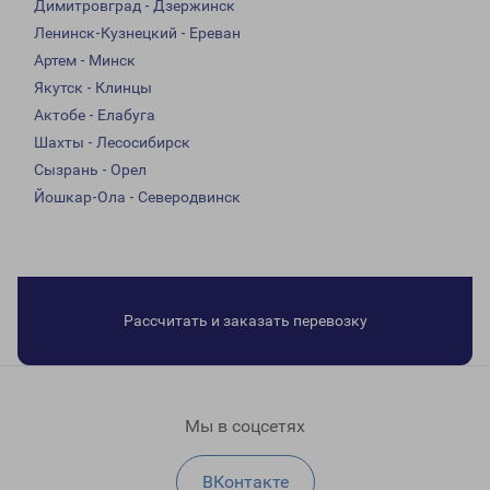
Димитровград - Дзержинск
Ленинск-Кузнецкий - Ереван
Артем - Минск
Якутск - Клинцы
Актобе - Елабуга
Шахты - Лесосибирск
Сызрань - Орел
Йошкар-Ола - Северодвинск
Рассчитать и заказать перевозку
Мы в соцсетях
ВКонтакте