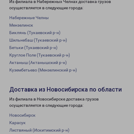
Из филиала в Набережных Челнах доставка грузов
осуществляется в следующие города:
Набережные Челны
Мензелинск
Биклянь (Тукаевский р-н)
Шильнебаш (Тукаевский р-н)
Бетьки (Тукаевский р-н)
Круглое Поле (Тукаевский р-н)
Актаныш (Актанышский р-н)
Кузембетьево (Мензелинский р-н)
Доставка из Новосибирска по области
Из филиала в Новосибирске доставка грузов
осуществляется в следующие города:
Новосибирск
Карасук
Листвяный (Искитимский р-н)