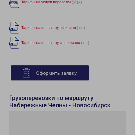
(xlsx)
Тарифы на услуги перевозки
(xls)
Тарифы на перевозку в филиал
(xls)
Тарифы на перевозку из филиала
Оформить заявку
Грузоперевозки по маршруту
Набережные Челны - Новосибирск