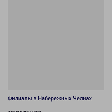
Филиалы в Набережных Челнах