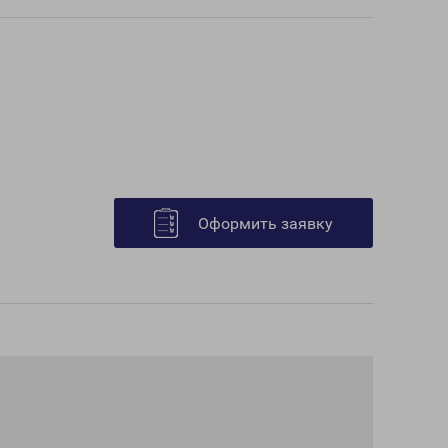
Оформить заявку