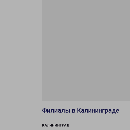
Филиалы в Калининграде
КАЛИНИНГРАД