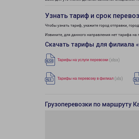
Узнать тариф и срок перево
Чтобы узнать тариф, укажите город отправки, город 
Извините, для данного направления нет тарифа на 
Скачать тарифы для филиала 
(xlsx)
Тарифы на услуги перевозки
(xls)
Тарифы на перевозку в филиал
Грузоперевозки по маршруту Ка