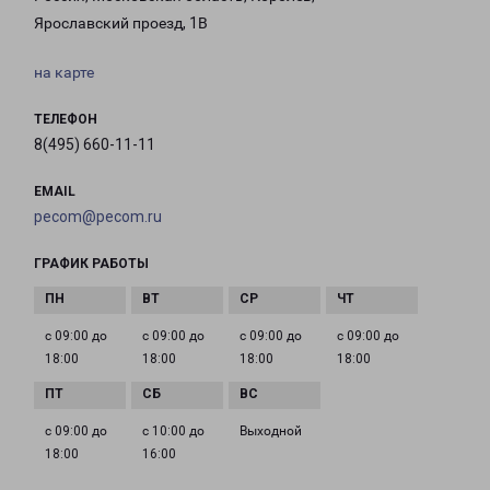
Ярославский проезд, 1В
на карте
ТЕЛЕФОН
8(495) 660-11-11
EMAIL
pecom@pecom.ru
ГРАФИК РАБОТЫ
с 09:00 до
с 09:00 до
с 09:00 до
с 09:00 до
18:00
18:00
18:00
18:00
с 09:00 до
с 10:00 до
Выходной
18:00
16:00