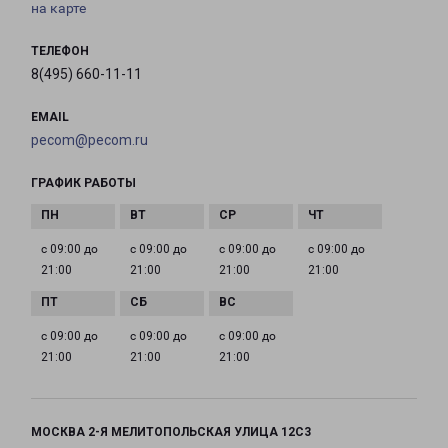
на карте
ТЕЛЕФОН
8(495) 660-11-11
EMAIL
pecom@pecom.ru
ГРАФИК РАБОТЫ
с 09:00 до
с 09:00 до
с 09:00 до
с 09:00 до
21:00
21:00
21:00
21:00
с 09:00 до
с 09:00 до
с 09:00 до
21:00
21:00
21:00
МОСКВА 2-Я МЕЛИТОПОЛЬСКАЯ УЛИЦА 12С3