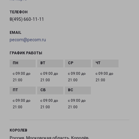
ТЕЛЕФОН
8(495) 660-11-11
EMAIL
pecom@pecom.ru
ГРАФИК РАБОТЫ
с 09:00 до
с 09:00 до
с 09:00 до
с 09:00 до
21:00
21:00
21:00
21:00
с 09:00 до
с 09:00 до
с 09:00 до
21:00
21:00
21:00
КОРОЛЕВ
Россия, Московская область, Королёв,