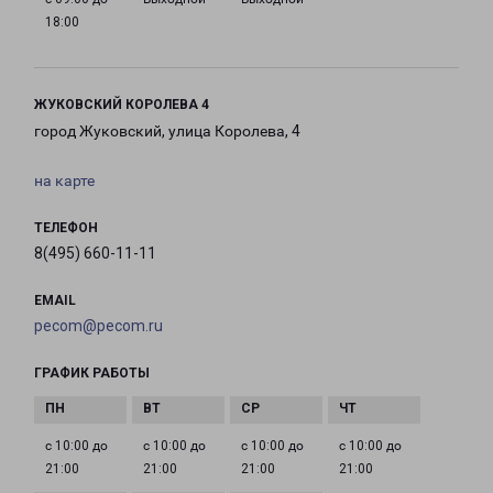
18:00
ЖУКОВСКИЙ КОРОЛЕВА 4
город Жуковский, улица Королева, 4
на карте
ТЕЛЕФОН
8(495) 660-11-11
EMAIL
pecom@pecom.ru
ГРАФИК РАБОТЫ
с 10:00 до
с 10:00 до
с 10:00 до
с 10:00 до
21:00
21:00
21:00
21:00