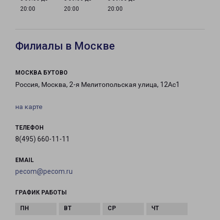
20:00
20:00
20:00
Филиалы в Москве
МОСКВА БУТОВО
Россия, Москва, 2-я Мелитопольская улица, 12Ас1
на карте
ТЕЛЕФОН
8(495) 660-11-11
EMAIL
pecom@pecom.ru
ГРАФИК РАБОТЫ