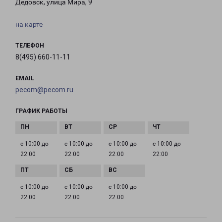
Дедовск, улица Мира, 9
на карте
ТЕЛЕФОН
8(495) 660-11-11
EMAIL
pecom@pecom.ru
ГРАФИК РАБОТЫ
с 10:00 до
с 10:00 до
с 10:00 до
с 10:00 до
22:00
22:00
22:00
22:00
с 10:00 до
с 10:00 до
с 10:00 до
22:00
22:00
22:00