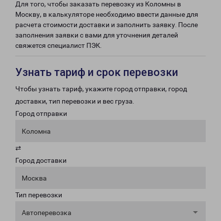
Для того, чтобы заказать перевозку из Коломны в
Москву, в калькуляторе необходимо ввести данные для
расчета стоимости доставки и заполнить заявку. После
заполнения заявки с вами для уточнения деталей
свяжется специалист ПЭК.
Узнать тариф и срок перевозки
Чтобы узнать тариф, укажите город отправки, город
доставки, тип перевозки и вес груза.
Город отправки
Коломна
⇄
Город доставки
Москва
Тип перевозки
Автоперевозка