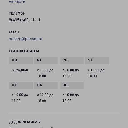
на карте
ТЕЛЕФОН
8(495) 660-11-11
EMAIL
pecom@pecom.ru
ГРАФИК РАБОТЫ
Выходной
с 10:00 до
с 10:00 до
с 10:00 до
18:00
18:00
18:00
с 10:00 до
с 10:00 до
с 10:00 до
18:00
18:00
18:00
ДЕДОВСК МИРА 9