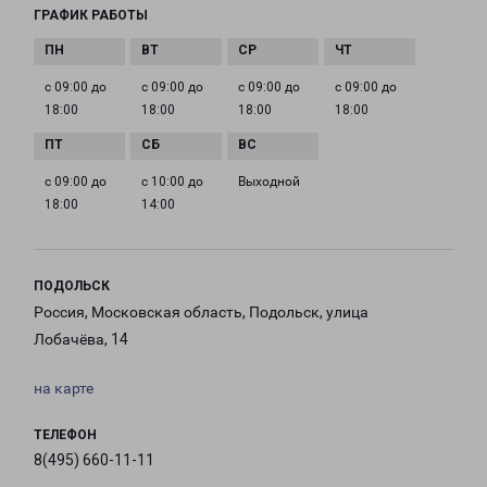
ГРАФИК РАБОТЫ
с 09:00 до
с 09:00 до
с 09:00 до
с 09:00 до
18:00
18:00
18:00
18:00
с 09:00 до
с 10:00 до
Выходной
18:00
14:00
ПОДОЛЬСК
Россия, Московская область, Подольск, улица
Лобачёва, 14
на карте
ТЕЛЕФОН
8(495) 660-11-11