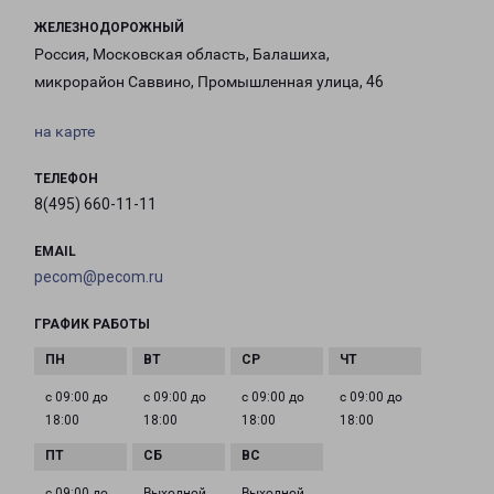
ЖЕЛЕЗНОДОРОЖНЫЙ
Россия, Московская область, Балашиха,
микрорайон Саввино, Промышленная улица, 46
на карте
ТЕЛЕФОН
8(495) 660-11-11
EMAIL
pecom@pecom.ru
ГРАФИК РАБОТЫ
с 09:00 до
с 09:00 до
с 09:00 до
с 09:00 до
18:00
18:00
18:00
18:00
с 09:00 до
Выходной
Выходной