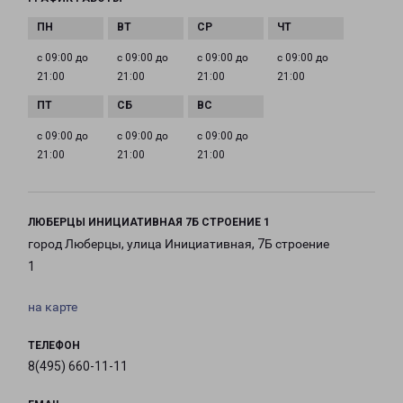
с 09:00 до
с 09:00 до
с 09:00 до
с 09:00 до
21:00
21:00
21:00
21:00
с 09:00 до
с 09:00 до
с 09:00 до
21:00
21:00
21:00
ЛЮБЕРЦЫ ИНИЦИАТИВНАЯ 7Б СТРОЕНИЕ 1
город Люберцы, улица Инициативная, 7Б строение
1
на карте
ТЕЛЕФОН
8(495) 660-11-11