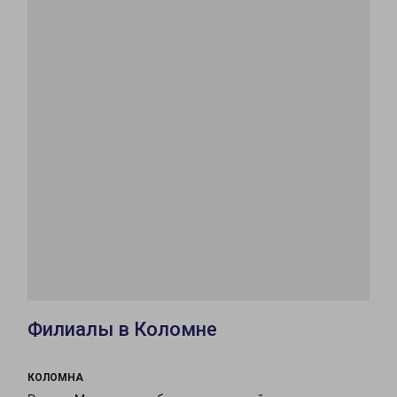
Филиалы в Коломне
КОЛОМНА