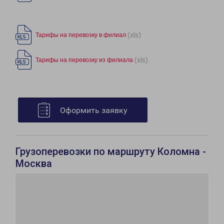
(xls)
Тарифы на перевозку в филиал
(xls)
Тарифы на перевозку из филиала
Оформить заявку
Грузоперевозки по маршруту Коломна -
Москва