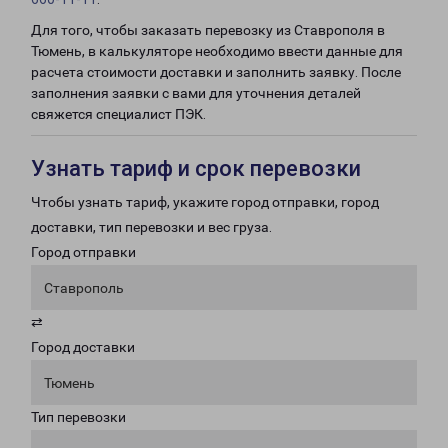
Для того, чтобы заказать перевозку из Ставрополя в
Тюмень, в калькуляторе необходимо ввести данные для
расчета стоимости доставки и заполнить заявку. После
заполнения заявки с вами для уточнения деталей
свяжется специалист ПЭК.
Узнать тариф и срок перевозки
Чтобы узнать тариф, укажите город отправки, город
доставки, тип перевозки и вес груза.
Город отправки
Ставрополь
⇄
Город доставки
Тюмень
Тип перевозки