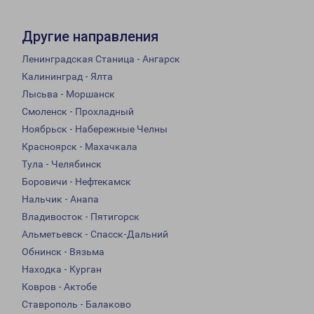
Другие направления
Ленинградская Станица - Ангарск
Калининград - Ялта
Лысьва - Моршанск
Смоленск - Прохладный
Ноябрьск - Набережные Челны
Красноярск - Махачкала
Тула - Челябинск
Боровичи - Нефтекамск
Нальчик - Анапа
Владивосток - Пятигорск
Альметьевск - Спасск-Дальний
Обнинск - Вязьма
Находка - Курган
Ковров - Актобе
Ставрополь - Балаково