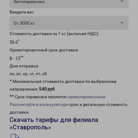
Автоперевозка
Введите вес
От 3000 кг
Стоимость доставки за 1 кг (включая НДС)
*
36.6
Ориентировочный срок доставки
**
8 - 13
Дни отправки
пн, вт, ср, чт, пт, сб
* Минимальная стоимость доставки по выбранному
направлению:
540 руб
.
** Срок перевозки является
ориентировочным
Рассчитайте в калькуляторе
срок и детальную стоимость
доставки.
Скачать тарифы для филиала
«Ставрополь»