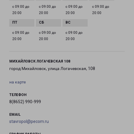
с 09:00 до
с 09:00 до
с 09:00 до
с 09:00 до
20:00
20:00
20:00
20:00
с 09:00 до
с 09:00 до
с 09:00 до
20:00
20:00
20:00
МИХАЙЛОВСК ЛОГАЧЕВСКАЯ 108
город Михайловск, улица Логачевская, 108
на карте
ТЕЛЕФОН
8(8652) 990-999
EMAIL
stavropol@pecom.ru