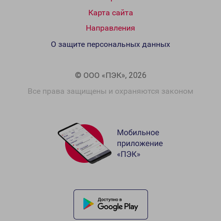
Карта сайта
Направления
О защите персональных данных
© ООО «ПЭК», 2026
Все права защищены и охраняются законом