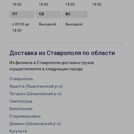
18:00
18:00
18:00
18:00
с 09:00 до
Выходной
Выходной
18:00
Доставка из Ставрополя по области
Из филиала в Ставрополе доставка грузов
осуществляется в следующие города:
Ставрополь
Яшалта (Яшалтинский р-н)
Татарка (Шпаковский р-н)
Светлоград
Безопасное
Старомарьевка
Демино (Шпаковский р-н)
Кугульта