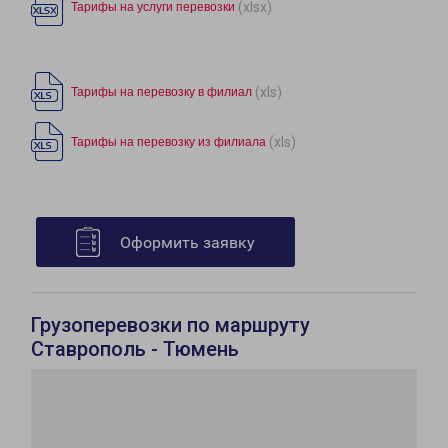
(xlsx)
Тарифы на услуги перевозки
(xls)
Тарифы на перевозку в филиал
(xls)
Тарифы на перевозку из филиала
Оформить заявку
Грузоперевозки по маршруту
Ставрополь - Тюмень