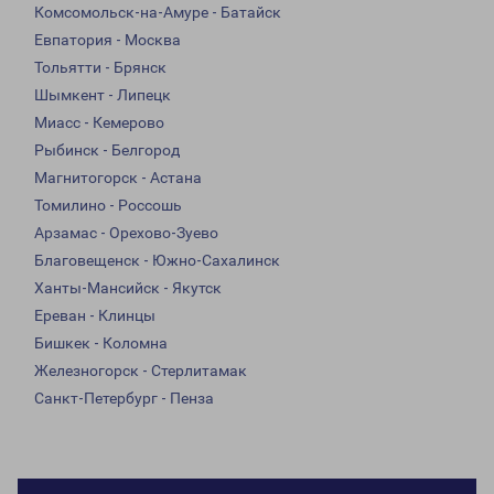
Комсомольск-на-Амуре - Батайск
Евпатория - Москва
Тольятти - Брянск
Шымкент - Липецк
Миасс - Кемерово
Рыбинск - Белгород
Магнитогорск - Астана
Томилино - Россошь
Арзамас - Орехово-Зуево
Благовещенск - Южно-Сахалинск
Ханты-Мансийск - Якутск
Ереван - Клинцы
Бишкек - Коломна
Железногорск - Стерлитамак
Санкт-Петербург - Пенза