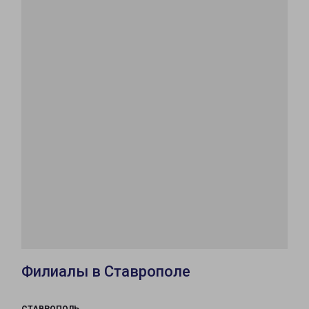
Филиалы в Ставрополе