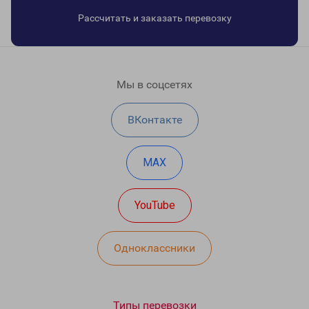
Рассчитать и заказать перевозку
Мы в соцсетях
ВКонтакте
MAX
YouTube
Одноклассники
Типы перевозки