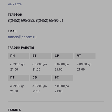
на карте
ТЕЛЕФОН
8(3452) 695-252, 8(3452) 65-80-01
EMAIL
tumen@pecom.ru
ГРАФИК РАБОТЫ
с 09:00 до
с 09:00 до
с 09:00 до
с 09:00 до
21:00
21:00
21:00
21:00
с 09:00 до
с 09:00 до
с 09:00 до
21:00
21:00
21:00
ТАЛИЦА