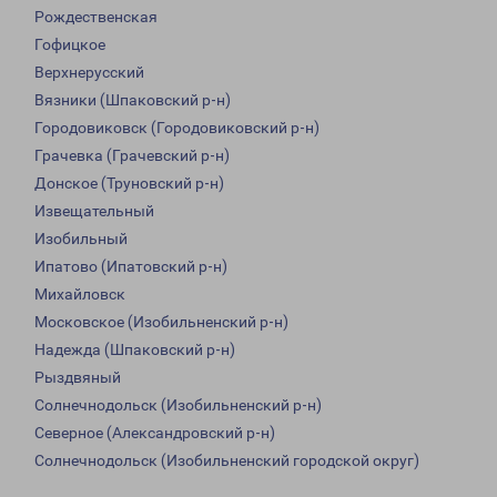
Рождественская
Гофицкое
Верхнерусский
Вязники (Шпаковский р-н)
Городовиковск (Городовиковский р-н)
Грачевка (Грачевский р-н)
Донское (Труновский р-н)
Извещательный
Изобильный
Ипатово (Ипатовский р-н)
Михайловск
Московское (Изобильненский р-н)
Надежда (Шпаковский р-н)
Рыздвяный
Солнечнодольск (Изобильненский р-н)
Северное (Александровский р-н)
Солнечнодольск (Изобильненский городской округ)