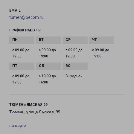
EMAIL
tumen@pecom.ru
ГРАФИК РАБОТЫ
с 09:00 до
с 09:00 до
с 09:00 до
с 09:00 до
19:00
19:00
19:00
19:00
с 09:00 до
с 10:00 до
Выходной
19:00
16:00
ТЮМЕНЬ ЯМСКАЯ 99
Тюмень, улица Ямская, 99
на карте