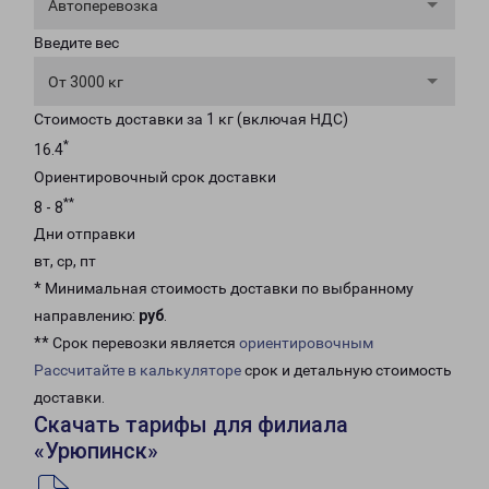
Автоперевозка
Введите вес
От 3000 кг
Стоимость доставки за 1 кг (включая НДС)
*
16.4
Ориентировочный срок доставки
**
8 - 8
Дни отправки
вт, ср, пт
* Минимальная стоимость доставки по выбранному
направлению:
руб
.
** Срок перевозки является
ориентировочным
Рассчитайте в калькуляторе
срок и детальную стоимость
доставки.
Скачать тарифы для филиала
«Урюпинск»