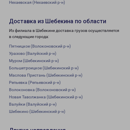
Нехаевская (Нехаевский р-н)
Доставка из Шебекина по области
Из филиала в Шебекине доставка грузов осуществляется
в следующие города:
Пятницкое (Волоконовский р-н)
Уразово (Валуйский р-н)
Муром (Шебекинский р-н)
Большетроицкое (Шебекинский р-н)
Маслова Пристань (Шебекинский р-н)
Репьевка (Репьевский р-н)
Волоконовка (Волоконовский р-н)
Новая Таволжанка (Шебекинский р-н)
Валуйки (Валуйский р-н)
Шебекино (Шебекинский р-н)