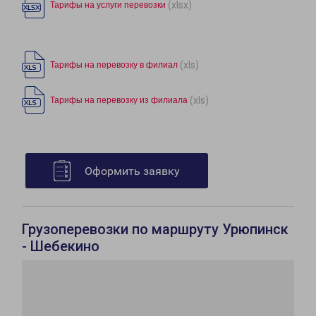
(xlsx)
Тарифы на услуги перевозки
(xls)
Тарифы на перевозку в филиал
(xls)
Тарифы на перевозку из филиала
Оформить заявку
Грузоперевозки по маршруту Урюпинск
- Шебекино