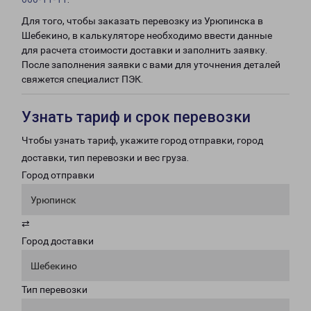
Для того, чтобы заказать перевозку из Урюпинска в
Шебекино, в калькуляторе необходимо ввести данные
для расчета стоимости доставки и заполнить заявку.
После заполнения заявки с вами для уточнения деталей
свяжется специалист ПЭК.
Узнать тариф и срок перевозки
Чтобы узнать тариф, укажите город отправки, город
доставки, тип перевозки и вес груза.
Город отправки
Урюпинск
⇄
Город доставки
Шебекино
Тип перевозки