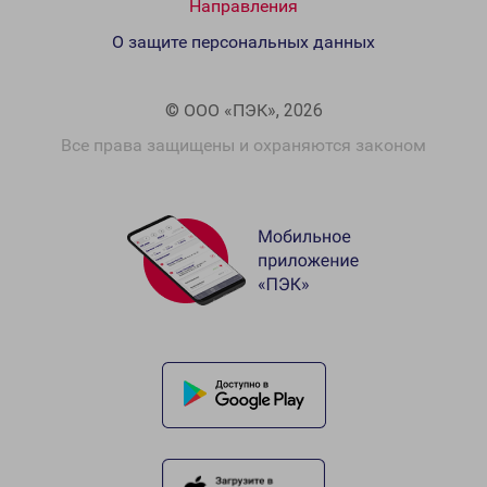
Направления
О защите персональных данных
© ООО «ПЭК», 2026
Все права защищены и охраняются законом