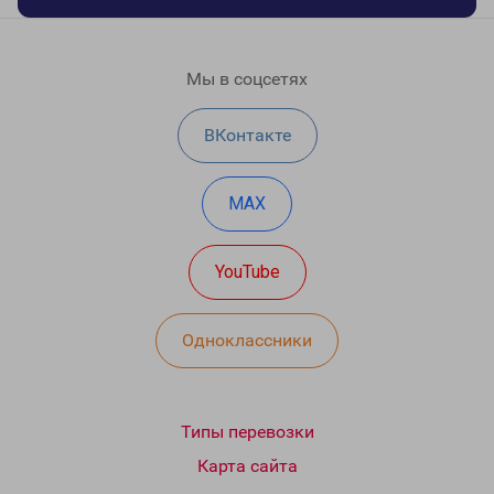
Мы в соцсетях
ВКонтакте
MAX
YouTube
Одноклассники
Типы перевозки
Карта сайта