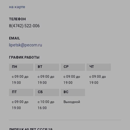
на карте
ТЕЛЕФОН
8(4742) 522-006
EMAIL
lipetsk@pecom.ru
ГРАФИК РАБОТЫ
с 09:00 до
с 09:00 до
с 09:00 до
с 09:00 до
19:00
19:00
19:00
19:00
с 09:00 до
с 10:00 до
Выходной
19:00
16:00
ЛИПЕЦК 60 ЛЕТ СССР 19