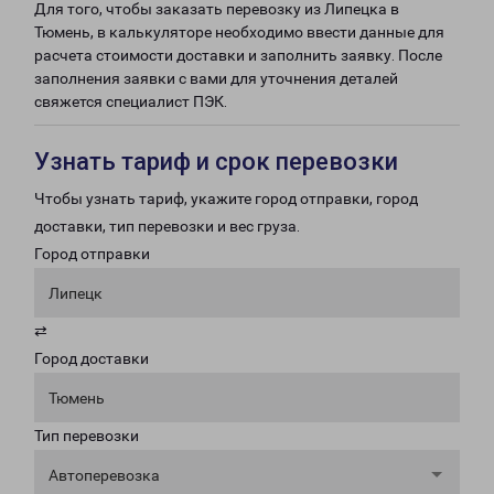
Для того, чтобы заказать перевозку из Липецка в
Тюмень, в калькуляторе необходимо ввести данные для
расчета стоимости доставки и заполнить заявку. После
заполнения заявки с вами для уточнения деталей
свяжется специалист ПЭК.
Узнать тариф и срок перевозки
Чтобы узнать тариф, укажите город отправки, город
доставки, тип перевозки и вес груза.
Город отправки
Липецк
⇄
Город доставки
Тюмень
Тип перевозки
Автоперевозка