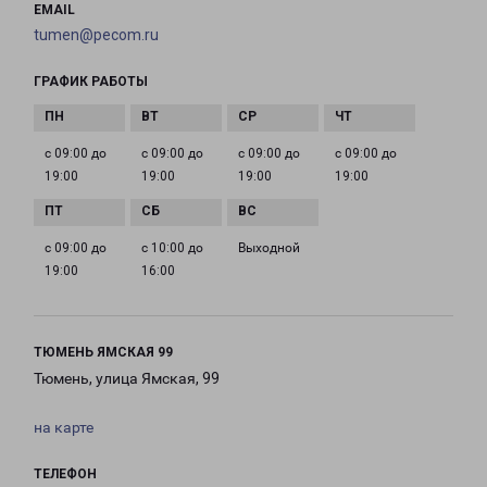
EMAIL
tumen@pecom.ru
ГРАФИК РАБОТЫ
с 09:00 до
с 09:00 до
с 09:00 до
с 09:00 до
19:00
19:00
19:00
19:00
с 09:00 до
с 10:00 до
Выходной
19:00
16:00
ТЮМЕНЬ ЯМСКАЯ 99
Тюмень, улица Ямская, 99
на карте
ТЕЛЕФОН