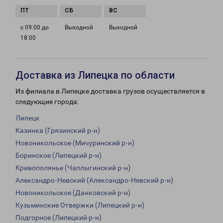
с 09:00 до
Выходной
Выходной
18:00
Доставка из Липецка по области
Из филиала в Липецке доставка грузов осуществляется в
следующие города:
Липецк
Казинка (Грязинский р-н)
Новоникольское (Мичуринский р-н)
Боринское (Липецкий р-н)
Кривополянье (Чаплыгинский р-н)
Александро-Невский (Александро-Невский р-н)
Новоникольское (Данковский р-н)
Кузьминские Отвержки (Липецкий р-н)
Подгорное (Липецкий р-н)