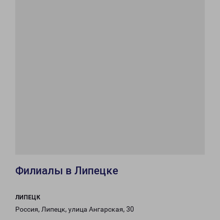
Филиалы в Липецке
ЛИПЕЦК
Россия, Липецк, улица Ангарская, 30