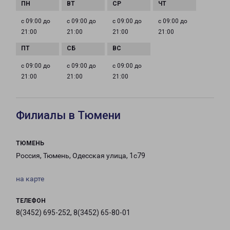
с 09:00 до
с 09:00 до
с 09:00 до
с 09:00 до
21:00
21:00
21:00
21:00
с 09:00 до
с 09:00 до
с 09:00 до
21:00
21:00
21:00
Филиалы в Тюмени
ТЮМЕНЬ
Россия, Тюмень, Одесская улица, 1с79
на карте
ТЕЛЕФОН
8(3452) 695-252, 8(3452) 65-80-01