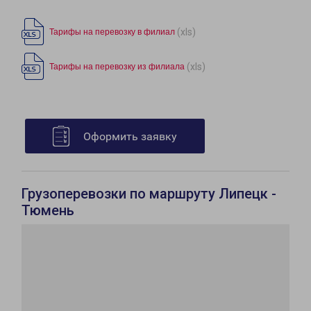
(xls)
Тарифы на перевозку в филиал
(xls)
Тарифы на перевозку из филиала
Оформить заявку
Грузоперевозки по маршруту Липецк -
Тюмень