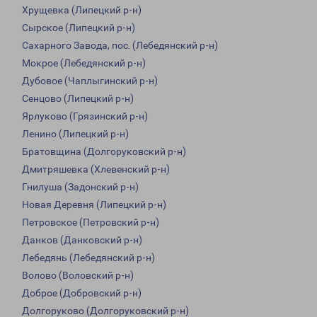
Хрущевка (Липецкий р-н)
Сырское (Липецкий р-н)
Сахарного Завода, пос. (Лебедянский р-н)
Мокрое (Лебедянский р-н)
Дубовое (Чаплыгинский р-н)
Сенцово (Липецкий р-н)
Ярлуково (Грязинский р-н)
Ленино (Липецкий р-н)
Братовщина (Долгоруковский р-н)
Дмитряшевка (Хлевенский р-н)
Гнилуша (Задонский р-н)
Новая Деревня (Липецкий р-н)
Петровское (Петровский р-н)
Данков (Данковский р-н)
Лебедянь (Лебедянский р-н)
Волово (Воловский р-н)
Доброе (Добровский р-н)
Долгоруково (Долгоруковский р-н)