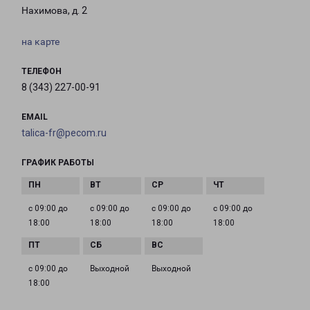
Нахимова, д. 2
на карте
ТЕЛЕФОН
8 (343) 227-00-91
EMAIL
talica-fr@pecom.ru
ГРАФИК РАБОТЫ
с 09:00 до
с 09:00 до
с 09:00 до
с 09:00 до
18:00
18:00
18:00
18:00
с 09:00 до
Выходной
Выходной
18:00