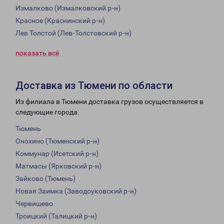
Измалково (Измалковский р-н)
Красное (Краснинский р-н)
Лев Толстой (Лев-Толстовский р-н)
показать всё
Доставка из Тюмени по области
Из филиала в Тюмени доставка грузов осуществляется в
следующие города:
Тюмень
Онохино (Тюменский р-н)
Коммунар (Исетский р-н)
Матмасы (Ярковский р-н)
Зайково (Тюмень)
Новая Заимка (Заводоуковский р-н)
Червишево
Троицкий (Талицкий р-н)