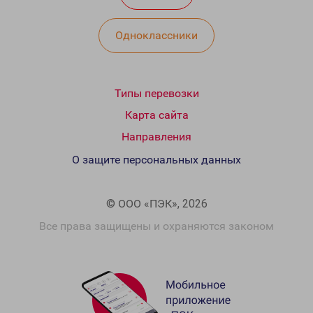
Одноклассники
Типы перевозки
Карта сайта
Направления
О защите персональных данных
© ООО «ПЭК», 2026
Все права защищены и охраняются законом