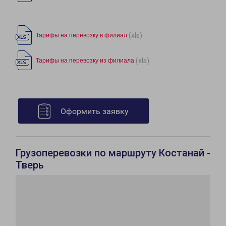
(xls)
Тарифы на перевозку в филиал
(xls)
Тарифы на перевозку из филиала
Оформить заявку
Грузоперевозки по маршруту Костанай -
Тверь