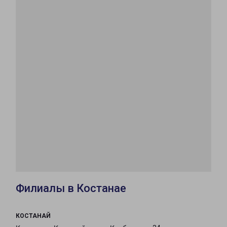
Филиалы в Костанае
КОСТАНАЙ