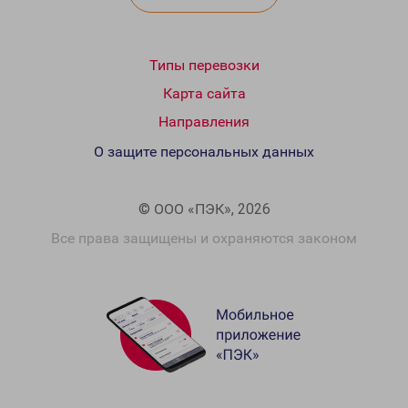
Типы перевозки
Карта сайта
Направления
О защите персональных данных
© ООО «ПЭК», 2026
Все права защищены и охраняются законом