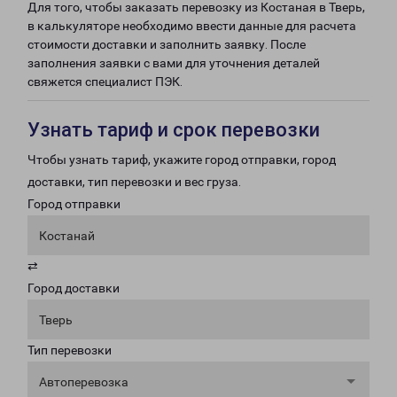
Для того, чтобы заказать перевозку из Костаная в Тверь,
в калькуляторе необходимо ввести данные для расчета
стоимости доставки и заполнить заявку. После
заполнения заявки с вами для уточнения деталей
свяжется специалист ПЭК.
Узнать тариф и срок перевозки
Чтобы узнать тариф, укажите город отправки, город
доставки, тип перевозки и вес груза.
Город отправки
Костанай
⇄
Город доставки
Тверь
Тип перевозки
Автоперевозка