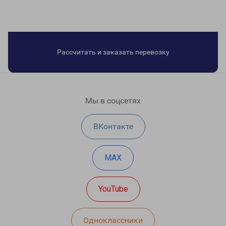
Рассчитать и заказать перевозку
Мы в соцсетях
ВКонтакте
MAX
YouTube
Одноклассники