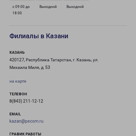
с 09:00 до
Выходной
Выходной
18:00
Филиалы в Казани
КАЗАНЬ
420127, Республика Татарстан, г. Казань, ул.
Михаила Миля, д. 53
на карте
ТЕЛЕФОН
8(843) 211-12-12
EMAIL
kazan@pecom.ru
ГРАФИК РАБОТЫ