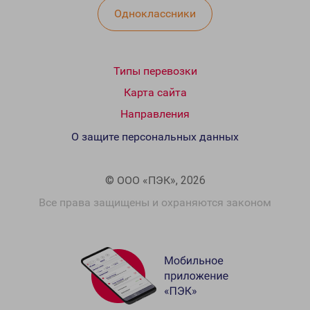
Одноклассники
Типы перевозки
Карта сайта
Направления
О защите персональных данных
© ООО «ПЭК», 2026
Все права защищены и охраняются законом