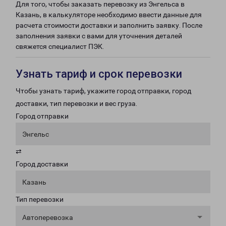
Для того, чтобы заказать перевозку из Энгельса в
Казань, в калькуляторе необходимо ввести данные для
расчета стоимости доставки и заполнить заявку. После
заполнения заявки с вами для уточнения деталей
свяжется специалист ПЭК.
Узнать тариф и срок перевозки
Чтобы узнать тариф, укажите город отправки, город
доставки, тип перевозки и вес груза.
Город отправки
Энгельс
⇄
Город доставки
Казань
Тип перевозки
Автоперевозка