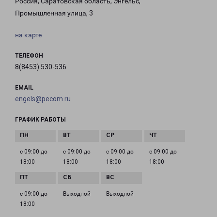
Россия, Саратовская область, Энгельс,
Промышленная улица, 3
на карте
ТЕЛЕФОН
8(8453) 530-536
EMAIL
engels@pecom.ru
ГРАФИК РАБОТЫ
с 09:00 до
с 09:00 до
с 09:00 до
с 09:00 до
18:00
18:00
18:00
18:00
с 09:00 до
Выходной
Выходной
18:00