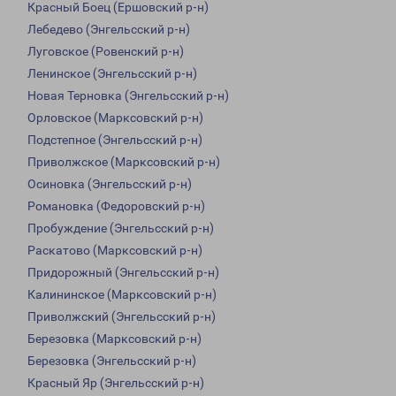
Красный Боец (Ершовский р-н)
Лебедево (Энгельсский р-н)
Луговское (Ровенский р-н)
Ленинское (Энгельсский р-н)
Новая Терновка (Энгельсский р-н)
Орловское (Марксовский р-н)
Подстепное (Энгельсский р-н)
Приволжское (Марксовский р-н)
Осиновка (Энгельсский р-н)
Романовка (Федоровский р-н)
Пробуждение (Энгельсский р-н)
Раскатово (Марксовский р-н)
Придорожный (Энгельсский р-н)
Калининское (Марксовский р-н)
Приволжский (Энгельсский р-н)
Березовка (Марксовский р-н)
Березовка (Энгельсский р-н)
Красный Яр (Энгельсский р-н)