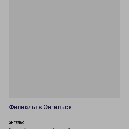
Филиалы в Энгельсе
ЭНГЕЛЬС