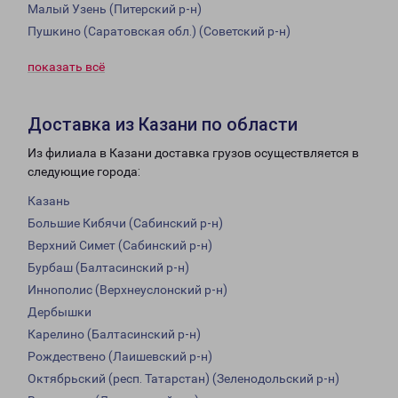
Малый Узень (Питерский р-н)
Пушкино (Саратовская обл.) (Советский р-н)
показать всё
Доставка из Казани по области
Из филиала в Казани доставка грузов осуществляется в
следующие города:
Казань
Большие Кибячи (Сабинский р-н)
Верхний Симет (Сабинский р-н)
Бурбаш (Балтасинский р-н)
Иннополис (Верхнеуслонский р-н)
Дербышки
Карелино (Балтасинский р-н)
Рождествено (Лаишевский р-н)
Октябрьский (респ. Татарстан) (Зеленодольский р-н)