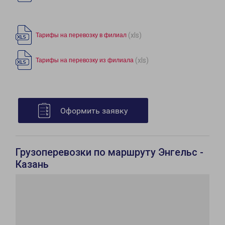
(xls)
Тарифы на перевозку в филиал
(xls)
Тарифы на перевозку из филиала
Оформить заявку
Грузоперевозки по маршруту Энгельс -
Казань