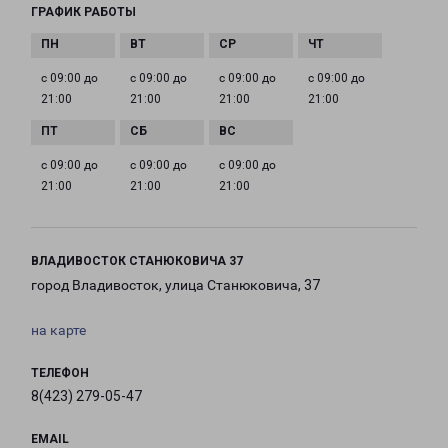
ГРАФИК РАБОТЫ
с 09:00 до
с 09:00 до
с 09:00 до
с 09:00 до
21:00
21:00
21:00
21:00
с 09:00 до
с 09:00 до
с 09:00 до
21:00
21:00
21:00
ВЛАДИВОСТОК СТАНЮКОВИЧА 37
город Владивосток, улица Станюковича, 37
на карте
ТЕЛЕФОН
8(423) 279-05-47
EMAIL