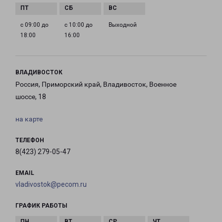
с 09:00 до
с 10:00 до
Выходной
18:00
16:00
ВЛАДИВОСТОК
Россия, Приморский край, Владивосток, Военное
шоссе, 18
на карте
ТЕЛЕФОН
8(423) 279-05-47
EMAIL
vladivostok@pecom.ru
ГРАФИК РАБОТЫ