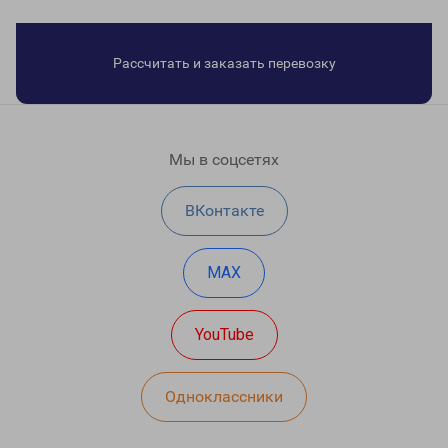
Рассчитать и заказать перевозку
Мы в соцсетях
ВКонтакте
MAX
YouTube
Одноклассники