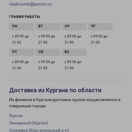
vladivostok@pecom.ru
ГРАФИК РАБОТЫ
с 09:00 до
с 09:00 до
с 09:00 до
с 09:00 до
21:00
21:00
21:00
21:00
с 09:00 до
с 09:00 до
с 09:00 до
21:00
21:00
21:00
Доставка из Кургана по области
Из филиала в Кургане доставка грузов осуществляется в
следующие города:
Курган
Заозерный (Курган)
Сосновка (Каргапольский р-н)