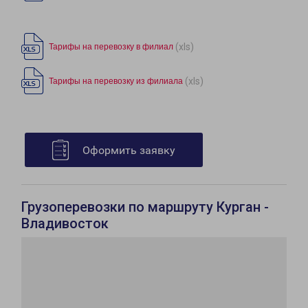
(xls)
Тарифы на перевозку в филиал
(xls)
Тарифы на перевозку из филиала
Оформить заявку
Грузоперевозки по маршруту Курган -
Владивосток