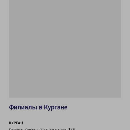
Филиалы в Кургане
КУРГАН