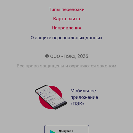
Типы перевозки
Карта сайта
Направления
О защите персональных данных
© ООО «ПЭК», 2026
Все права защищены и охраняются законом