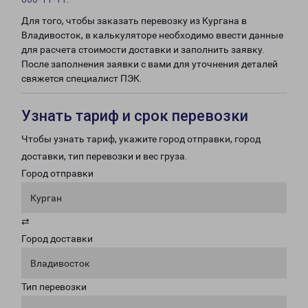
Для того, чтобы заказать перевозку из Кургана в
Владивосток, в калькуляторе необходимо ввести данные
для расчета стоимости доставки и заполнить заявку.
После заполнения заявки с вами для уточнения деталей
свяжется специалист ПЭК.
Узнать тариф и срок перевозки
Чтобы узнать тариф, укажите город отправки, город
доставки, тип перевозки и вес груза.
Город отправки
Курган
⇄
Город доставки
Владивосток
Тип перевозки