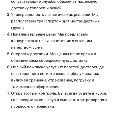
сопутствующие службы обеспечат надежную
доставку товаров и вещей.
Универсальность логистических решений. Мы
располагаем транспортом для нестандартных
грузов.
Привлекательные цены. Мы предлагаем
конкурентные цены, сочетая их с высоким
качеством услуг.
Скорость доставки. Мы ценим ваше время и
обеспечиваем своевременную доставку.
Полный комплекс услуг. От простой доставки до
всестороннего логистического обслуживания,
включая хранение, страхование, погрузку и
таможенное оформление.
Открытость и контроль. Вы всегда будете в курсе,
где находится ваш груз и сможете контролировать
процесс его перевозки.