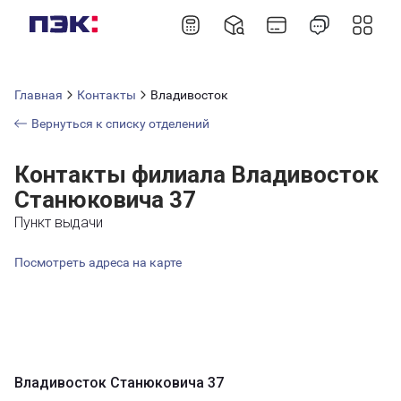
Главная
Контакты
Владивосток
Вернуться к списку отделений
Контакты филиала Владивосток
Станюковича 37
Пункт выдачи
Посмотреть адреса на карте
Владивосток Станюковича 37