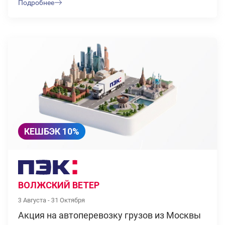
Подробнее
КЕШБЭК 10%
ВОЛЖСКИЙ ВЕТЕР
3 Августа - 31 Октября
Акция на автоперевозку грузов из Москвы