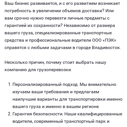
Ваш бизнес развивается, и с его развитием возникает
потребность в увеличении объемов доставки? Или
вам срочно нужно перевезти личные предметы с
гарантией их сохранности? Независимо от размера
вашего груза, специализированные транспортные
средства и профессиональные водители ООО «ПЭК»
справятся с любыми задачами в городе Владивосток.
Несколько причин, почему стоит выбрать нашу
компанию для грузоперевозки.
Персонализированный подход. Мы внимательно
изучаем ваши требования и предлагаем
наилучшие варианты для транспортировки именно
вашего груза и именно в вашем регионе.
Гарантия безопасности. Наши квалифицированные
водители, современный транспортный парк и