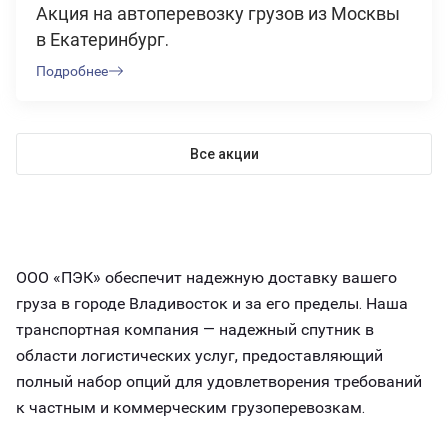
Акция на автоперевозку грузов из Москвы
в Екатеринбург.
Подробнее
Все акции
ООО «ПЭК» обеспечит надежную доставку вашего
груза в городе Владивосток и за его пределы. Наша
транспортная компания — надежный спутник в
области логистических услуг, предоставляющий
полный набор опций для удовлетворения требований
к частным и коммерческим грузоперевозкам.