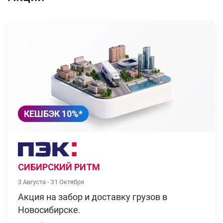
КЕШБЭК 10%*
СИБИРСКИЙ РИТМ
3 Августа - 31 Октября
Акция на забор и доставку грузов в
Новосибирске.