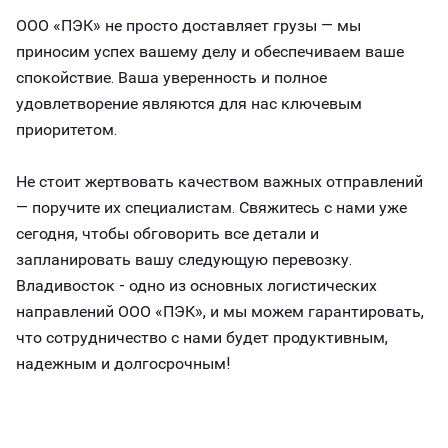
ООО «ПЭК» не просто доставляет грузы — мы
приносим успех вашему делу и обеспечиваем ваше
спокойствие. Ваша уверенность и полное
удовлетворение являются для нас ключевым
приоритетом.
Не стоит жертвовать качеством важных отправлений
— поручите их специалистам. Свяжитесь с нами уже
сегодня, чтобы обговорить все детали и
запланировать вашу следующую перевозку.
Владивосток - одно из основных логистических
направлений ООО «ПЭК», и мы можем гарантировать,
что сотрудничество с нами будет продуктивным,
надежным и долгосрочным!