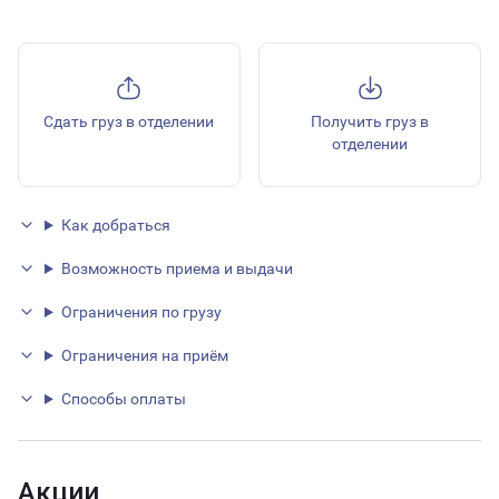
Сдать груз в отделении
Получить груз в
отделении
Как добраться
Возможность приема и выдачи
Ограничения по грузу
Ограничения на приём
Способы оплаты
Акции