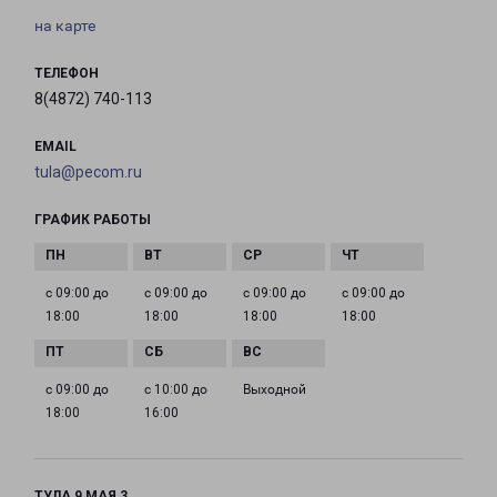
на карте
ТЕЛЕФОН
8(4872) 740-113
EMAIL
tula@pecom.ru
ГРАФИК РАБОТЫ
с 09:00 до
с 09:00 до
с 09:00 до
с 09:00 до
18:00
18:00
18:00
18:00
с 09:00 до
с 10:00 до
Выходной
18:00
16:00
ТУЛА 9 МАЯ 3