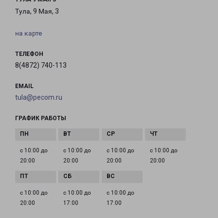
Тула, 9 Мая, 3
на карте
ТЕЛЕФОН
8(4872) 740-113
EMAIL
tula@pecom.ru
ГРАФИК РАБОТЫ
с 10:00 до
с 10:00 до
с 10:00 до
с 10:00 до
20:00
20:00
20:00
20:00
с 10:00 до
с 10:00 до
с 10:00 до
20:00
17:00
17:00