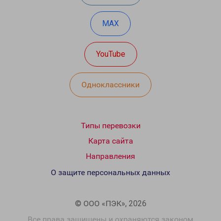
MAX
YouTube
Одноклассники
Типы перевозки
Карта сайта
Направления
О защите персональных данных
© ООО «ПЭК», 2026
Все права защищены и охраняются законом