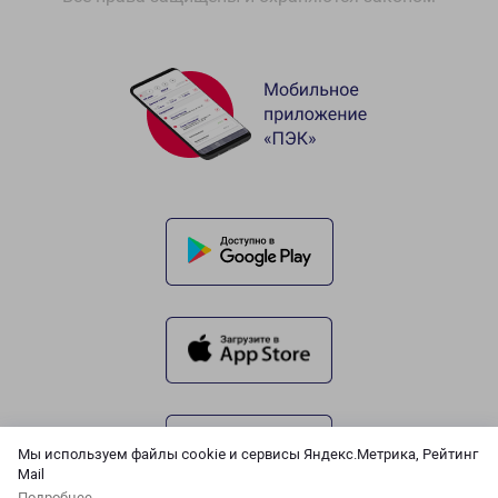
Мы используем файлы cookie и сервисы Яндекс.Метрика, Рейтинг
Mail
Подробнее