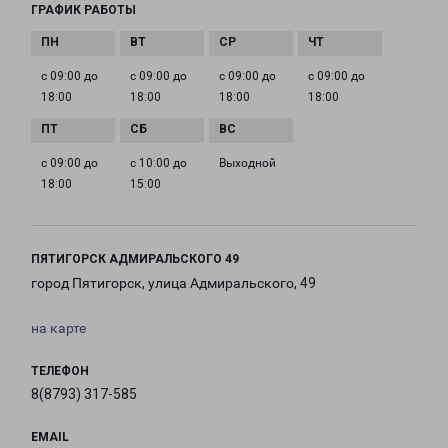
ГРАФИК РАБОТЫ
с 09:00 до
с 09:00 до
с 09:00 до
с 09:00 до
18:00
18:00
18:00
18:00
с 09:00 до
с 10:00 до
Выходной
18:00
15:00
ПЯТИГОРСК АДМИРАЛЬСКОГО 49
город Пятигорск, улица Адмиральского, 49
на карте
ТЕЛЕФОН
8(8793) 317-585
EMAIL