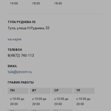
19:00
18:00
18:00
ТУЛА РУДНЕВА 55
Тула, улица Н.Руднева, 55
на карте
ТЕЛЕФОН
8(4872) 740-113
EMAIL
tula@pecom.ru
ГРАФИК РАБОТЫ
с 10:00 до
с 10:00 до
с 10:00 до
с 10:00 до
20:00
20:00
20:00
20:00