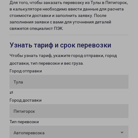
Для того, чтобы заказать перевозку из Тулы в Пятигорск,
в калькуляторе необходимо ввести данные для расчета
стоимости доставки и заполнить заявку. После
заполнения заявки с вами для уточнения деталей
свяжется специалист ПЭК.
Узнать тариф и срок перевозки
Чтобы узнать тариф, укажите город отправки, город
доставки, тип перевозки и вес груза.
Город отправки
Тула
⇄
Город доставки
Пятигорск
Тип перевозки
Автоперевозка