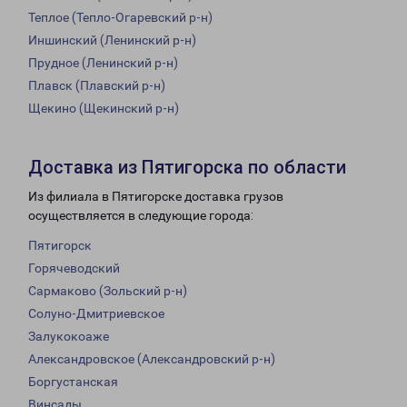
Теплое (Тепло-Огаревский р-н)
Иншинский (Ленинский р-н)
Прудное (Ленинский р-н)
Плавск (Плавский р-н)
Щекино (Щекинский р-н)
Доставка из Пятигорска по области
Из филиала в Пятигорске доставка грузов
осуществляется в следующие города:
Пятигорск
Горячеводский
Сармаково (Зольский р-н)
Солуно-Дмитриевское
Залукокоаже
Александровское (Александровский р-н)
Боргустанская
Винсады