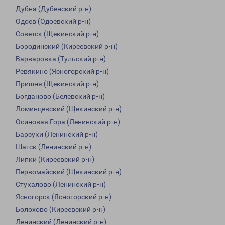
Дубна (Дубенский р-н)
Одоев (Одоевский р-н)
Советск (Щекинский р-н)
Бородинский (Киреевский р-н)
Варваровка (Тульский р-н)
Ревякино (Ясногорский р-н)
Пришня (Щекинский р-н)
Богданово (Белевский р-н)
Ломинцевский (Щекинский р-н)
Осиновая Гора (Ленинский р-н)
Барсуки (Ленинский р-н)
Шатск (Ленинский р-н)
Липки (Киреевский р-н)
Первомайский (Щекинский р-н)
Стукалово (Ленинский р-н)
Ясногорск (Ясногорский р-н)
Болохово (Киреевский р-н)
Ленинский (Ленинский р-н)