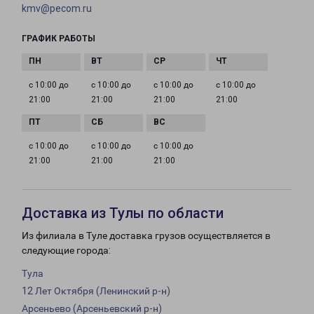
kmv@pecom.ru
ГРАФИК РАБОТЫ
с 10:00 до
с 10:00 до
с 10:00 до
с 10:00 до
21:00
21:00
21:00
21:00
с 10:00 до
с 10:00 до
с 10:00 до
21:00
21:00
21:00
Доставка из Тулы по области
Из филиала в Туле доставка грузов осуществляется в
следующие города:
Тула
12 Лет Октября (Ленинский р-н)
Арсеньево (Арсеньевский р-н)