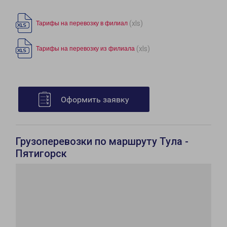
(xls)
Тарифы на перевозку в филиал
(xls)
Тарифы на перевозку из филиала
Оформить заявку
Грузоперевозки по маршруту Тула -
Пятигорск