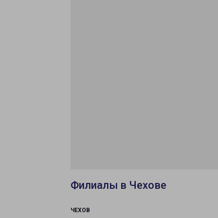
Филиалы в Чехове
ЧЕХОВ