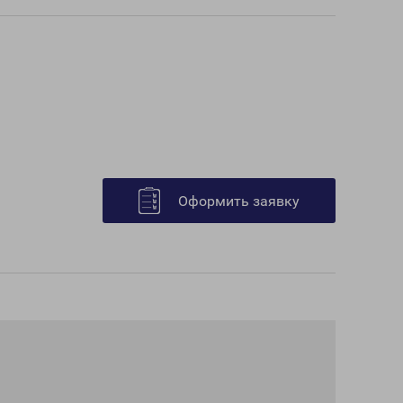
Оформить заявку