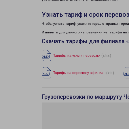
Узнать тариф и срок перево
Чтобы узнать тариф, укажите город отправки, город 
Извините, для данного направления нет тарифа на 
Скачать тарифы для филиала 
(xlsx)
Тарифы на услуги перевозки
(xls)
Тарифы на перевозку в филиал
Грузоперевозки по маршруту Че