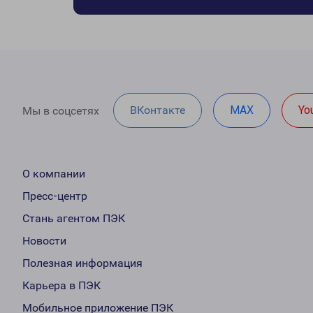
ВКонтакте
MAX
Yo
Мы в соцсетях
О компании
Пресс-центр
Стань агентом ПЭК
Новости
Полезная информация
Карьера в ПЭК
Мобильное приложение ПЭК