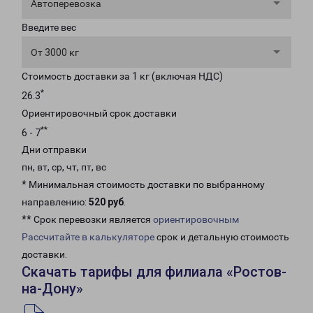
Автоперевозка
Введите вес
От 3000 кг
Стоимость доставки за 1 кг (включая НДС)
*
26.3
Ориентировочный срок доставки
**
6 - 7
Дни отправки
пн, вт, ср, чт, пт, вс
* Минимальная стоимость доставки по выбранному
направлению:
520 руб
.
** Срок перевозки является
ориентировочным
Рассчитайте в калькуляторе
срок и детальную стоимость
доставки.
Скачать тарифы для филиала «Ростов-
на-Дону»