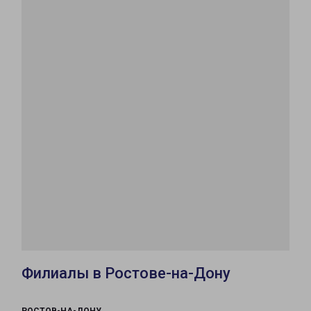
Филиалы в Ростове-на-Дону