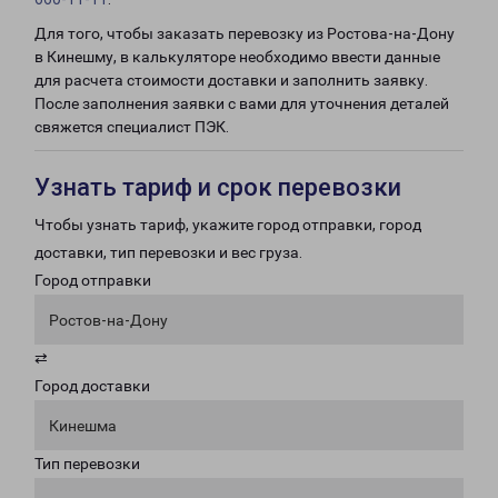
Для того, чтобы заказать перевозку из Ростова-на-Дону
в Кинешму, в калькуляторе необходимо ввести данные
для расчета стоимости доставки и заполнить заявку.
После заполнения заявки с вами для уточнения деталей
свяжется специалист ПЭК.
Узнать тариф и срок перевозки
Чтобы узнать тариф, укажите город отправки, город
доставки, тип перевозки и вес груза.
Город отправки
Ростов-на-Дону
⇄
Город доставки
Кинешма
Тип перевозки