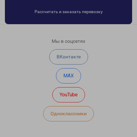
Рассчитать и заказать перевозку
Мы в соцсетях
ВКонтакте
MAX
YouTube
Одноклассники