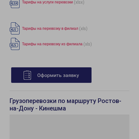
(xlsx)
Тарифы на услуги перевозки
(xls)
Тарифы на перевозку в филиал
(xls)
Тарифы на перевозку из филиала
Оформить заявку
Грузоперевозки по маршруту Ростов-
на-Дону - Кинешма