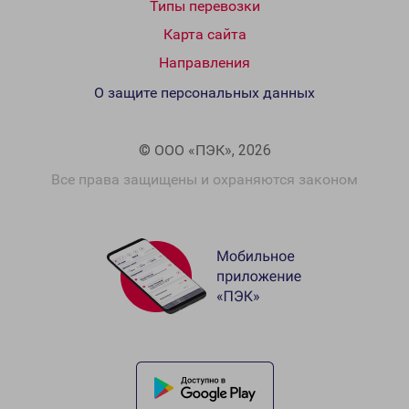
Типы перевозки
Карта сайта
Направления
О защите персональных данных
© ООО «ПЭК», 2026
Все права защищены и охраняются законом