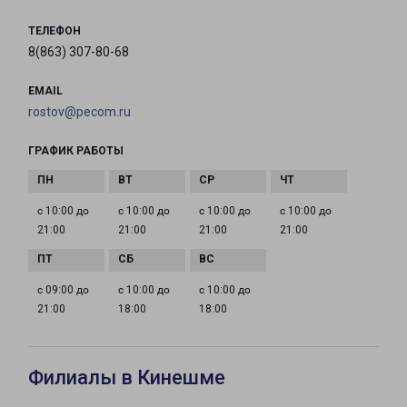
ТЕЛЕФОН
8(863) 307-80-68
EMAIL
rostov@pecom.ru
ГРАФИК РАБОТЫ
с 10:00 до
с 10:00 до
с 10:00 до
с 10:00 до
21:00
21:00
21:00
21:00
с 09:00 до
с 10:00 до
с 10:00 до
21:00
18:00
18:00
Филиалы в Кинешме