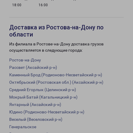
18:00
16:00
Доставка из Ростова-на-Дону по
области
Из филиала в Ростове-на-Дону доставка грузов
осуществляется в следующие города:
Ростов-на-Дону
Рассвет (Аксайский р-н)
Каменный Брод (Родионово-Несветайский р-н)
Октябрьский (Ростовская обл.) (Аксайский р-н)
Средний Егорлык (Целинский р-н)
Мокрый Батай (Кагальницкий р-н)
Янтарный (Аксайский р-н)
Юдино (Родионово-Несветайский р-н)
Веселый (Веселовский р-н)
Генеральское