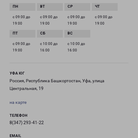
с 09:00 до
с 09:00 до
с 09:00 до
с 09:00 до
19:00
19:00
19:00
19:00
с 09:00 до
с 10:00 до
с 10:00 до
19:00
16:00
16:00
УФА ЮГ
Россия, Республика Башкортостан, Уфа, улица
Центральная, 19
на карте
ТЕЛЕФОН
8(347) 293-41-22
EMAIL