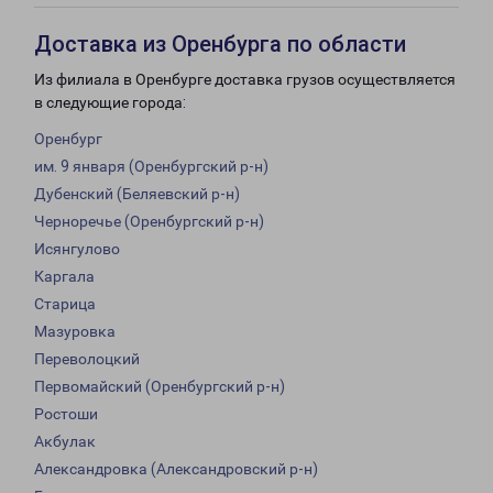
Доставка из Оренбурга по области
Из филиала в Оренбурге доставка грузов осуществляется
в следующие города:
Оренбург
им. 9 января (Оренбургский р-н)
Дубенский (Беляевский р-н)
Черноречье (Оренбургский р-н)
Исянгулово
Каргала
Старица
Мазуровка
Переволоцкий
Первомайский (Оренбургский р-н)
Ростоши
Акбулак
Александровка (Александровский р-н)