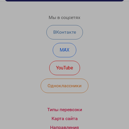
Мы в соцсетях
ВКонтакте
MAX
YouTube
Одноклассники
Типы перевозки
Карта сайта
Направления