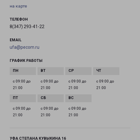
на карте
ТЕЛЕФОН
8(347) 293-41-22
EMAIL
ufa@pecom.ru
ГРАФИК РАБОТЫ
с 09:00 до
с 09:00 до
с 09:00 до
с 09:00 до
21:00
21:00
21:00
21:00
с 09:00 до
с 09:00 до
с 09:00 до
21:00
21:00
21:00
УФА СТЕПАНА КУВЫКИНА 16