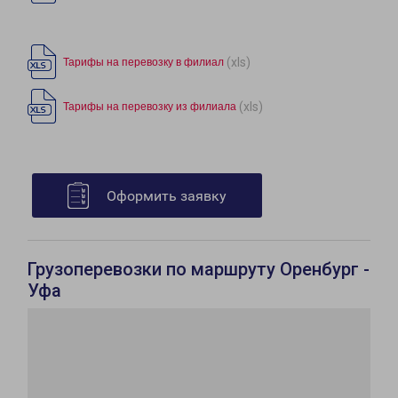
(xls)
Тарифы на перевозку в филиал
(xls)
Тарифы на перевозку из филиала
Оформить заявку
Грузоперевозки по маршруту Оренбург -
Уфа