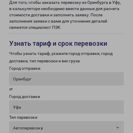
Для того, чтобы заказать перевозку из Оренбурга в Уфу,
в калькуляторе необходимо ввести данные для расчета
стоимости доставки и заполнить заявку. После
заполнения заявки с вами для уточнения деталей
свяжется специалист ПЭК.
Узнать тариф и срок перевозки
Чтобы узнать тариф, укажите город отправки, город
доставки, тип перевозки и вес груза.
Город отправки
Оренбург
⇄
Город доставки
Уфа
Тип перевозки
Автоперевозка