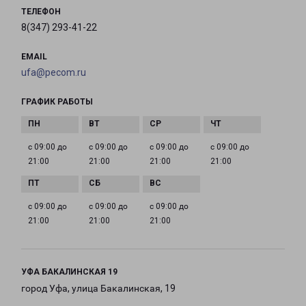
ТЕЛЕФОН
8(347) 293-41-22
EMAIL
ufa@pecom.ru
ГРАФИК РАБОТЫ
с 09:00 до
с 09:00 до
с 09:00 до
с 09:00 до
21:00
21:00
21:00
21:00
с 09:00 до
с 09:00 до
с 09:00 до
21:00
21:00
21:00
УФА БАКАЛИНСКАЯ 19
город Уфа, улица Бакалинская, 19