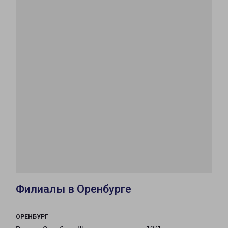
Филиалы в Оренбурге
ОРЕНБУРГ