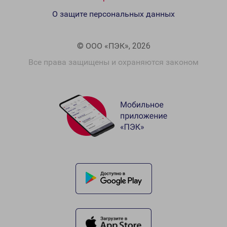
О защите персональных данных
© ООО «ПЭК», 2026
Все права защищены и охраняются законом