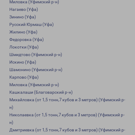
Миловка (Уфимский р-н)
Нагаево (Уфа)
Зинино (Уфа)
Русский Юрмаш (Уфа)
Жилино (Уфа)
Федоровка (Уфа)
Локотки (Уфа)
Шмидтово (Уфимский р-н)
Искино (Уфа)
Шамонино (Уфимский р-н)
Карпово (Уфа)
Миловка (Уфимский р-н)
Кашкалаши (Благоварский р-н)
Михайловка (от 1,5 тонн,7 кубов и 3 метров) (Уфимский р-
н)
Николаевка (от 1,5 тонн,7 кубов и 3 метров) (Уфимский р-
н)
Дмитриевка (от 1,5 тонн,7 кубов и 3 метров) (Уфимский р-