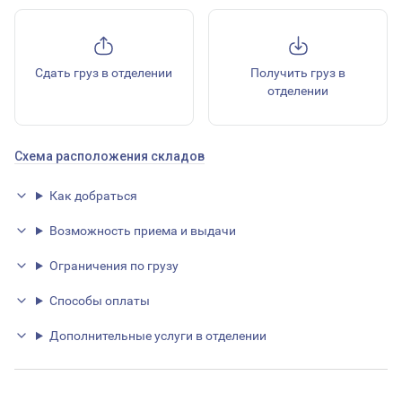
Сдать груз в отделении
Получить груз в
отделении
Схема расположения складов
Как добраться
Возможность приема и выдачи
Ограничения по грузу
Способы оплаты
Дополнительные услуги в отделении