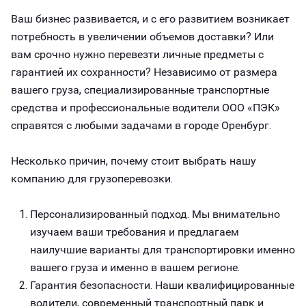
Ваш бизнес развивается, и с его развитием возникает
потребность в увеличении объемов доставки? Или
вам срочно нужно перевезти личные предметы с
гарантией их сохранности? Независимо от размера
вашего груза, специализированные транспортные
средства и профессиональные водители ООО «ПЭК»
справятся с любыми задачами в городе Оренбург.
Несколько причин, почему стоит выбрать нашу
компанию для грузоперевозки.
Персонализированный подход. Мы внимательно
изучаем ваши требования и предлагаем
наилучшие варианты для транспортировки именно
вашего груза и именно в вашем регионе.
Гарантия безопасности. Наши квалифицированные
водители, современный транспортный парк и