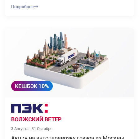
Подробнее
КЕШБЭК 10%
ВОЛЖСКИЙ ВЕТЕР
3 Августа - 31 Октября
Акция на автоперевозку грузов из Москвы