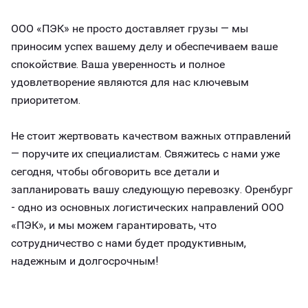
ООО «ПЭК» не просто доставляет грузы — мы
приносим успех вашему делу и обеспечиваем ваше
спокойствие. Ваша уверенность и полное
удовлетворение являются для нас ключевым
приоритетом.
Не стоит жертвовать качеством важных отправлений
— поручите их специалистам. Свяжитесь с нами уже
сегодня, чтобы обговорить все детали и
запланировать вашу следующую перевозку. Оренбург
- одно из основных логистических направлений ООО
«ПЭК», и мы можем гарантировать, что
сотрудничество с нами будет продуктивным,
надежным и долгосрочным!