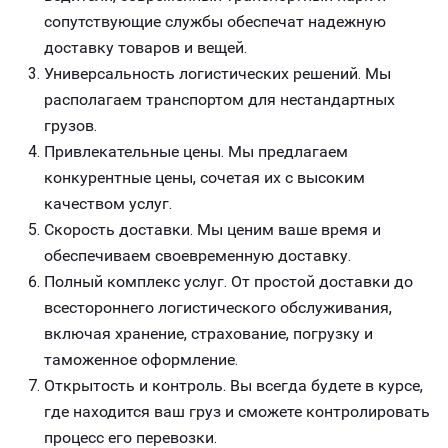
сопутствующие службы обеспечат надежную
доставку товаров и вещей.
Универсальность логистических решений. Мы
располагаем транспортом для нестандартных
грузов.
Привлекательные цены. Мы предлагаем
конкурентные цены, сочетая их с высоким
качеством услуг.
Скорость доставки. Мы ценим ваше время и
обеспечиваем своевременную доставку.
Полный комплекс услуг. От простой доставки до
всестороннего логистического обслуживания,
включая хранение, страхование, погрузку и
таможенное оформление.
Открытость и контроль. Вы всегда будете в курсе,
где находится ваш груз и сможете контролировать
процесс его перевозки.