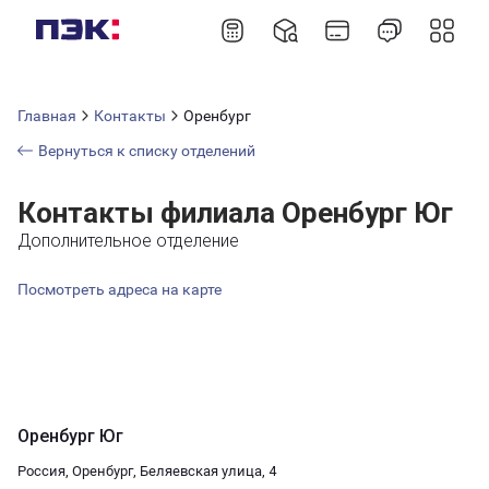
Главная
Контакты
Оренбург
Вернуться к списку отделений
Контакты филиала Оренбург Юг
Дополнительное отделение
Посмотреть адреса на карте
Оренбург Юг
Россия, Оренбург, Беляевская улица, 4