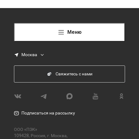
Меню
Москва
Свяжитесь с нами
Подписаться на рассылку
ООО «ПЭК»
109428, Россия, г. Москва,