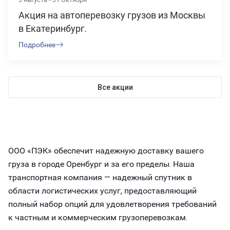
Акция на автоперевозку грузов из Москвы
в Екатеринбург.
Подробнее
Все акции
ООО «ПЭК» обеспечит надежную доставку вашего
груза в городе Оренбург и за его пределы. Наша
транспортная компания — надежный спутник в
области логистических услуг, предоставляющий
полный набор опций для удовлетворения требований
к частным и коммерческим грузоперевозкам.