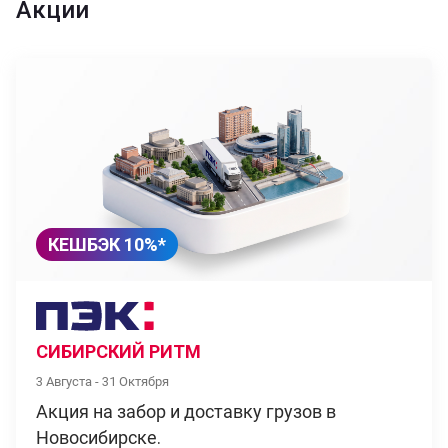
Акции
КЕШБЭК 10%*
СИБИРСКИЙ РИТМ
3 Августа - 31 Октября
Акция на забор и доставку грузов в
Новосибирске.