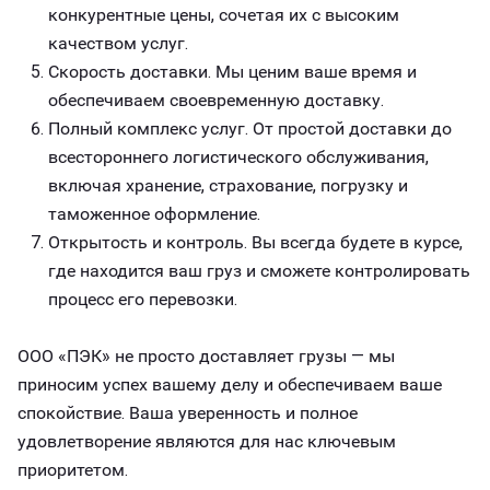
конкурентные цены, сочетая их с высоким
качеством услуг.
Скорость доставки. Мы ценим ваше время и
обеспечиваем своевременную доставку.
Полный комплекс услуг. От простой доставки до
всестороннего логистического обслуживания,
включая хранение, страхование, погрузку и
таможенное оформление.
Открытость и контроль. Вы всегда будете в курсе,
где находится ваш груз и сможете контролировать
процесс его перевозки.
ООО «ПЭК» не просто доставляет грузы — мы
приносим успех вашему делу и обеспечиваем ваше
спокойствие. Ваша уверенность и полное
удовлетворение являются для нас ключевым
приоритетом.