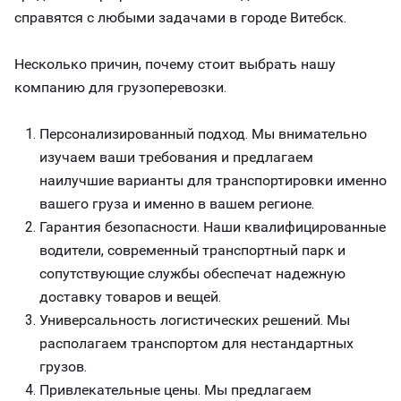
справятся с любыми задачами в городе Витебск.
Несколько причин, почему стоит выбрать нашу
компанию для грузоперевозки.
Персонализированный подход. Мы внимательно
изучаем ваши требования и предлагаем
наилучшие варианты для транспортировки именно
вашего груза и именно в вашем регионе.
Гарантия безопасности. Наши квалифицированные
водители, современный транспортный парк и
сопутствующие службы обеспечат надежную
доставку товаров и вещей.
Универсальность логистических решений. Мы
располагаем транспортом для нестандартных
грузов.
Привлекательные цены. Мы предлагаем