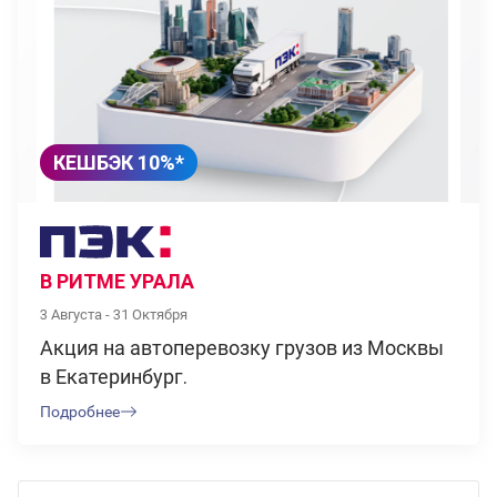
КЕШБЭК 10%*
В РИТМЕ УРАЛА
3 Августа - 31 Октября
Акция на автоперевозку грузов из Москвы
в Екатеринбург.
Подробнее