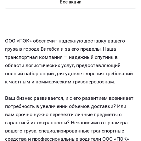
Все акции
ООО «ПЭК» обеспечит надежную доставку вашего
груза в городе Витебск и за его пределы. Наша
транспортная компания — надежный спутник в
области логистических услуг, предоставляющий
полный набор опций для удовлетворения требований
к частным и коммерческим грузоперевозкам.
Ваш бизнес развивается, и с его развитием возникает
потребность в увеличении объемов доставки? Или
вам срочно нужно перевезти личные предметы с
гарантией их сохранности? Независимо от размера
вашего груза, специализированные транспортные
средства и профессиональные водители ООО «ПЭК»