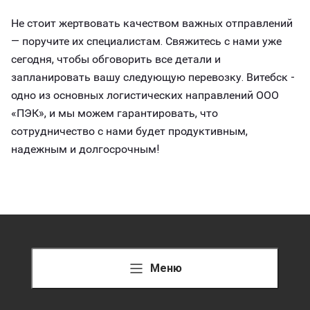
Не стоит жертвовать качеством важных отправлений
— поручите их специалистам. Свяжитесь с нами уже
сегодня, чтобы обговорить все детали и
запланировать вашу следующую перевозку. Витебск -
одно из основных логистических направлений ООО
«ПЭК», и мы можем гарантировать, что
сотрудничество с нами будет продуктивным,
надежным и долгосрочным!
Меню