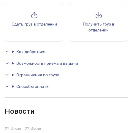
Сдать груз в отделении
Получить груз в
отделении
Как добраться
Возможность приема и выдачи
Ограничения по грузу
Способы оплаты
Новости
22 Июня - 22 Июня