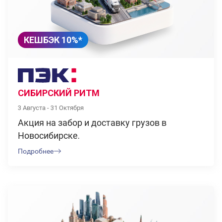
КЕШБЭК 10%*
СИБИРСКИЙ РИТМ
3 Августа - 31 Октября
Акция на забор и доставку грузов в
Новосибирске.
Подробнее