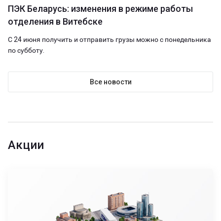
ПЭК Беларусь: изменения в режиме работы
отделения в Витебске
С 24 июня получить и отправить грузы можно с понедельника
по субботу.
Все новости
Акции