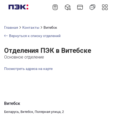
Главная
Контакты
Витебск
Вернуться к списку отделений
Отделения ПЭК в Витебске
Основное отделение
Посмотреть адреса на карте
Витебск
Беларусь, Витебск, Полярная улица, 2