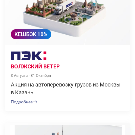
КЕШБЭК 10%
ВОЛЖСКИЙ ВЕТЕР
3 Августа - 31 Октября
Акция на автоперевозку грузов из Москвы
в Казань.
Подробнее