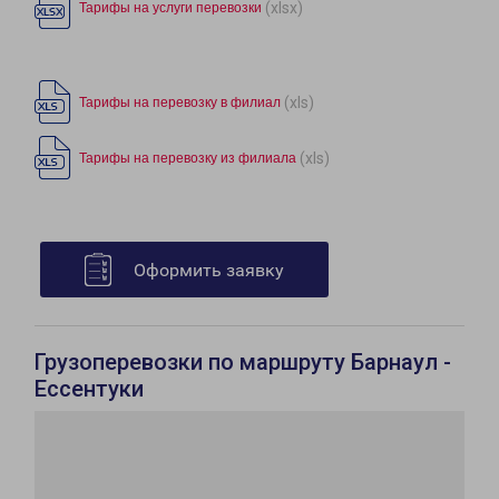
(xlsx)
Тарифы на услуги перевозки
(xls)
Тарифы на перевозку в филиал
(xls)
Тарифы на перевозку из филиала
Оформить заявку
Грузоперевозки по маршруту Барнаул -
Ессентуки