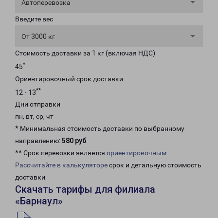
Автоперевозка
Введите вес
От 3000 кг
Стоимость доставки за 1 кг (включая НДС)
*
45
Ориентировочный срок доставки
**
12 - 13
Дни отправки
пн, вт, ср, чт
* Минимальная стоимость доставки по выбранному
направлению:
580 руб
.
** Срок перевозки является
ориентировочным
Рассчитайте в калькуляторе
срок и детальную стоимость
доставки.
Скачать тарифы для филиала
«Барнаул»