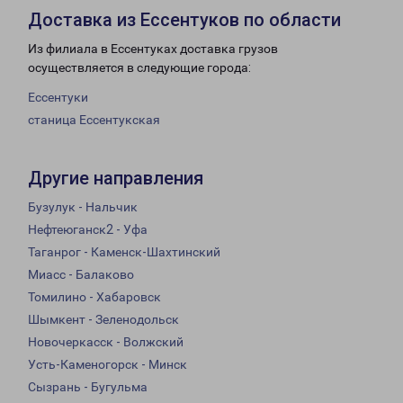
Доставка из Ессентуков по области
Из филиала в Ессентуках доставка грузов
осуществляется в следующие города:
Ессентуки
станица Ессентукская
Другие направления
Бузулук - Нальчик
Нефтеюганск2 - Уфа
Таганрог - Каменск-Шахтинский
Миасс - Балаково
Томилино - Хабаровск
Шымкент - Зеленодольск
Новочеркасск - Волжский
Усть-Каменогорск - Минск
Сызрань - Бугульма