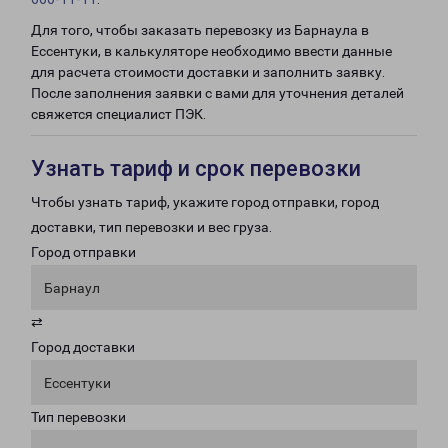
Для того, чтобы заказать перевозку из Барнаула в
Ессентуки, в калькуляторе необходимо ввести данные
для расчета стоимости доставки и заполнить заявку.
После заполнения заявки с вами для уточнения деталей
свяжется специалист ПЭК.
Узнать тариф и срок перевозки
Чтобы узнать тариф, укажите город отправки, город
доставки, тип перевозки и вес груза.
Город отправки
Барнаул
⇄
Город доставки
Ессентуки
Тип перевозки