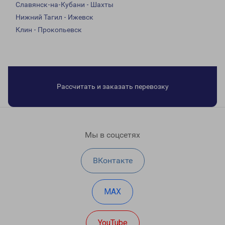
Славянск-на-Кубани - Шахты
Нижний Тагил - Ижевск
Клин - Прокопьевск
Рассчитать и заказать перевозку
Мы в соцсетях
ВКонтакте
MAX
YouTube