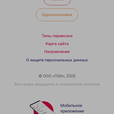
Одноклассники
Типы перевозки
Карта сайта
Направления
О защите персональных данных
© ООО «ПЭК», 2026
Все права защищены и охраняются законом