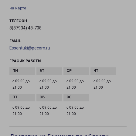
на карте
ТЕЛЕФОН
8(87934) 48-708
EMAIL
Essentuki@pecom.ru
ГРАФИК РАБОТЫ
с 09:00 до
с 09:00 до
с 09:00 до
с 09:00 до
21:00
21:00
21:00
21:00
с 09:00 до
с 09:00 до
с 09:00 до
21:00
21:00
21:00