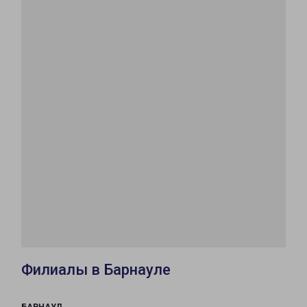
Филиалы в Барнауле