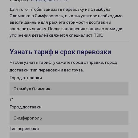
Для того, чтобы заказать перевозку из Стамбула
Олимпика в Симферополь, в калькуляторе необходимо
ввести данные для расчета стоимости доставки и
заполнить заявку. После заполнения заявки с вами для
уточнения деталей свяжется специалист ПЭК.
Узнать тариф и срок перевозки
Чтобы узнать тариф, укажите город отправки, город
доставки, тип перевозки и вес груза.
Город отправки
Стамбул Олимпик
⇄
Город доставки
Симферополь
Тип перевозки