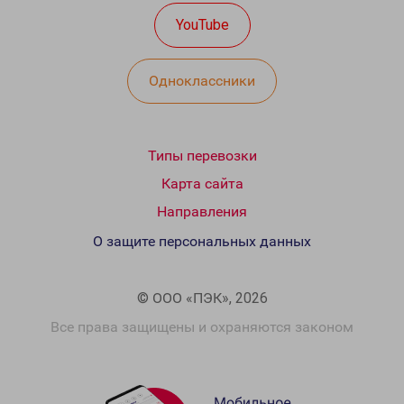
YouTube
Одноклассники
Типы перевозки
Карта сайта
Направления
О защите персональных данных
© ООО «ПЭК», 2026
Все права защищены и охраняются законом