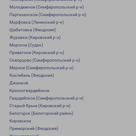
Молодежное (Симферопольский р-н)
Партизанское (Симферопольский р-н)
Марфовка (Ленинский р-н)
Щебетовка (Феодосия)
Журавки (Кировский р-н)
Морское (Судак)
Приветное (Кировский р-н)
Скворцово (Симферопольский р-н)
Мирное (Симферопольский р-н)
Коктебель (Феодосия)
Джанкой
Красногвардейское
Гвардейское (Симферопольский р-н)
Старый Крым (Кировский р-н)
Белогорск (Белогорский район)
Кировское
Приморский (Феодосия)