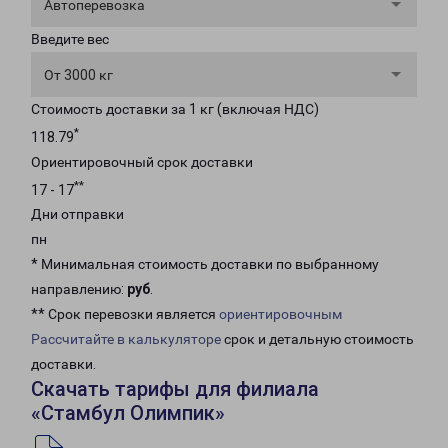
Автоперевозка
Введите вес
От 3000 кг
Стоимость доставки за 1 кг (включая НДС)
*
118.79
Ориентировочный срок доставки
**
17 - 17
Дни отправки
пн
* Минимальная стоимость доставки по выбранному
направлению:
руб
.
** Срок перевозки является
ориентировочным
Рассчитайте в калькуляторе
срок и детальную стоимость
доставки.
Скачать тарифы для филиала
«Стамбул Олимпик»