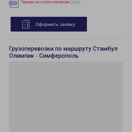
(xlsx)
Тарифы на услуги перевозки
Оформить заявку
Грузоперевозки по маршруту Стамбул
Олимпик - Симферополь