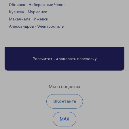
Обнинск - Набережные Челны
Кузнецк - Мурманск
Махачкала - Ижевск
Александров - Электросталь
Рассчитать и заказать перевозку
Мы в соцсетях
ВКонтакте
MAX