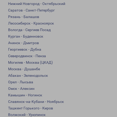
Нижний Новгород - Октябрьский
Саратов - Санкт-Петербург
Рязань - Балашов
Лесосибирск - Красноярск
Вологда - Сергиев Посад
Курган - Буденновск
Ачинск - Дмитров
Георгиевск - Дубна
Северодвинск - Пенза
Могилев - Москва (ЦКАД)
Москва - Душанбе
Абакан - Зеленодольск
Орел - Лысьва
Омск - Алексин
Камышин - Ногинск
Славянск-на-Кубани - Ноябрьск
Ташкент Горького - Киров
Волжский - Урюпинск