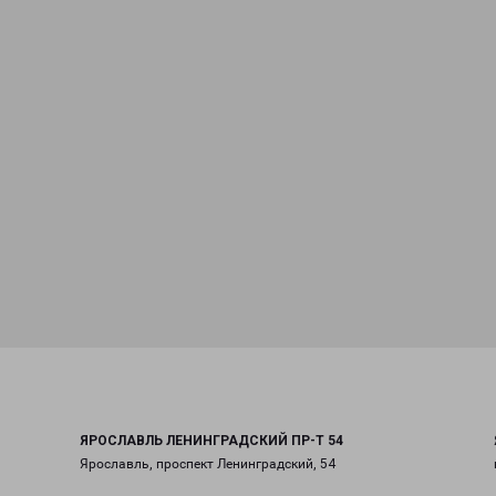
ЯРОСЛАВЛЬ ЛЕНИНГРАДСКИЙ ПР-Т 54
Ярославль, проспект Ленинградский, 54