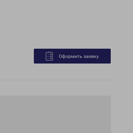
Оформить заявку