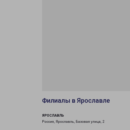
Филиалы в Ярославле
ЯРОСЛАВЛЬ
Россия, Ярославль, Базовая улица, 2