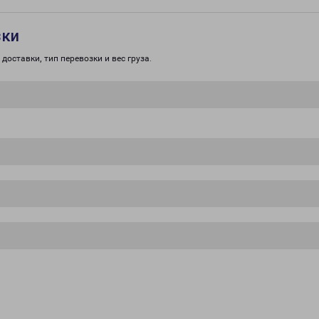
зки
доставки, тип перевозки и вес груза.