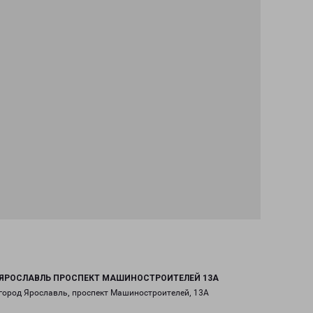
ЯРОСЛАВЛЬ ПРОСПЕКТ МАШИНОСТРОИТЕЛЕЙ 13А
город Ярославль, проспект Машиностроителей, 13А