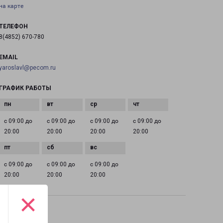
на карте
ТЕЛЕФОН
8(4852) 670-780
EMAIL
yaroslavl@pecom.ru
ГРАФИК РАБОТЫ
с 09:00 до
с 09:00 до
с 09:00 до
с 09:00 до
20:00
20:00
20:00
20:00
с 09:00 до
с 09:00 до
с 09:00 до
20:00
20:00
20:00
×