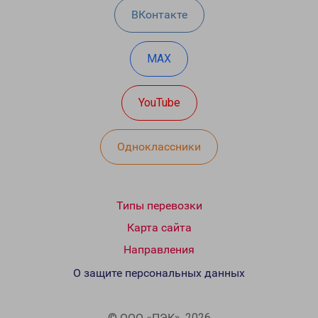
ВКонтакте
MAX
YouTube
Одноклассники
Типы перевозки
Карта сайта
Направления
О защите персональных данных
© ООО «ПЭК», 2026