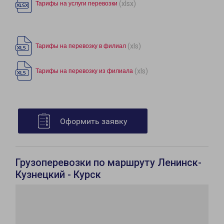
(xlsx)
Тарифы на услуги перевозки
(xls)
Тарифы на перевозку в филиал
(xls)
Тарифы на перевозку из филиала
Оформить заявку
Грузоперевозки по маршруту Ленинск-
Кузнецкий - Курск