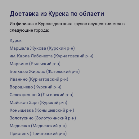
Доставка из Курска по области
Из филиала в Курске доставка грузов осуществляется в
следующие города:
Курск
Маршала Жукова (Курский р-н)
им. Карла Либкнехта (Курчатовский р-н)
Марьино (Рыльский р-н)
Большое Жирово (Фатежский р-н)
Иванино (Курчатовский р-н)
Ворошнево (Курский р-н)
Селекционный (Льговский р-н)
Майская Заря (Курский р-н)
Конышевка (Конышевский р-н)
Золотухино (Золотухинский р-н)
Медвенка (Медвенский р-н)
Пристень (Пристенский р-н)