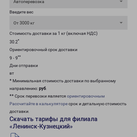
Автоперевозка
Введите вес
От 3000 кг
Стоимость доставки за 1 кг (включая НДС)
*
30.2
Ориентировочный срок доставки
**
9 - 9
Дни отправки
вт
* Минимальная стоимость доставки по выбранному
направлению:
руб
.
** Срок перевозки является
ориентировочным
Рассчитайте в калькуляторе
срок и детальную стоимость
доставки.
Скачать тарифы для филиала
«Ленинск-Кузнецкий»