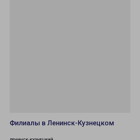
Филиалы в Ленинск-Кузнецком