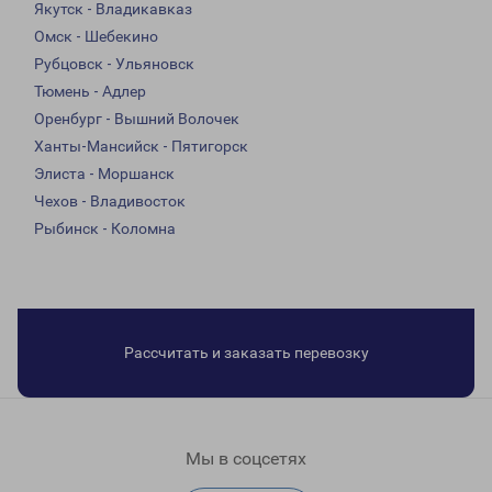
Якутск - Владикавказ
Омск - Шебекино
Рубцовск - Ульяновск
Тюмень - Адлер
Оренбург - Вышний Волочек
Ханты-Мансийск - Пятигорск
Элиста - Моршанск
Чехов - Владивосток
Рыбинск - Коломна
Рассчитать и заказать перевозку
Мы в соцсетях