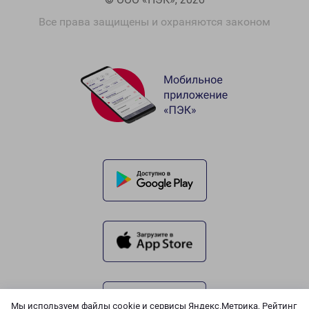
Все права защищены и охраняются законом
Мы используем файлы cookie и сервисы Яндекс.Метрика, Рейтинг