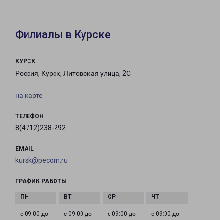
Филиалы в Курске
КУРСК
Россия, Курск, Литовская улица, 2С
на карте
ТЕЛЕФОН
8(4712)238-292
EMAIL
kursk@pecom.ru
ГРАФИК РАБОТЫ
с 09:00 до
с 09:00 до
с 09:00 до
с 09:00 до