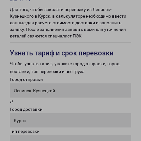
Для того, чтобы заказать перевозку из Ленинск-
Кузнецкого в Курск, в калькуляторе необходимо ввести
данные для расчета стоимости доставки и заполнить
заявку. После заполнения заявки с вами для уточнения
деталей свяжется специалист ПЭК.
Узнать тариф и срок перевозки
Чтобы узнать тариф, укажите город отправки, город
доставки, тип перевозки и вес груза.
Город отправки
Ленинск-Кузнецкий
⇄
Город доставки
Курск
Тип перевозки