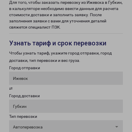
Для того, чтобы заказать перевозку из Ижевска в Губкин,
в калькуляторе необходимо ввести данные для расчета
стоимости доставки и заполнить заявку. После
заполнения заявки с вами для уточнения деталей
свяжется специалист ПЭК.
Узнать тариф и срок перевозки
Чтобы узнать тариф, укажите город отправки, город
доставки, тип перевозки и вес груза.
Город отправки
Ижевск
⇄
Город доставки
Губкин
Тип перевозки
Автоперевозка