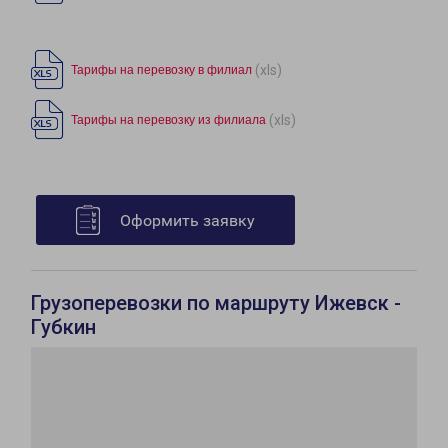
(xls)
Тарифы на перевозку в филиал
(xls)
Тарифы на перевозку из филиала
Оформить заявку
Грузоперевозки по маршруту Ижевск -
Губкин