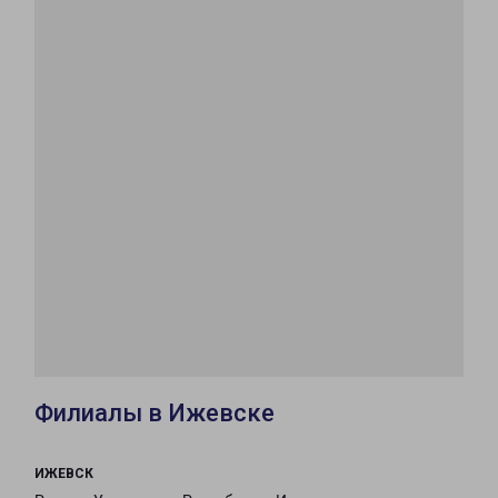
Филиалы в Ижевске
ИЖЕВСК