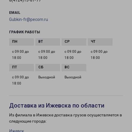
8(4724)13-87-77
EMAIL
Gubkin-fr@pecom.ru
ГРАФИК РАБОТЫ
с 09:00 до
с 09:00 до
с 09:00 до
с 09:00 до
18:00
18:00
18:00
18:00
с 09:00 до
Выходной
Выходной
18:00
Доставка из Ижевска по области
Из филиала в Ижевске доставка грузов осуществляется в
следующие города:
Ижевск