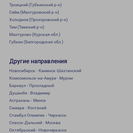
Троицкий (Губкинский р-н)
Сейм (Мантуровский р-н)
Холодное (Прохоровский р-н)
Тим (Тимский р-н)
Мантурово (Курская обл.)
Губкин (Белгородская обл.)
Другие направления
Новосибирск - Каменск-Шахтинский
Комсомольск-на-Амуре - Муром
Барнаул - Прохладный
Душанбе - Владимир
Астрахань - Минск
Самара - Костанай
Стамбул Олимпик - Черкесск
Спасск-Дальний - Москва
Октябрьский - Новочеркасск