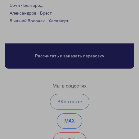
Сочи - Белгород
Александров - Брест
Вышний Волочек - Хасавюрт
Рассчитать и заказать перевозку
Мы в соцсетях
ВКонтакте
MAX