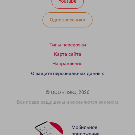
YouTube
Одноклассники
Типы перевозки
Карта сайта
Направления
О защите персональных данных
© ООО «ПЭК», 2026
Все права защищены и охраняются законом