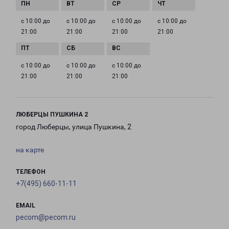
с 10:00 до
с 10:00 до
с 10:00 до
с 10:00 до
21:00
21:00
21:00
21:00
с 10:00 до
с 10:00 до
с 10:00 до
21:00
21:00
21:00
ЛЮБЕРЦЫ ПУШКИНА 2
город Люберцы, улица Пушкина, 2
на карте
ТЕЛЕФОН
+7(495) 660-11-11
EMAIL
pecom@pecom.ru