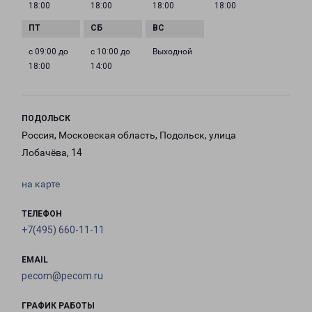
18:00
18:00
18:00
18:00
с 09:00 до
с 10:00 до
Выходной
18:00
14:00
ПОДОЛЬСК
Россия, Московская область, Подольск, улица
Лобачёва, 14
на карте
ТЕЛЕФОН
+7(495) 660-11-11
EMAIL
pecom@pecom.ru
ГРАФИК РАБОТЫ