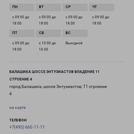
с 09:00 до
с 09:00 до
с 09:00 до
с 09:00 до
18:00
18:00
18:00
18:00
с 09:00 до
с 10:00 до
Выходной
18:00
16:00
БАЛАШИХА ШОССЕ ЭНТУЗИАСТОВ ВЛАДЕНИЕ 11
СТРОЕНИЕ 4
город Балашиха, шоссе Энтузиастов, 11 строение
4
на карте
ТЕЛЕФОН
+7(495) 660-11-11