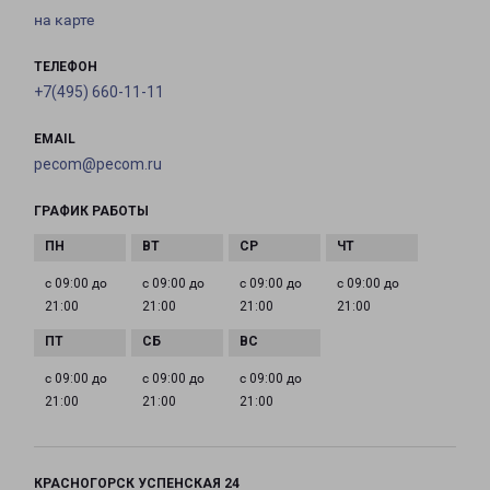
на карте
ТЕЛЕФОН
+7(495) 660-11-11
EMAIL
pecom@pecom.ru
ГРАФИК РАБОТЫ
с 09:00 до
с 09:00 до
с 09:00 до
с 09:00 до
21:00
21:00
21:00
21:00
с 09:00 до
с 09:00 до
с 09:00 до
21:00
21:00
21:00
КРАСНОГОРСК УСПЕНСКАЯ 24