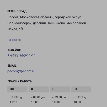
ЗЕЛЕНОГРАД
Россия, Московская область, городской округ
Солнечногорск, деревня Чашниково, микрорайон
Искра, с2С
на карте
ТЕЛЕФОН
+7(495) 660-11-11
EMAIL
pecom@pecom.ru
ГРАФИК РАБОТЫ
с 09:00 до
с 09:00 до
с 09:00 до
с 09:00 до
18:00
18:00
18:00
18:00