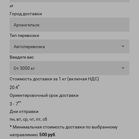
⇄
Город доставки
Архангельск
Тип перевозки
Автоперевозка
Введите вес
От 3000 кг
Стоимость доставки за 1 кг (включая НДС)
*
20.4
Ориентировочный срок доставки
**
3 - 7
Дни отправки
пн, вт, ср, чт, пт, сб
* Минимальная стоимость доставки по выбранному
направлению:
500 руб
.