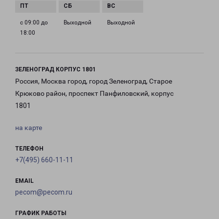
с 09:00 до
Выходной
Выходной
18:00
ЗЕЛЕНОГРАД КОРПУС 1801
Россия, Москва город, город Зеленоград, Старое
Крюково район, проспект Панфиловский, корпус
1801
на карте
ТЕЛЕФОН
+7(495) 660-11-11
EMAIL
pecom@pecom.ru
ГРАФИК РАБОТЫ