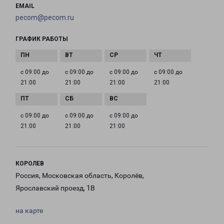
EMAIL
pecom@pecom.ru
ГРАФИК РАБОТЫ
с 09:00 до
с 09:00 до
с 09:00 до
с 09:00 до
21:00
21:00
21:00
21:00
с 09:00 до
с 09:00 до
с 09:00 до
21:00
21:00
21:00
КОРОЛЕВ
Россия, Московская область, Королёв,
Ярославский проезд, 1В
на карте