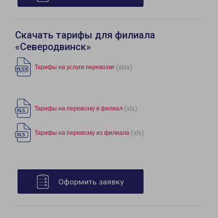
Скачать тарифы для филиала
«Северодвинск»
(xlsx)
Тарифы на услуги перевозки
(xls)
Тарифы на перевозку в филиал
(xls)
Тарифы на перевозку из филиала
Оформить заявку