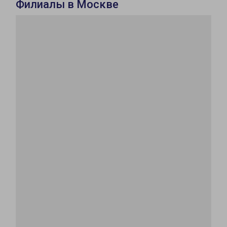
Филиалы в Москве