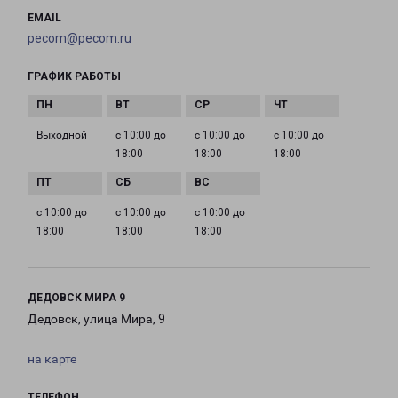
EMAIL
pecom@pecom.ru
ГРАФИК РАБОТЫ
Выходной
с 10:00 до
с 10:00 до
с 10:00 до
18:00
18:00
18:00
с 10:00 до
с 10:00 до
с 10:00 до
18:00
18:00
18:00
ДЕДОВСК МИРА 9
Дедовск, улица Мира, 9
на карте
ТЕЛЕФОН