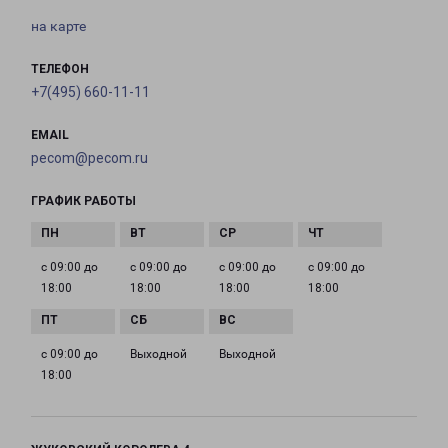
на карте
ТЕЛЕФОН
+7(495) 660-11-11
EMAIL
pecom@pecom.ru
ГРАФИК РАБОТЫ
с 09:00 до
с 09:00 до
с 09:00 до
с 09:00 до
18:00
18:00
18:00
18:00
с 09:00 до
Выходной
Выходной
18:00