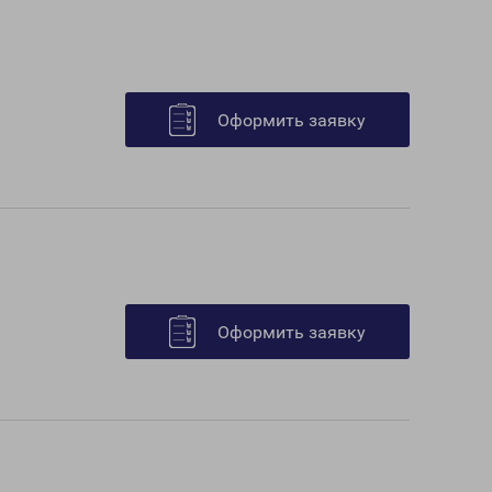
Оформить заявку
Оформить заявку