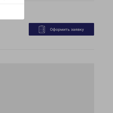
Оформить заявку