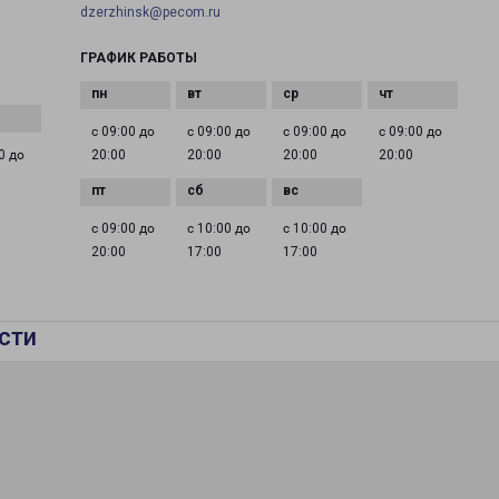
dzerzhinsk@pecom.ru
ГРАФИК РАБОТЫ
с 09:00 до
с 09:00 до
с 09:00 до
с 09:00 до
0 до
20:00
20:00
20:00
20:00
с 09:00 до
с 10:00 до
с 10:00 до
20:00
17:00
17:00
сти