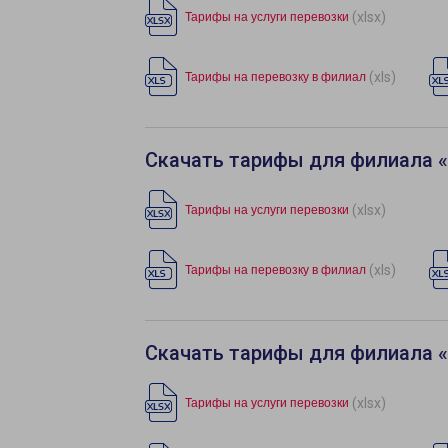
(xlsx)
Тарифы на услуги перевозки
(xls)
Тарифы на перевозку в филиал
Скачать тарифы для филиала 
(xlsx)
Тарифы на услуги перевозки
(xls)
Тарифы на перевозку в филиал
Скачать тарифы для филиала 
(xlsx)
Тарифы на услуги перевозки