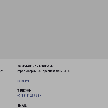
ДЗЕРЖИНСК ЛЕНИНА 37
кт
город Дзержинск, проспект Ленина, 37
на карте
ТЕЛЕФОН
+7(8313) 239-619
EMAIL