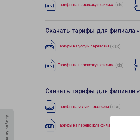
(xls)
Тарифы на перевозку в филиал
Скачать тарифы для филиала 
(xlsx)
Тарифы на услуги перевозки
(xls)
Тарифы на перевозку в филиал
Скачать тарифы для филиала «
(xlsx)
Тарифы на услуги перевозки
Оцените нашу работу
(xls)
Тарифы на перевозку в филиал