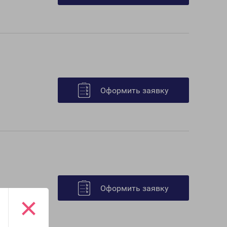
Оформить заявку
Оформить заявку
×