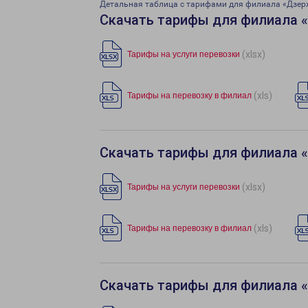
Детальная таблица с тарифами для филиала «Дзер
Скачать тарифы для филиала 
(xlsx)
Тарифы на услуги перевозки
(xls)
Тарифы на перевозку в филиал
Скачать тарифы для филиала 
(xlsx)
Тарифы на услуги перевозки
(xls)
Тарифы на перевозку в филиал
Скачать тарифы для филиала 