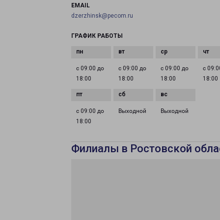
EMAIL
dzerzhinsk@pecom.ru
ГРАФИК РАБОТЫ
с 09:00 до
с 09:00 до
с 09:00 до
с 09:0
18:00
18:00
18:00
18:00
с 09:00 до
Выходной
Выходной
18:00
Филиалы в Ростовской обла