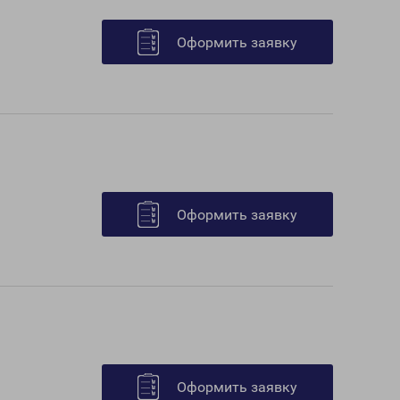
Оформить заявку
Оформить заявку
Оформить заявку