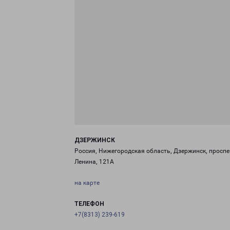
ДЗЕРЖИНСК
Россия, Нижегородская область, Дзержинск, проспе
Ленина, 121А
на карте
ТЕЛЕФОН
+7(8313) 239-619