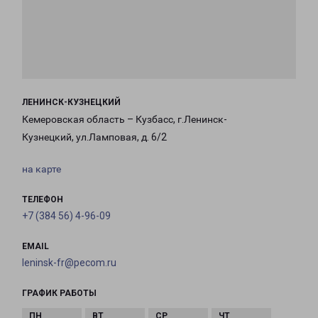
ЛЕНИНСК-КУЗНЕЦКИЙ
Кемеровская область – Кузбасс, г.Ленинск-
Кузнецкий, ул.Ламповая, д. 6/2
на карте
ТЕЛЕФОН
+7 (384 56) 4-96-09
EMAIL
leninsk-fr@pecom.ru
ГРАФИК РАБОТЫ