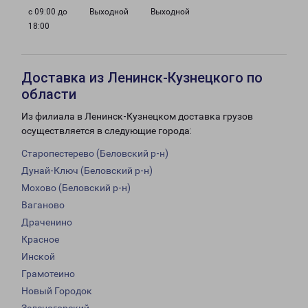
с 09:00 до
Выходной
Выходной
18:00
Доставка из Ленинск-Кузнецкого по
области
Из филиала в Ленинск-Кузнецком доставка грузов
осуществляется в следующие города:
Старопестерево (Беловский р-н)
Дунай-Ключ (Беловский р-н)
Мохово (Беловский р-н)
Ваганово
Драченино
Красное
Инской
Грамотеино
Новый Городок