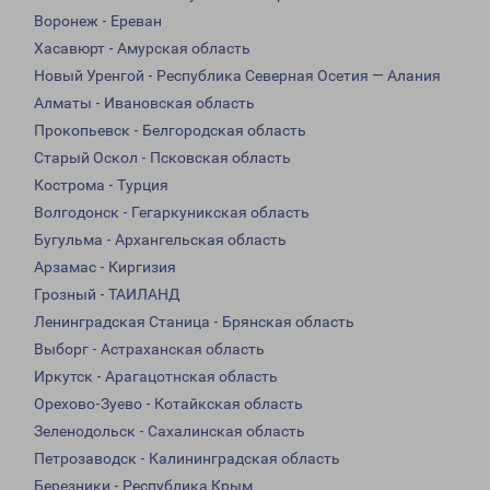
Воронеж - Ереван
Хасавюрт - Амурская область
Новый Уренгой - Республика Северная Осетия — Алания
Алматы - Ивановская область
Прокопьевск - Белгородская область
Старый Оскол - Псковская область
Кострома - Турция
Волгодонск - Гегаркуникская область
Бугульма - Архангельская область
Арзамас - Киргизия
Грозный - ТАИЛАНД
Ленинградская Станица - Брянская область
Выборг - Астраханская область
Иркутск - Арагацотнская область
Орехово-Зуево - Котайкская область
Зеленодольск - Сахалинская область
Петрозаводск - Калининградская область
Березники - Республика Крым