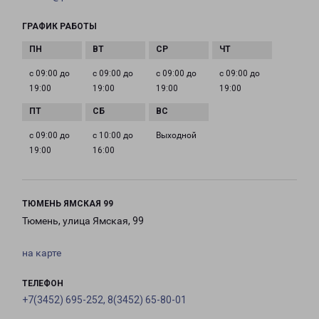
ГРАФИК РАБОТЫ
с 09:00 до
с 09:00 до
с 09:00 до
с 09:00 до
19:00
19:00
19:00
19:00
с 09:00 до
с 10:00 до
Выходной
19:00
16:00
ТЮМЕНЬ ЯМСКАЯ 99
Тюмень, улица Ямская, 99
на карте
ТЕЛЕФОН
+7(3452) 695-252, 8(3452) 65-80-01