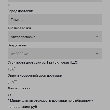
⇄
Город доставки
Тюмень
Тип перевозки
Автоперевозка
Введите вес
От 3000 кг
Стоимость доставки за 1 кг (включая НДС)
*
18.6
Ориентировочный срок доставки
**
6 - 9
Дни отправки
вт
* Минимальная стоимость доставки по выбранному
направлению:
руб
.