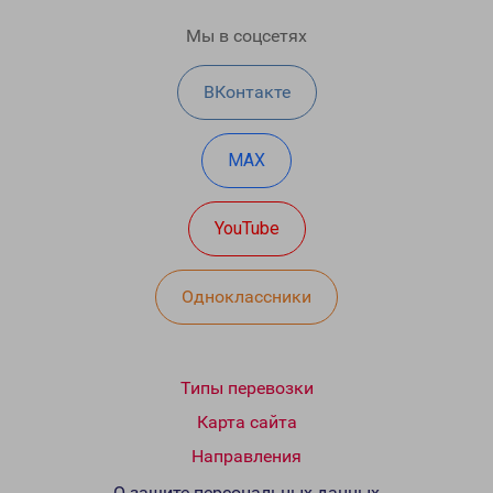
Мы в соцсетях
ВКонтакте
MAX
YouTube
Одноклассники
Типы перевозки
Карта сайта
Направления
О защите персональных данных