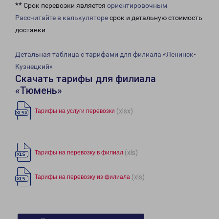
** Срок перевозки является
ориентировочным
Рассчитайте в калькуляторе
срок и детальную стоимость
доставки.
Детальная таблица с тарифами для филиала «Ленинск-
Кузнецкий»
Скачать тарифы для филиала
«Тюмень»
(xlsx)
Тарифы на услуги перевозки
(xls)
Тарифы на перевозку в филиал
(xls)
Тарифы на перевозку из филиала