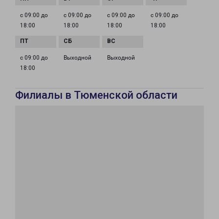
с 09:00 до
с 09:00 до
с 09:00 до
с 09:00 до
18:00
18:00
18:00
18:00
с 09:00 до
Выходной
Выходной
18:00
Филиалы в Тюменской области