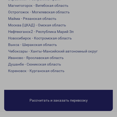
Магнитогорск - Витебская область
Острогожск - Могилевская область
Майма - Рязанская область
Москва (ЦКАД) - Омская область
Нефтеюганск2 - Республика Марий Эл
Новосибирск - Костромская область
Выкса - Ширакская область
Чебоксары - Ханты-Мансийский автономный округ
Иваново - Ярославская область
Душанбе - Сюникская область
Кореновск - Курганская область
Рассчитать и заказать перевозку