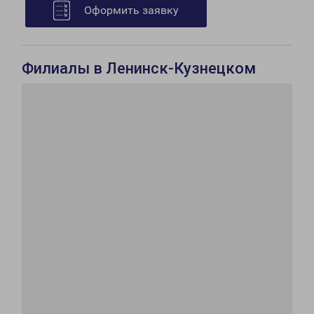
Оформить заявку
Филиалы в Ленинск-Кузнецком