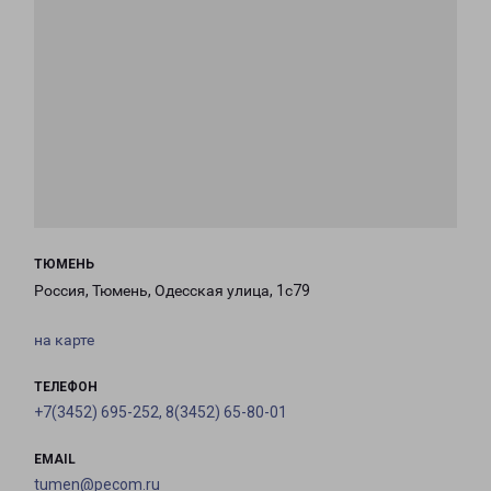
ТЮМЕНЬ
Россия, Тюмень, Одесская улица, 1с79
на карте
ТЕЛЕФОН
+7(3452) 695-252, 8(3452) 65-80-01
EMAIL
tumen@pecom.ru