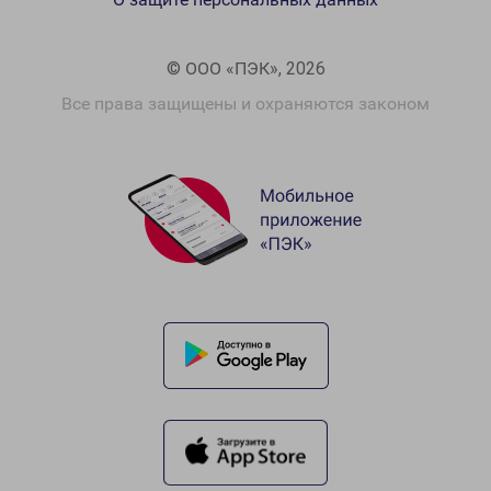
© ООО «ПЭК», 2026
Все права защищены и охраняются законом