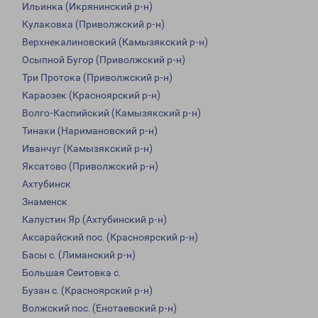
Ильинка (Икрянинский р-н)
Кулаковка (Приволжский р-н)
Верхнекалиновский (Камызякский р-н)
Осыпной Бугор (Приволжский р-н)
Три Протока (Приволжский р-н)
Караозек (Красноярский р-н)
Волго-Каспийский (Камызякский р-н)
Тинаки (Наримановский р-н)
Иванчуг (Камызякский р-н)
Яксатово (Приволжский р-н)
Ахтубинск
Знаменск
Капустин Яр (Ахтубинский р-н)
Аксарайский пос. (Красноярский р-н)
Басы с. (Лиманский р-н)
Большая Сеитовка с.
Бузан с. (Красноярский р-н)
Волжский пос. (Енотаевский р-н)