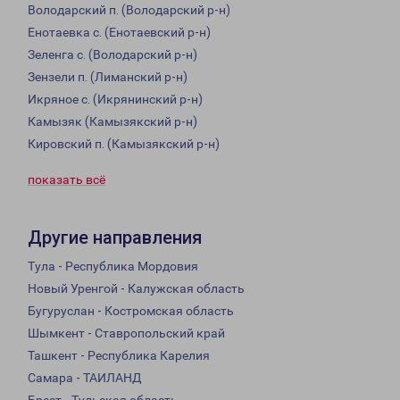
Володарский п. (Володарский р-н)
Енотаевка с. (Енотаевский р-н)
Зеленга с. (Володарский р-н)
Зензели п. (Лиманский р-н)
Икряное с. (Икрянинский р-н)
Камызяк (Камызякский р-н)
Кировский п. (Камызякский р-н)
показать всё
Другие направления
Тула - Республика Мордовия
Новый Уренгой - Калужская область
Бугуруслан - Костромская область
Шымкент - Ставропольский край
Ташкент - Республика Карелия
Самара - ТАИЛАНД