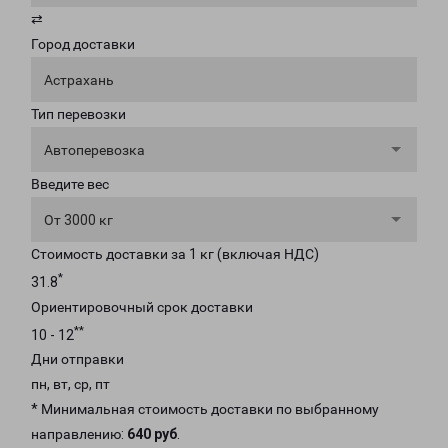
⇄
Город доставки
Астрахань
Тип перевозки
Автоперевозка
Введите вес
От 3000 кг
Стоимость доставки за 1 кг (включая НДС)
*
31.8
Ориентировочный срок доставки
**
10 - 12
Дни отправки
пн, вт, ср, пт
* Минимальная стоимость доставки по выбранному
направлению:
640 руб
.