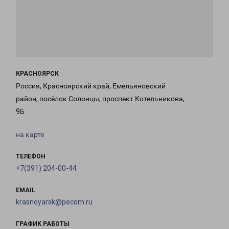
КРАСНОЯРСК
Россия, Красноярский край, Емельяновский
район, посёлок Солонцы, проспект Котельникова,
9Б
на карте
ТЕЛЕФОН
+7(391) 204-00-44
EMAIL
krasnoyarsk@pecom.ru
ГРАФИК РАБОТЫ