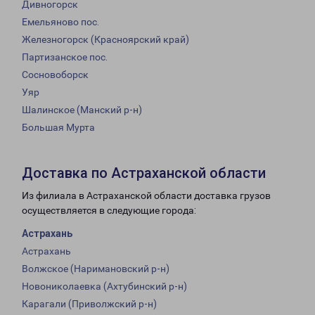
Дивногорск
Емельяново пос.
Железногорск (Красноярский край)
Партизанское пос.
Сосновоборск
Уяр
Шалинское (Манский р-н)
Большая Мурта
Доставка по Астраханской области
Из филиала в Астраханской области доставка грузов
осуществляется в следующие города:
Астрахань
Астрахань
Волжское (Наримановский р-н)
Новониколаевка (Ахтубинский р-н)
Карагали (Приволжский р-н)