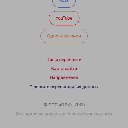
MAX
YouTube
Одноклассники
Типы перевозки
Карта сайта
Направления
О защите персональных данных
© ООО «ПЭК», 2026
Все права защищены и охраняются законом