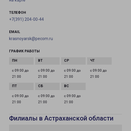
на карте
ТЕЛЕФОН
+7(391) 204-00-44
EMAIL
krasnoyarsk@pecom.ru
ГРАФИК РАБОТЫ
с 09:00 до
с 09:00 до
с 09:00 до
с 09:00 до
21:00
21:00
21:00
21:00
с 09:00 до
с 09:00 до
с 09:00 до
21:00
21:00
21:00
Филиалы в Астраханской области