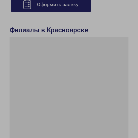
Оформить заявку
Филиалы в Красноярске