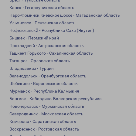
Брест - Тульская область
Канск - Гегаркуникская область
Наро-Фоминск Киевское шоссе - Магаданская область
Ульяновск - Пензенская область
Нефтеюганск2 - Республика Саха (Якутия)
Бишкек - Пермский край
Прохладный - Астраханская область
Ташкент Горького - Сахалинская область
Таганрог - Орловская область
Владикавказ - Турция
Зеленодольск - Оренбургская область
Шебекино - Воронежская область
Мурманск - Республика Калмыкия
Бангкок - Кабардино-Балкарская республика
Новочеркасск - Мурманская область
Северодвинск - Московская область
Кемерово - Саратовская область
Воскресенск - Ростовская область