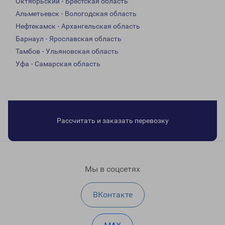
Октябрьский - Брестская область
Альметьевск - Вологодская область
Нефтекамск - Архангельская область
Барнаул - Ярославская область
Тамбов - Ульяновская область
Уфа - Самарская область
Рассчитать и заказать перевозку
Мы в соцсетях
ВКонтакте