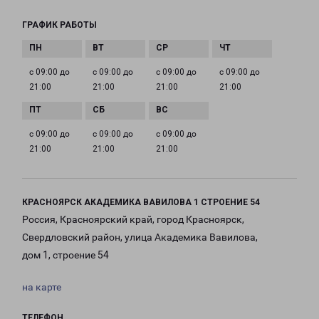
ГРАФИК РАБОТЫ
с 09:00 до
с 09:00 до
с 09:00 до
с 09:00 до
21:00
21:00
21:00
21:00
с 09:00 до
с 09:00 до
с 09:00 до
21:00
21:00
21:00
КРАСНОЯРСК АКАДЕМИКА ВАВИЛОВА 1 СТРОЕНИЕ 54
Россия, Красноярский край, город Красноярск,
Свердловский район, улица Академика Вавилова,
дом 1, строение 54
на карте
ТЕЛЕФОН