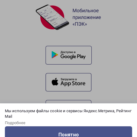
Мы используем файлы cookie и сервисы Яндекс.Метрика, Рейтинг
Mail
Подробнее
Понятно