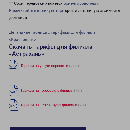
** Срок перевозки является
ориентировочным
Рассчитайте в калькуляторе
срок и детальную стоимость
доставки.
Детальная таблица с тарифами для филиала
«Красноярск»
Скачать тарифы для филиала
«Астрахань»
(xlsx)
Тарифы на услуги перевозки
(xls)
Тарифы на перевозку в филиал
(xls)
Тарифы на перевозку из филиала