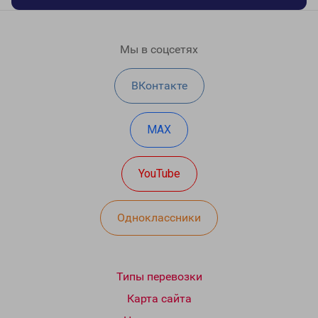
Мы в соцсетях
ВКонтакте
MAX
YouTube
Одноклассники
Типы перевозки
Карта сайта