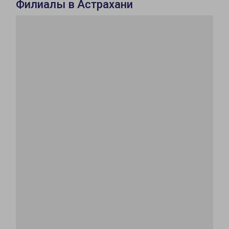
Филиалы в Астрахани