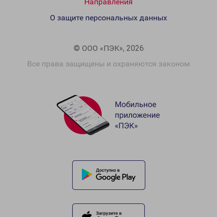
Направления
О защите персональных данных
© ООО «ПЭК», 2026
Все права защищены и охраняются законом