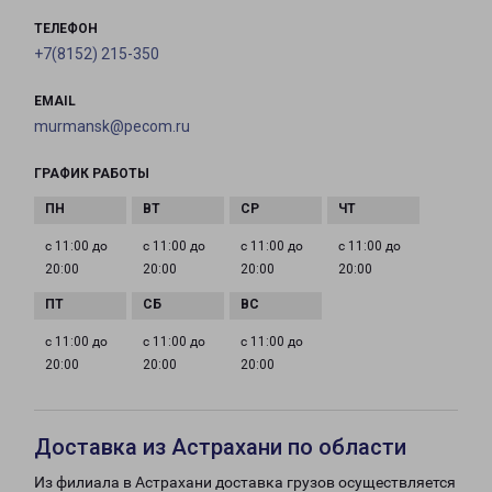
ТЕЛЕФОН
+7(8152) 215-350
EMAIL
murmansk@pecom.ru
ГРАФИК РАБОТЫ
с 11:00 до
с 11:00 до
с 11:00 до
с 11:00 до
20:00
20:00
20:00
20:00
с 11:00 до
с 11:00 до
с 11:00 до
20:00
20:00
20:00
Доставка из Астрахани по области
Из филиала в Астрахани доставка грузов осуществляется