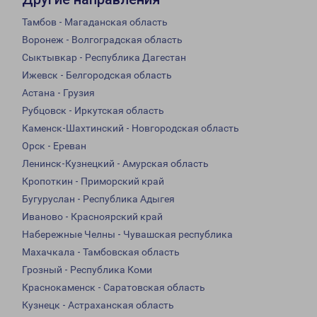
Тамбов - Магаданская область
Воронеж - Волгоградская область
Сыктывкар - Республика Дагестан
Ижевск - Белгородская область
Астана - Грузия
Рубцовск - Иркутская область
Каменск-Шахтинский - Новгородская область
Орск - Ереван
Ленинск-Кузнецкий - Амурская область
Кропоткин - Приморский край
Бугуруслан - Республика Адыгея
Иваново - Красноярский край
Набережные Челны - Чувашская республика
Махачкала - Тамбовская область
Грозный - Республика Коми
Краснокаменск - Саратовская область
Кузнецк - Астраханская область