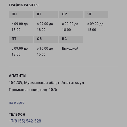
ГРАФИК РАБОТЫ
с 09:00 до
с 09:00 до
с 09:00 до
с 09:00 до
18:00
18:00
18:00
18:00
с 09:00 до
с 10:00 до
Выходной
18:00
15:00
АПАТИТЫ
184209, Мурманская обл., г. Апатиты, ул.
Промышленная, влд. 18/5
на карте
ТЕЛЕФОН
+7(8155) 542-528