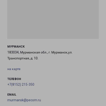
МУРМАНСК
183034, Мурманская обл., г. Мурманск,ул.
Транспортная, д. 10.
на карте
ТЕЛЕФОН
+7(8152) 215-350
EMAIL
murmansk@pecom.ru