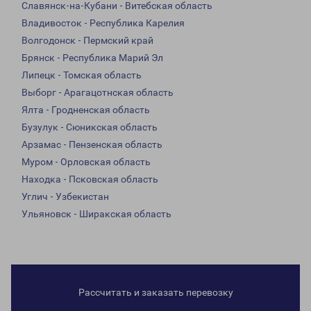
Славянск-на-Кубани - Витебская область
Владивосток - Республика Карелия
Волгодонск - Пермский край
Брянск - Республика Марий Эл
Липецк - Томская область
Выборг - Арагацотнская область
Ялта - Гродненская область
Бузулук - Сюникская область
Арзамас - Пензенская область
Муром - Орловская область
Находка - Псковская область
Углич - Узбекистан
Ульяновск - Ширакская область
Рассчитать и заказать перевозку