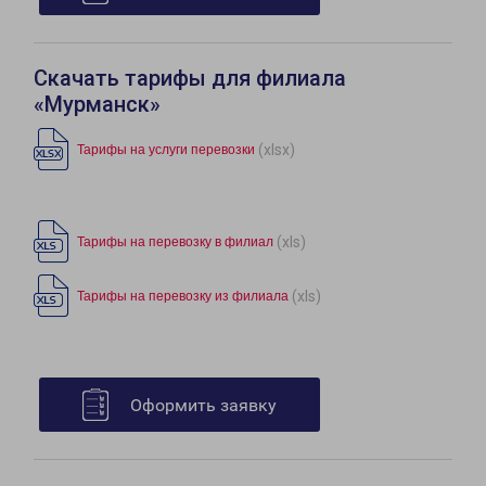
Скачать тарифы для филиала
«Мурманск»
(xlsx)
Тарифы на услуги перевозки
(xls)
Тарифы на перевозку в филиал
(xls)
Тарифы на перевозку из филиала
Оформить заявку