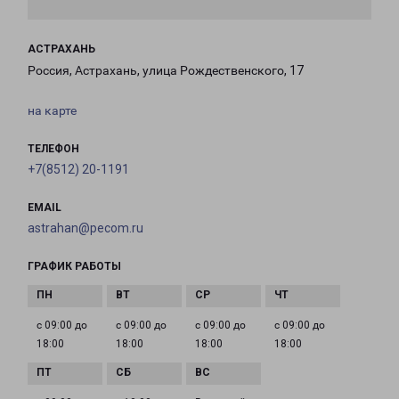
АСТРАХАНЬ
Россия, Астрахань, улица Рождественского, 17
на карте
ТЕЛЕФОН
+7(8512) 20-1191
EMAIL
astrahan@pecom.ru
ГРАФИК РАБОТЫ
с 09:00 до
с 09:00 до
с 09:00 до
с 09:00 до
18:00
18:00
18:00
18:00