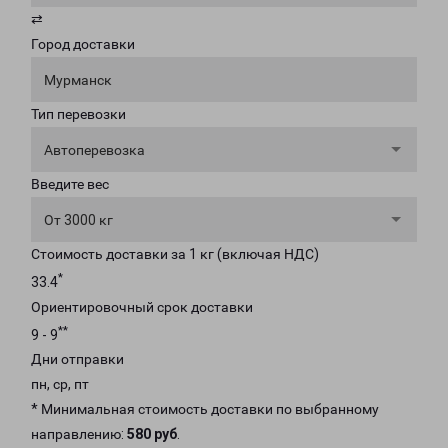
⇄
Город доставки
Мурманск
Тип перевозки
Автоперевозка
Введите вес
От 3000 кг
Стоимость доставки за 1 кг (включая НДС)
*
33.4
Ориентировочный срок доставки
**
9 - 9
Дни отправки
пн, ср, пт
* Минимальная стоимость доставки по выбранному
направлению:
580 руб
.