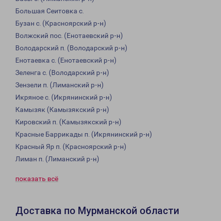
Большая Сеитовка с.
Бузан с. (Красноярский р-н)
Волжский пос. (Енотаевский р-н)
Володарский п. (Володарский р-н)
Енотаевка с. (Енотаевский р-н)
Зеленга с. (Володарский р-н)
Зензели п. (Лиманский р-н)
Икряное с. (Икрянинский р-н)
Камызяк (Камызякский р-н)
Кировский п. (Камызякский р-н)
Красные Баррикады п. (Икрянинский р-н)
Красный Яр п. (Красноярский р-н)
Лиман п. (Лиманский р-н)
показать всё
Доставка по Мурманской области