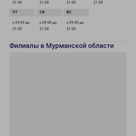
21:00
21:00
21:00
21:00
с 09:00 до
с 09:00 до
с 09:00 до
21:00
21:00
21:00
Филиалы в Мурманской области