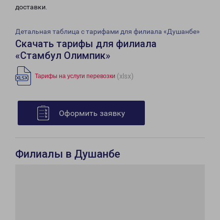
доставки.
Детальная таблица с тарифами для филиала «Душанбе»
Скачать тарифы для филиала
«Стамбул Олимпик»
(xlsx)
Тарифы на услуги перевозки
Оформить заявку
Филиалы в Душанбе