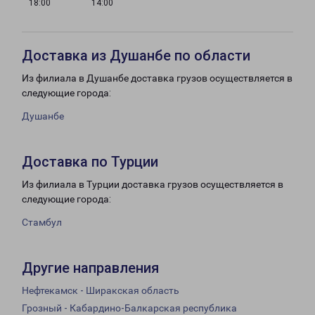
18:00
14:00
Доставка из Душанбе по области
Из филиала в Душанбе доставка грузов осуществляется в
следующие города:
Душанбе
Доставка по Турции
Из филиала в Турции доставка грузов осуществляется в
следующие города:
Стамбул
Другие направления
Нефтекамск - Ширакская область
Грозный - Кабардино-Балкарская республика