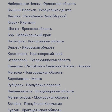
Набережные Челны - Орловская область
Вышний Волочек - Республика Адыгея
Лысьва - Республика Саха (Якутия)
Курск - Киргизия
Шахты - Брянская область
Бор - Забайкальский край
Пятигорск - Костромская область
Элиста - Кировская область
Красноярск - Красноярский край
Ставрополь - Гегаркуникская область
Кинешма - Республика Северная Осетия — Алания
Могилев - Новгородская область
Биробиджан - Минск
Рубцовск - Республика Карелия
Невинномысск - Владимирская область
Магнитогорск - Московская область
Батайск - Республика Калмыкия
Курган - Арагацотнская область