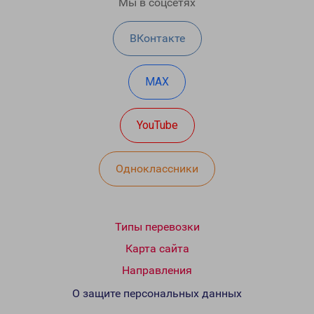
Мы в соцсетях
ВКонтакте
MAX
YouTube
Одноклассники
Типы перевозки
Карта сайта
Направления
О защите персональных данных