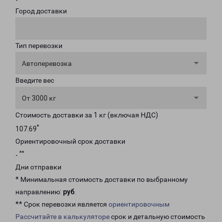
Город доставки
Тип перевозки
Автоперевозка
Введите вес
От 3000 кг
Стоимость доставки за 1 кг (включая НДС)
*
107.69
Ориентировочный срок доставки
**
-
Дни отправки
* Минимальная стоимость доставки по выбранному
направлению:
руб
.
** Срок перевозки является
ориентировочным
Рассчитайте в калькуляторе
срок и детальную стоимость