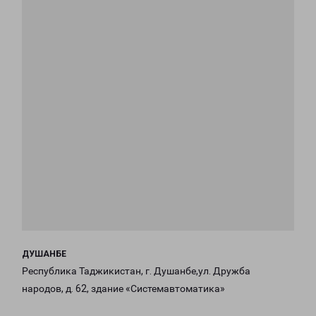
ДУШАНБЕ
Республика Таджикистан, г. Душанбе,ул. Дружба
народов, д. 62, здание «Системавтоматика»