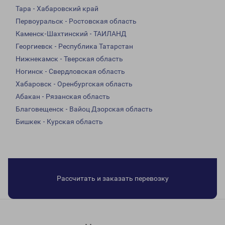
Тара - Хабаровский край
Первоуральск - Ростовская область
Каменск-Шахтинский - ТАИЛАНД
Георгиевск - Республика Татарстан
Нижнекамск - Тверская область
Ногинск - Свердловская область
Хабаровск - Оренбургская область
Абакан - Рязанская область
Благовещенск - Вайоц Дзорская область
Бишкек - Курская область
Рассчитать и заказать перевозку