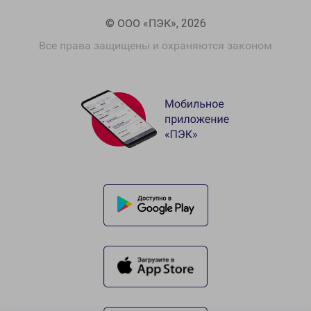
© ООО «ПЭК», 2026
Все права защищены и охраняются законом